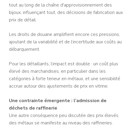
tout au long de la chaîne d'approvisionnement des
bijoux, influençant tout, des décisions de fabrication aux
prix de détail.
Les droits de douane amplifient encore ces pressions,
ajoutant de la variabilité et de l’incertitude aux coûts au
débarquement.
Pour les détaillants, l’impact est double : un coût plus
élevé des marchandises, en particulier dans les
catégories à forte teneur en métaux, et une sensibilité
accrue autour des ajustements de prix en vitrine.
Une contrainte émergente : l’admission de
déchets de raffinerie
Une autre conséquence peu discutée des prix élevés
des métaux se manifeste au niveau des raffineries.