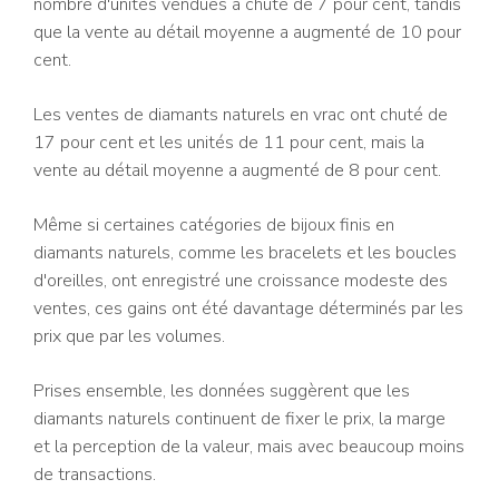
nombre d'unités vendues a chuté de 7 pour cent, tandis
que la vente au détail moyenne a augmenté de 10 pour
cent.
Les ventes de diamants naturels en vrac ont chuté de
17 pour cent et les unités de 11 pour cent, mais la
vente au détail moyenne a augmenté de 8 pour cent.
Même si certaines catégories de bijoux finis en
diamants naturels, comme les bracelets et les boucles
d'oreilles, ont enregistré une croissance modeste des
ventes, ces gains ont été davantage déterminés par les
prix que par les volumes.
Prises ensemble, les données suggèrent que les
diamants naturels continuent de fixer le prix, la marge
et la perception de la valeur, mais avec beaucoup moins
de transactions.