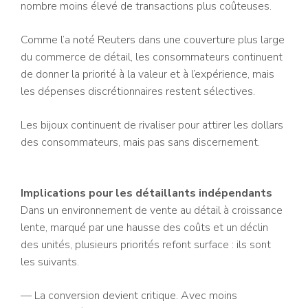
nombre moins élevé de transactions plus coûteuses.
Comme l’a noté Reuters dans une couverture plus large
du commerce de détail, les consommateurs continuent
de donner la priorité à la valeur et à l’expérience, mais
les dépenses discrétionnaires restent sélectives.
Les bijoux continuent de rivaliser pour attirer les dollars
des consommateurs, mais pas sans discernement.
Implications pour les détaillants indépendants
Dans un environnement de vente au détail à croissance
lente, marqué par une hausse des coûts et un déclin
des unités, plusieurs priorités refont surface : ils sont
les suivants.
— La conversion devient critique. Avec moins