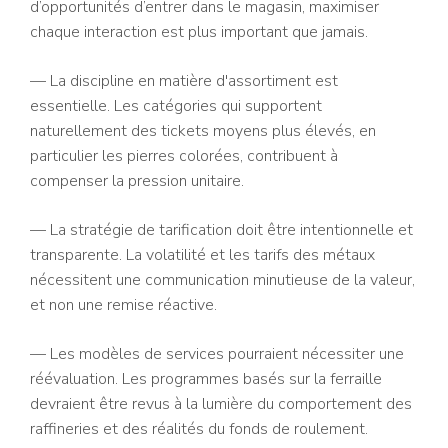
d’opportunités d’entrer dans le magasin, maximiser
chaque interaction est plus important que jamais.
— La discipline en matière d'assortiment est
essentielle. Les catégories qui supportent
naturellement des tickets moyens plus élevés, en
particulier les pierres colorées, contribuent à
compenser la pression unitaire.
— La stratégie de tarification doit être intentionnelle et
transparente. La volatilité et les tarifs des métaux
nécessitent une communication minutieuse de la valeur,
et non une remise réactive.
— Les modèles de services pourraient nécessiter une
réévaluation. Les programmes basés sur la ferraille
devraient être revus à la lumière du comportement des
raffineries et des réalités du fonds de roulement.