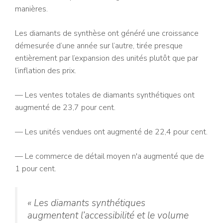
manières.
Les diamants de synthèse ont généré une croissance
démesurée d’une année sur l’autre, tirée presque
entièrement par l’expansion des unités plutôt que par
l’inflation des prix.
— Les ventes totales de diamants synthétiques ont
augmenté de 23,7 pour cent.
— Les unités vendues ont augmenté de 22,4 pour cent.
— Le commerce de détail moyen n'a augmenté que de
1 pour cent.
« Les diamants synthétiques
augmentent l’accessibilité et le volume