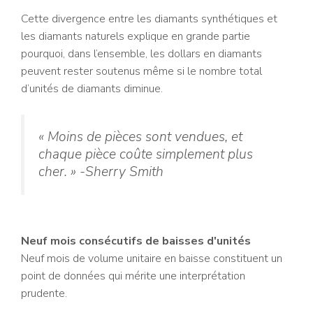
Cette divergence entre les diamants synthétiques et
les diamants naturels explique en grande partie
pourquoi, dans l’ensemble, les dollars en diamants
peuvent rester soutenus même si le nombre total
d’unités de diamants diminue.
« Moins de pièces sont vendues, et
chaque pièce coûte simplement plus
cher. » -Sherry Smith
Neuf mois consécutifs de baisses d'unités
Neuf mois de volume unitaire en baisse constituent un
point de données qui mérite une interprétation
prudente.