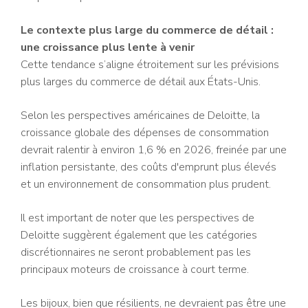
Le contexte plus large du commerce de détail :
une croissance plus lente à venir
Cette tendance s’aligne étroitement sur les prévisions
plus larges du commerce de détail aux États-Unis.
Selon les perspectives américaines de Deloitte, la
croissance globale des dépenses de consommation
devrait ralentir à environ 1,6 % en 2026, freinée par une
inflation persistante, des coûts d'emprunt plus élevés
et un environnement de consommation plus prudent.
Il est important de noter que les perspectives de
Deloitte suggèrent également que les catégories
discrétionnaires ne seront probablement pas les
principaux moteurs de croissance à court terme.
Les bijoux, bien que résilients, ne devraient pas être une