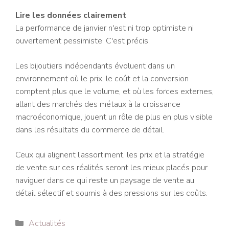
Lire les données clairement
La performance de janvier n'est ni trop optimiste ni
ouvertement pessimiste. C'est précis.
Les bijoutiers indépendants évoluent dans un
environnement où le prix, le coût et la conversion
comptent plus que le volume, et où les forces externes,
allant des marchés des métaux à la croissance
macroéconomique, jouent un rôle de plus en plus visible
dans les résultats du commerce de détail.
Ceux qui alignent l’assortiment, les prix et la stratégie
de vente sur ces réalités seront les mieux placés pour
naviguer dans ce qui reste un paysage de vente au
détail sélectif et soumis à des pressions sur les coûts.
Catégories
Actualités