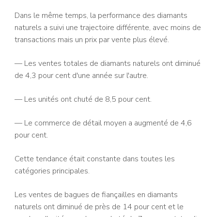
Dans le même temps, la performance des diamants
naturels a suivi une trajectoire différente, avec moins de
transactions mais un prix par vente plus élevé.
— Les ventes totales de diamants naturels ont diminué
de 4,3 pour cent d'une année sur l'autre.
— Les unités ont chuté de 8,5 pour cent.
— Le commerce de détail moyen a augmenté de 4,6
pour cent.
Cette tendance était constante dans toutes les
catégories principales.
Les ventes de bagues de fiançailles en diamants
naturels ont diminué de près de 14 pour cent et le