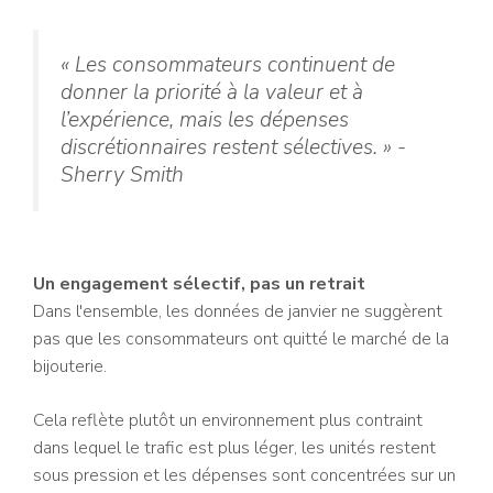
« Les consommateurs continuent de
donner la priorité à la valeur et à
l’expérience, mais les dépenses
discrétionnaires restent sélectives. » -
Sherry Smith
Un engagement sélectif, pas un retrait
Dans l'ensemble, les données de janvier ne suggèrent
pas que les consommateurs ont quitté le marché de la
bijouterie.
Cela reflète plutôt un environnement plus contraint
dans lequel le trafic est plus léger, les unités restent
sous pression et les dépenses sont concentrées sur un