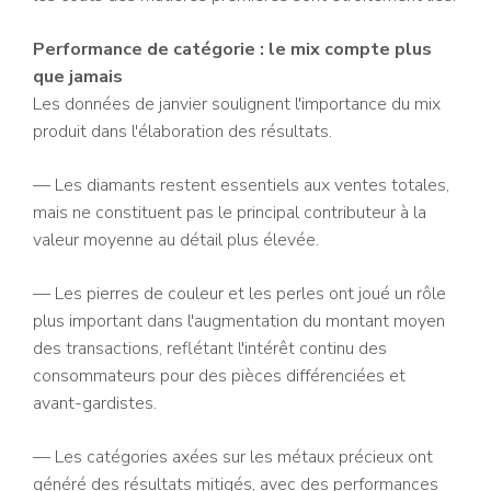
Performance de catégorie : le mix compte plus
que jamais
Les données de janvier soulignent l'importance du mix
produit dans l'élaboration des résultats.
— Les diamants restent essentiels aux ventes totales,
mais ne constituent pas le principal contributeur à la
valeur moyenne au détail plus élevée.
— Les pierres de couleur et les perles ont joué un rôle
plus important dans l'augmentation du montant moyen
des transactions, reflétant l'intérêt continu des
consommateurs pour des pièces différenciées et
avant-gardistes.
— Les catégories axées sur les métaux précieux ont
généré des résultats mitigés, avec des performances