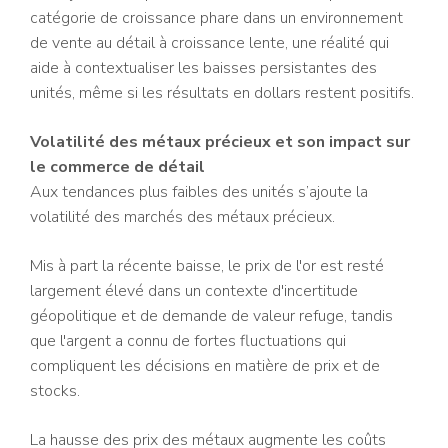
catégorie de croissance phare dans un environnement
de vente au détail à croissance lente, une réalité qui
aide à contextualiser les baisses persistantes des
unités, même si les résultats en dollars restent positifs.
Volatilité des métaux précieux et son impact sur
le commerce de détail
Aux tendances plus faibles des unités s’ajoute la
volatilité des marchés des métaux précieux.
Mis à part la récente baisse, le prix de l'or est resté
largement élevé dans un contexte d'incertitude
géopolitique et de demande de valeur refuge, tandis
que l'argent a connu de fortes fluctuations qui
compliquent les décisions en matière de prix et de
stocks.
La hausse des prix des métaux augmente les coûts