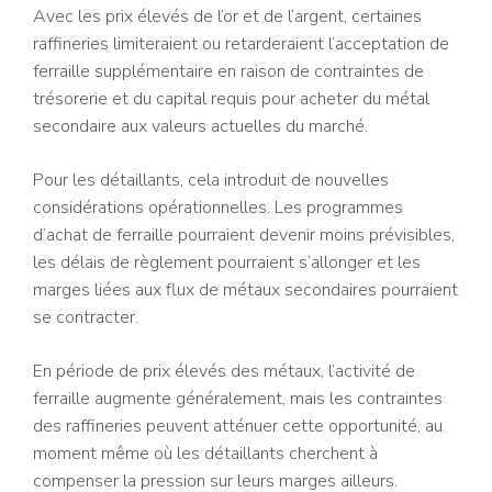
Avec les prix élevés de l’or et de l’argent, certaines
raffineries limiteraient ou retarderaient l’acceptation de
ferraille supplémentaire en raison de contraintes de
trésorerie et du capital requis pour acheter du métal
secondaire aux valeurs actuelles du marché.
Pour les détaillants, cela introduit de nouvelles
considérations opérationnelles. Les programmes
d’achat de ferraille pourraient devenir moins prévisibles,
les délais de règlement pourraient s’allonger et les
marges liées aux flux de métaux secondaires pourraient
se contracter.
En période de prix élevés des métaux, l’activité de
ferraille augmente généralement, mais les contraintes
des raffineries peuvent atténuer cette opportunité, au
moment même où les détaillants cherchent à
compenser la pression sur leurs marges ailleurs.