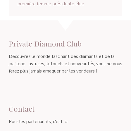
première femme présidente élue
Private Diamond Club
Découvrez le monde fascinant des diamants et de la
joaillerie : astuces, tutoriels et nouveautés, vous ne vous
ferez plus jamais arnaquer par les vendeurs !
Contact
Pour les partenariats, c'est ici.