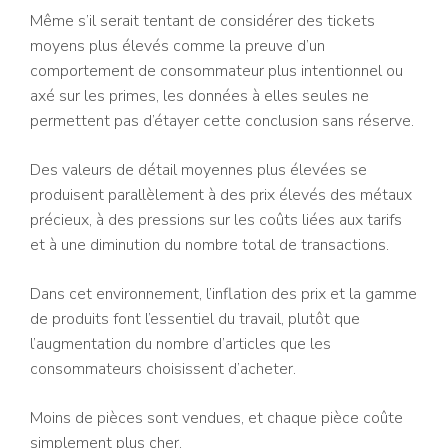
Même s’il serait tentant de considérer des tickets
moyens plus élevés comme la preuve d’un
comportement de consommateur plus intentionnel ou
axé sur les primes, les données à elles seules ne
permettent pas d’étayer cette conclusion sans réserve.
Des valeurs de détail moyennes plus élevées se
produisent parallèlement à des prix élevés des métaux
précieux, à des pressions sur les coûts liées aux tarifs
et à une diminution du nombre total de transactions.
Dans cet environnement, l’inflation des prix et la gamme
de produits font l’essentiel du travail, plutôt que
l’augmentation du nombre d’articles que les
consommateurs choisissent d’acheter.
Moins de pièces sont vendues, et chaque pièce coûte
simplement plus cher.