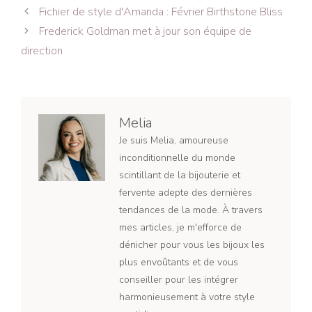
Navigation
Fichier de style d'Amanda : Février Birthstone Bliss
des
Frederick Goldman met à jour son équipe de
articles
direction
Melia
Je suis Melia, amoureuse
inconditionnelle du monde
scintillant de la bijouterie et
fervente adepte des dernières
tendances de la mode. À travers
mes articles, je m'efforce de
dénicher pour vous les bijoux les
plus envoûtants et de vous
conseiller pour les intégrer
harmonieusement à votre style