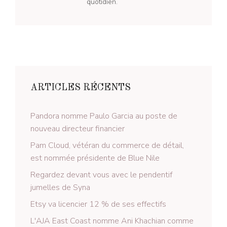
quotidien.
ARTICLES RÉCENTS
Pandora nomme Paulo Garcia au poste de
nouveau directeur financier
Pam Cloud, vétéran du commerce de détail,
est nommée présidente de Blue Nile
Regardez devant vous avec le pendentif
jumelles de Syna
Etsy va licencier 12 % de ses effectifs
L'AJA East Coast nomme Ani Khachian comme