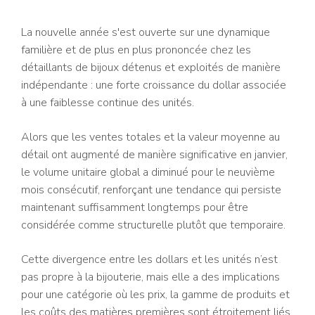
La nouvelle année s'est ouverte sur une dynamique
familière et de plus en plus prononcée chez les
détaillants de bijoux détenus et exploités de manière
indépendante : une forte croissance du dollar associée
à une faiblesse continue des unités.
Alors que les ventes totales et la valeur moyenne au
détail ont augmenté de manière significative en janvier,
le volume unitaire global a diminué pour le neuvième
mois consécutif, renforçant une tendance qui persiste
maintenant suffisamment longtemps pour être
considérée comme structurelle plutôt que temporaire.
Cette divergence entre les dollars et les unités n’est
pas propre à la bijouterie, mais elle a des implications
pour une catégorie où les prix, la gamme de produits et
les coûts des matières premières sont étroitement liés.