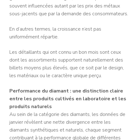
souvent influencées autant par les prix des métaux
sous-jacents que par la demande des consommateurs.
En d’autres termes, la croissance n’est pas
uniformément répartie.
Les détaillants qui ont connu un bon mois sont ceux
dont les assortiments supportent naturellement des
billets moyens plus élevés, que ce soit par le design,
les matériaux ou le caractère unique perçu.
Performance du diamant : une distinction claire
entre les produits cultivés en laboratoire et les
produits naturels
Au sein de la catégorie des diamants, les données de
janvier révèlent une nette divergence entre les
diamants synthétiques et naturels, chaque segment
contribuant à la performance globale de différentes