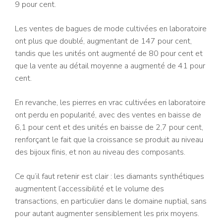
9 pour cent.
Les ventes de bagues de mode cultivées en laboratoire
ont plus que doublé, augmentant de 147 pour cent,
tandis que les unités ont augmenté de 80 pour cent et
que la vente au détail moyenne a augmenté de 41 pour
cent.
En revanche, les pierres en vrac cultivées en laboratoire
ont perdu en popularité, avec des ventes en baisse de
6,1 pour cent et des unités en baisse de 2,7 pour cent,
renforçant le fait que la croissance se produit au niveau
des bijoux finis, et non au niveau des composants.
Ce qu’il faut retenir est clair : les diamants synthétiques
augmentent l’accessibilité et le volume des
transactions, en particulier dans le domaine nuptial, sans
pour autant augmenter sensiblement les prix moyens.