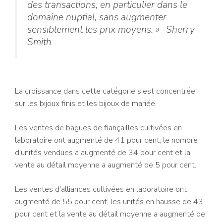
des transactions, en particulier dans le
domaine nuptial, sans augmenter
sensiblement les prix moyens. » -Sherry
Smith
La croissance dans cette catégorie s'est concentrée
sur les bijoux finis et les bijoux de mariée.
Les ventes de bagues de fiançailles cultivées en
laboratoire ont augmenté de 41 pour cent, le nombre
d'unités vendues a augmenté de 34 pour cent et la
vente au détail moyenne a augmenté de 5 pour cent.
Les ventes d'alliances cultivées en laboratoire ont
augmenté de 55 pour cent, les unités en hausse de 43
pour cent et la vente au détail moyenne a augmenté de