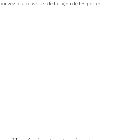
ouvez les trouver et de la façon de les porter.