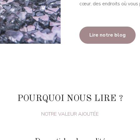
cœur, des endroits où vous p
Lire notre blog
POURQUOI NOUS LIRE ?
NOTRE VALEUR AJOUTÉE