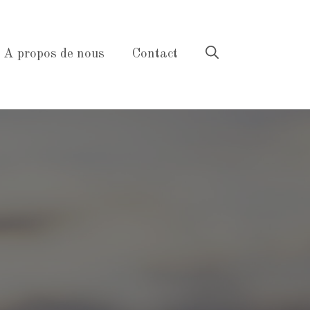
A propos de nous
Contact