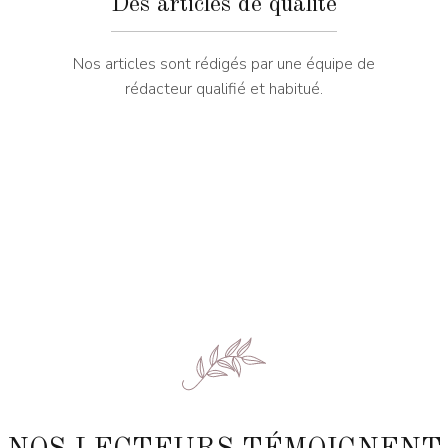
Des articles de qualité
Nos articles sont rédigés par une équipe de
rédacteur qualifié et habitué.