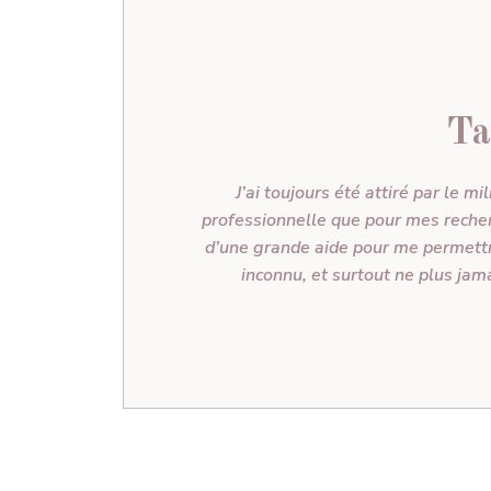
Ta
J’ai toujours été attiré par le mi
professionnelle que pour mes reche
d’une grande aide pour me permet
inconnu, et surtout ne plus jam