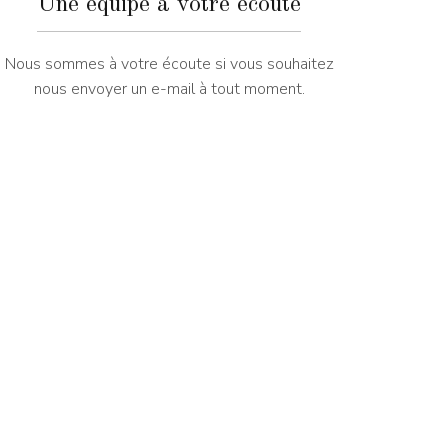
Une équipe à votre écoute
Nous sommes à votre écoute si vous souhaitez
nous envoyer un e-mail à tout moment.