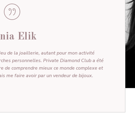
nia Elik
lieu de la joaillerie, autant pour mon activité
rches personnelles. Private Diamond Club a été
tre de comprendre mieux ce monde complexe et
ais me faire avoir par un vendeur de bijoux.