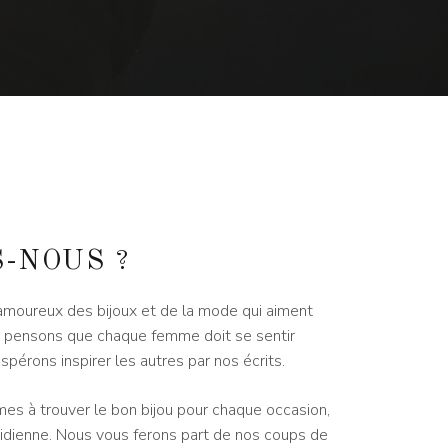
-NOUS ?
oureux des bijoux et de la mode qui aiment
us pensons que chaque femme doit se sentir
spérons inspirer les autres par nos écrits.
es à trouver le bon bijou pour chaque occasion,
otidienne. Nous vous ferons part de nos coups de