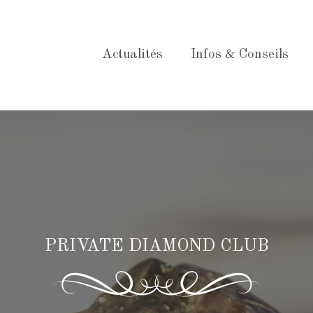
Actualités
Infos & Conseils
PRIVATE DIAMOND CLUB