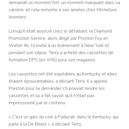
demandé un moment fort, un moment marquant dans sa
carrière, et cela remonte à ses années chez Michelson
Jewelers.
Lorsqu'il était associé chez le détaillant, le Diamond
Promotion Service, alors dirigé par Preston Foy et
Walter Ife, l'a invité à un événement à New York et
pendant son séjour, Terry a acheté des cassettes de
formation DPS (en VHS) pour ses magasins.
Les cassettes ont été expédiées au Kentucky et elles
étaient épouvantables, a déclaré Terry. Il a appelé
Preston pour lui demander s'il pouvait rendre les
cassettes et lui a fait savoir qu'il n'était pas
impressionné par le contenu.
« C'est un gars du coin à Paducah, dans le Kentucky, qui
parle à la De Beers », a déclaré Terry.