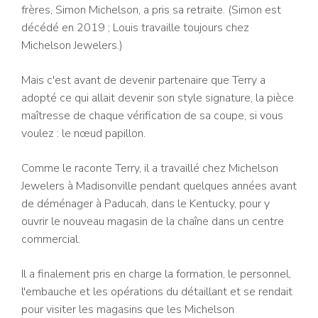
frères, Simon Michelson, a pris sa retraite. (Simon est
décédé en 2019 ; Louis travaille toujours chez
Michelson Jewelers.)
Mais c'est avant de devenir partenaire que Terry a
adopté ce qui allait devenir son style signature, la pièce
maîtresse de chaque vérification de sa coupe, si vous
voulez : le nœud papillon.
Comme le raconte Terry, il a travaillé chez Michelson
Jewelers à Madisonville pendant quelques années avant
de déménager à Paducah, dans le Kentucky, pour y
ouvrir le nouveau magasin de la chaîne dans un centre
commercial.
Il a finalement pris en charge la formation, le personnel,
l'embauche et les opérations du détaillant et se rendait
pour visiter les magasins que les Michelson