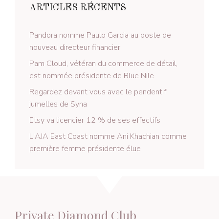
ARTICLES RÉCENTS
Pandora nomme Paulo Garcia au poste de
nouveau directeur financier
Pam Cloud, vétéran du commerce de détail,
est nommée présidente de Blue Nile
Regardez devant vous avec le pendentif
jumelles de Syna
Etsy va licencier 12 % de ses effectifs
L'AJA East Coast nomme Ani Khachian comme
première femme présidente élue
Private Diamond Club