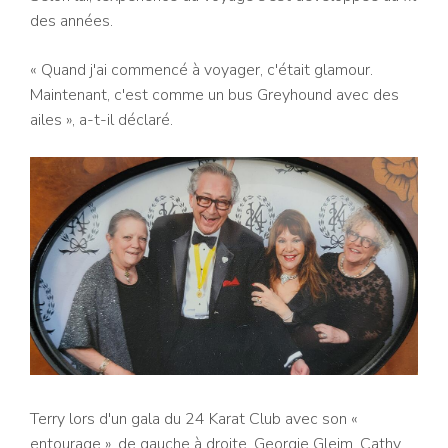
des années.
« Quand j'ai commencé à voyager, c'était glamour.
Maintenant, c'est comme un bus Greyhound avec des
ailes », a-t-il déclaré.
Terry lors d'un gala du 24 Karat Club avec son «
entourage », de gauche à droite, Georgie Gleim, Cathy