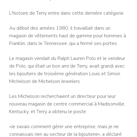
L'histoire de Terry entre dans cette dernière catégorie.
Au début des années 1980, il travaillait dans un
magasin de vêtements haut de gamme pour hommes à
Franklin, dans le Tennessee, qui a fermé ses portes.
Le magasin vendait du Ralph Lauren Polo et le vendeur
de Polo, qui était un bon ami de Terry, avait grandi avec
les bijoutiers de troisième génération Louis et Simon
Michelson de Michelson Jewelers.
Les Michelson recherchaient un directeur pour leur
nouveau magasin de centre commercial à Madisonville,
Kentucky, et Terry a obtenu le poste.
«Je savais comment gérer une entreprise, mais je ne
connaissais rien au secteur de la bijouterie», a déclaré