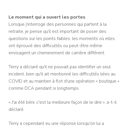
Le moment qui a ouvert les portes
Lorsque j'interroge des personnes qui partent à la
retraite, je pense qu'il est important de poser des
questions sur les points faibles, les moments où elles
ont éprouvé des difficultés ou peut-être même
envisagent un cheminement de carrière différent.
Terry a déclaré qu'il ne pouvait pas identifier un seul
incident, bien qu'il ait mentionné les difficultés liées au
COVID et au maintien à flot d'une opération « boutique »
comme DCA pendant si longtemps.
« J'ai été béni; c'est la meilleure façon de le dire », a-t-il
déclaré.
Terry a cependant eu une réponse lorsqu'on lui a