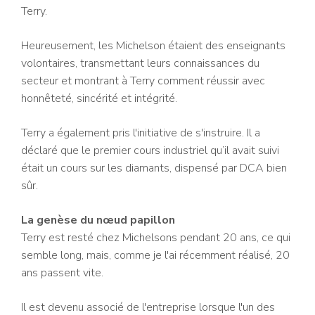
Terry.
Heureusement, les Michelson étaient des enseignants
volontaires, transmettant leurs connaissances du
secteur et montrant à Terry comment réussir avec
honnêteté, sincérité et intégrité.
Terry a également pris l'initiative de s'instruire. Il a
déclaré que le premier cours industriel qu’il avait suivi
était un cours sur les diamants, dispensé par DCA bien
sûr.
La genèse du nœud papillon
Terry est resté chez Michelsons pendant 20 ans, ce qui
semble long, mais, comme je l'ai récemment réalisé, 20
ans passent vite.
Il est devenu associé de l'entreprise lorsque l'un des