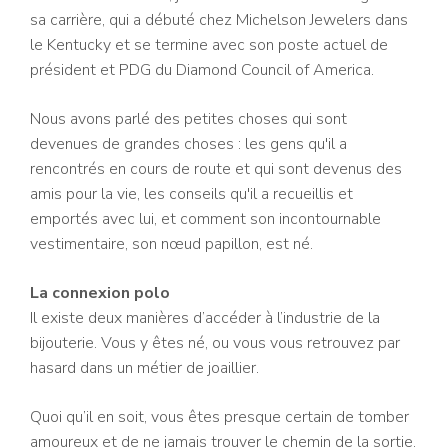
sa carrière, qui a débuté chez Michelson Jewelers dans
le Kentucky et se termine avec son poste actuel de
président et PDG du Diamond Council of America.
Nous avons parlé des petites choses qui sont
devenues de grandes choses : les gens qu'il a
rencontrés en cours de route et qui sont devenus des
amis pour la vie, les conseils qu'il a recueillis et
emportés avec lui, et comment son incontournable
vestimentaire, son nœud papillon, est né.
La connexion polo
Il existe deux manières d’accéder à l’industrie de la
bijouterie. Vous y êtes né, ou vous vous retrouvez par
hasard dans un métier de joaillier.
Quoi qu’il en soit, vous êtes presque certain de tomber
amoureux et de ne jamais trouver le chemin de la sortie.