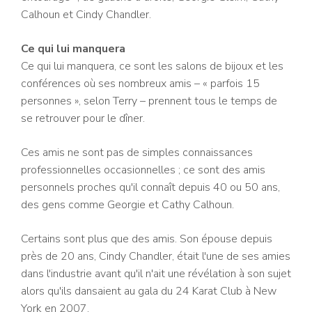
Calhoun et Cindy Chandler.
Ce qui lui manquera
Ce qui lui manquera, ce sont les salons de bijoux et les
conférences où ses nombreux amis – « parfois 15
personnes », selon Terry – prennent tous le temps de
se retrouver pour le dîner.
Ces amis ne sont pas de simples connaissances
professionnelles occasionnelles ; ce sont des amis
personnels proches qu'il connaît depuis 40 ou 50 ans,
des gens comme Georgie et Cathy Calhoun.
Certains sont plus que des amis. Son épouse depuis
près de 20 ans, Cindy Chandler, était l'une de ses amies
dans l'industrie avant qu'il n'ait une révélation à son sujet
alors qu'ils dansaient au gala du 24 Karat Club à New
York en 2007.