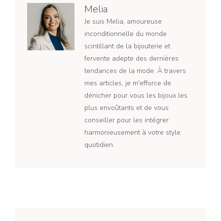
Melia
Je suis Melia, amoureuse
inconditionnelle du monde
scintillant de la bijouterie et
fervente adepte des dernières
tendances de la mode. À travers
mes articles, je m'efforce de
dénicher pour vous les bijoux les
plus envoûtants et de vous
conseiller pour les intégrer
harmonieusement à votre style
quotidien.