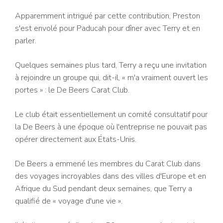
Apparemment intrigué par cette contribution, Preston
s'est envolé pour Paducah pour dîner avec Terry et en
parler.
Quelques semaines plus tard, Terry a reçu une invitation
à rejoindre un groupe qui, dit-il, « m'a vraiment ouvert les
portes » : le De Beers Carat Club.
Le club était essentiellement un comité consultatif pour
la De Beers à une époque où l'entreprise ne pouvait pas
opérer directement aux États-Unis.
De Beers a emmené les membres du Carat Club dans
des voyages incroyables dans des villes d'Europe et en
Afrique du Sud pendant deux semaines, que Terry a
qualifié de « voyage d'une vie ».