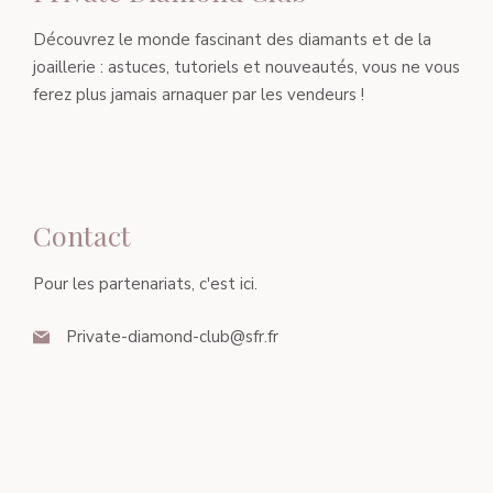
Découvrez le monde fascinant des diamants et de la
joaillerie : astuces, tutoriels et nouveautés, vous ne vous
ferez plus jamais arnaquer par les vendeurs !
Contact
Pour les partenariats, c'est ici.
Private-diamond-club@sfr.fr