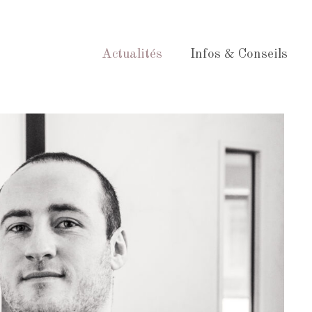
Actualités
Infos & Conseils