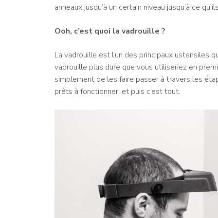
anneaux jusqu’à un certain niveau jusqu’à ce qu’ils
Ooh, c’est quoi la vadrouille ?
La vadrouille est l’un des principaux ustensiles qu
vadrouille plus dure que vous utiliseriez en premie
simplement de les faire passer à travers les étap
prêts à fonctionner, et puis c’est tout.