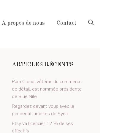
A propos de nous
Contact
ARTICLES RÉCENTS
Pam Cloud, vétéran du commerce
de détail, est nommée présidente
de Blue Nile
Regardez devant vous avec le
pendentif jumelles de Syna
Etsy va licencier 12 % de ses
effectifs