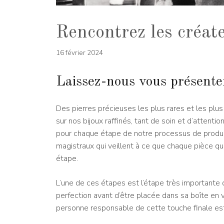
Rencontrez les créate
16 février 2024
Laissez-nous vous présenter
Des pierres précieuses les plus rares et les plu
sur nos bijoux raffinés, tant de soin et d’attent
pour chaque étape de notre processus de product
magistraux qui veillent à ce que chaque pièce qu
étape.
L’une de ces étapes est l’étape très importante d
perfection avant d’être placée dans sa boîte en 
personne responsable de cette touche finale est