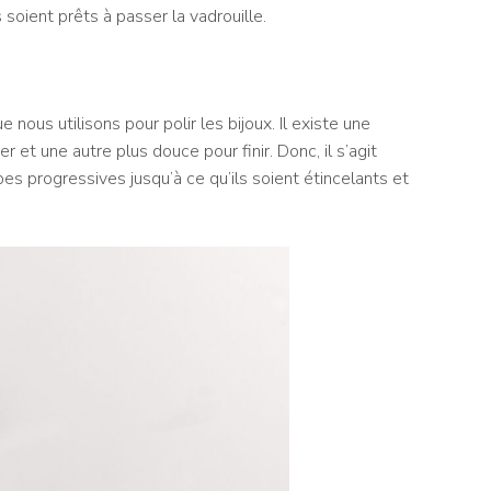
 soient prêts à passer la vadrouille.
e nous utilisons pour polir les bijoux. Il existe une
r et une autre plus douce pour finir. Donc, il s’agit
es progressives jusqu’à ce qu’ils soient étincelants et