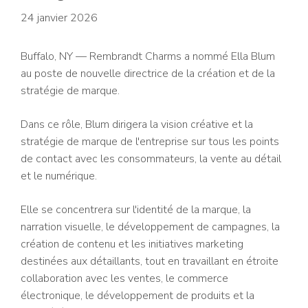
24 janvier 2026
Buffalo, NY — Rembrandt Charms a nommé Ella Blum
au poste de nouvelle directrice de la création et de la
stratégie de marque.
Dans ce rôle, Blum dirigera la vision créative et la
stratégie de marque de l'entreprise sur tous les points
de contact avec les consommateurs, la vente au détail
et le numérique.
Elle se concentrera sur l'identité de la marque, la
narration visuelle, le développement de campagnes, la
création de contenu et les initiatives marketing
destinées aux détaillants, tout en travaillant en étroite
collaboration avec les ventes, le commerce
électronique, le développement de produits et la