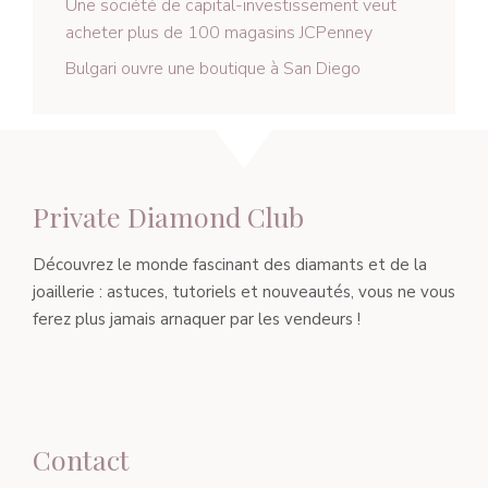
Une société de capital-investissement veut
acheter plus de 100 magasins JCPenney
Bulgari ouvre une boutique à San Diego
Private Diamond Club
Découvrez le monde fascinant des diamants et de la
joaillerie : astuces, tutoriels et nouveautés, vous ne vous
ferez plus jamais arnaquer par les vendeurs !
Contact