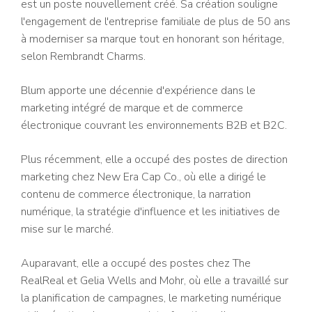
est un poste nouvellement créé. Sa création souligne
l'engagement de l'entreprise familiale de plus de 50 ans
à moderniser sa marque tout en honorant son héritage,
selon Rembrandt Charms.
Blum apporte une décennie d'expérience dans le
marketing intégré de marque et de commerce
électronique couvrant les environnements B2B et B2C.
Plus récemment, elle a occupé des postes de direction
marketing chez New Era Cap Co., où elle a dirigé le
contenu de commerce électronique, la narration
numérique, la stratégie d'influence et les initiatives de
mise sur le marché.
Auparavant, elle a occupé des postes chez The
RealReal et Gelia Wells and Mohr, où elle a travaillé sur
la planification de campagnes, le marketing numérique