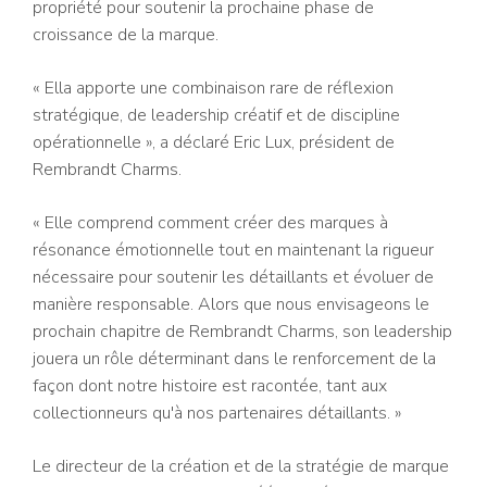
propriété pour soutenir la prochaine phase de
croissance de la marque.
« Ella apporte une combinaison rare de réflexion
stratégique, de leadership créatif et de discipline
opérationnelle », a déclaré Eric Lux, président de
Rembrandt Charms.
« Elle comprend comment créer des marques à
résonance émotionnelle tout en maintenant la rigueur
nécessaire pour soutenir les détaillants et évoluer de
manière responsable. Alors que nous envisageons le
prochain chapitre de Rembrandt Charms, son leadership
jouera un rôle déterminant dans le renforcement de la
façon dont notre histoire est racontée, tant aux
collectionneurs qu'à nos partenaires détaillants. »
Le directeur de la création et de la stratégie de marque