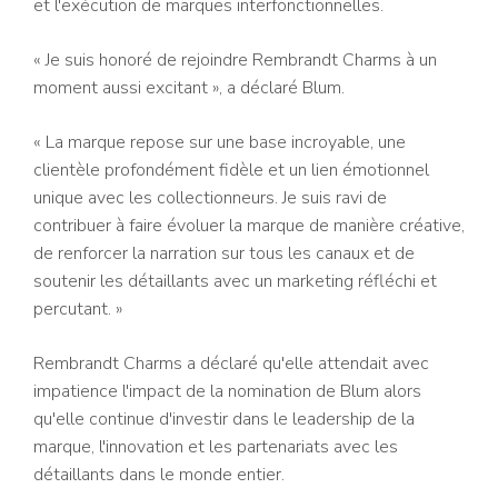
et l'exécution de marques interfonctionnelles.
« Je suis honoré de rejoindre Rembrandt Charms à un
moment aussi excitant », a déclaré Blum.
« La marque repose sur une base incroyable, une
clientèle profondément fidèle et un lien émotionnel
unique avec les collectionneurs. Je suis ravi de
contribuer à faire évoluer la marque de manière créative,
de renforcer la narration sur tous les canaux et de
soutenir les détaillants avec un marketing réfléchi et
percutant. »
Rembrandt Charms a déclaré qu'elle attendait avec
impatience l'impact de la nomination de Blum alors
qu'elle continue d'investir dans le leadership de la
marque, l'innovation et les partenariats avec les
détaillants dans le monde entier.