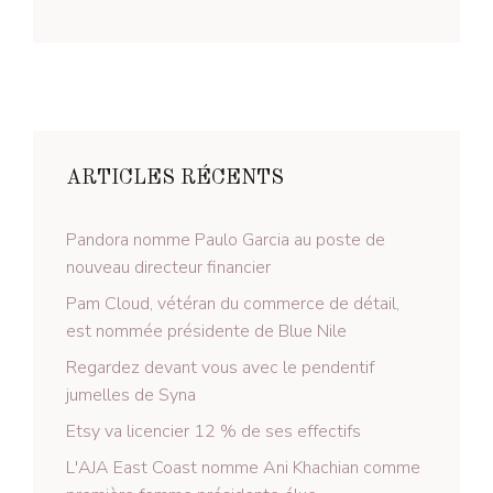
ARTICLES RÉCENTS
Pandora nomme Paulo Garcia au poste de
nouveau directeur financier
Pam Cloud, vétéran du commerce de détail,
est nommée présidente de Blue Nile
Regardez devant vous avec le pendentif
jumelles de Syna
Etsy va licencier 12 % de ses effectifs
L'AJA East Coast nomme Ani Khachian comme