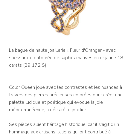
La bague de haute joaillerie « Fleur d'Oranger » avec
spessartite entourée de saphirs mauves en or jaune 18
carats (29 172 $)
Color Queen joue avec les contrastes et les nuances à
travers des pierres précieuses colorées pour créer une
palette ludique et poétique qui évoque la joie
méditerranéenne, a déclaré le joaillier.
Ses pièces allient héritage historique, car il s'agit d'un
hommage aux artisans italiens qui ont contribué à