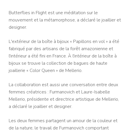
Butterflies in Flight est une méditation sur le
mouvement et la métamorphose, a déclaré le joaillier et
designer.
L'extérieur de la boîte à bijoux « Papillons en vol » a été
fabriqué par des artisans de la forêt amazonienne et
l'intérieur a été fini en France. À l'intérieur de la boîte à
bijoux se trouve la collection de bagues de haute
joaillerie « Color Queen » de Mellerio.
La collaboration est aussi une conversation entre deux
femmes créatrices : Furmanovich et Laure-Isabelle
Mellerio, présidente et directrice artistique de Mellerio,
a déclaré le joaillier et designer.
Les deux femmes partagent un amour de la couleur et
de la nature, le travail de Furmanovich comportant