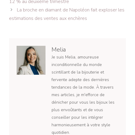
12 % au deuxième trimestre
articles
La broche en diamant de Napoléon fait exploser les
estimations des ventes aux enchères
Melia
Je suis Melia, amoureuse
inconditionnelle du monde
scintillant de la bijouterie et
fervente adepte des dernières
tendances de la mode. À travers
mes articles, je m'efforce de
dénicher pour vous les bijoux les
plus envoûtants et de vous
conseiller pour les intégrer
harmonieusement à votre style
quotidien.