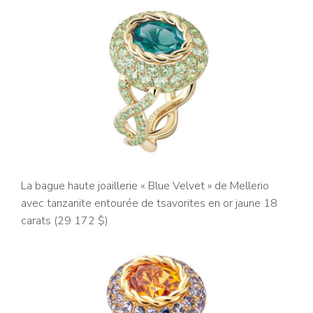
La bague haute joaillerie « Blue Velvet » de Mellerio
avec tanzanite entourée de tsavorites en or jaune 18
carats (29 172 $)