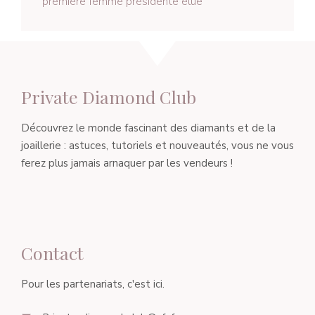
première femme présidente élue
Private Diamond Club
Découvrez le monde fascinant des diamants et de la
joaillerie : astuces, tutoriels et nouveautés, vous ne vous
ferez plus jamais arnaquer par les vendeurs !
Contact
Pour les partenariats, c'est ici.