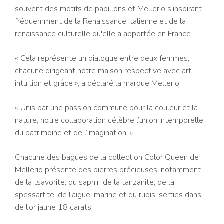
souvent des motifs de papillons et Mellerio s'inspirant
fréquemment de la Renaissance italienne et de la
renaissance culturelle qu'elle a apportée en France.
« Cela représente un dialogue entre deux femmes,
chacune dirigeant notre maison respective avec art,
intuition et grâce », a déclaré la marque Mellerio.
« Unis par une passion commune pour la couleur et la
nature, notre collaboration célèbre l’union intemporelle
du patrimoine et de l’imagination. »
Chacune des bagues de la collection Color Queen de
Mellerio présente des pierres précieuses, notamment
de la tsavorite, du saphir, de la tanzanite, de la
spessartite, de l'aigue-marine et du rubis, serties dans
de l'or jaune 18 carats.