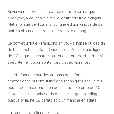
Silvia Furmanovich, la créatrice derrière sa marque
éponyme, a collaboré avec le joaillier de luxe français
Mellerio, âgé de 412 ans, sur une édition unique de sa
boîte à bijoux en marqueterie remplie de bagues.
Le coffret unique « Papillons en vol » s'inspire du design
de la collection « Color Queen » de Mellerio, une ligne
de 10 bagues de haute joaillerie colorées, et a été créé
spécialement pour abriter ces pièces vibrantes.
Il a été fabriqué par des artisans de la forêt
amazonienne qui ont utilisé des techniques séculaires
pour créer un extérieur en bois complexe orné de 10 «
cabochons » en bois sertis dans de l'argent sterling
plaqué or jaune 18 carats et d'un manche en agate.
L'intérieur a été fini en France.