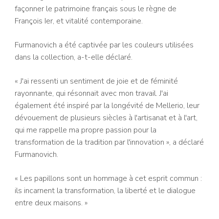
façonner le patrimoine français sous le règne de
François Ier, et vitalité contemporaine.
Furmanovich a été captivée par les couleurs utilisées
dans la collection, a-t-elle déclaré.
« J'ai ressenti un sentiment de joie et de féminité
rayonnante, qui résonnait avec mon travail. J'ai
également été inspiré par la longévité de Mellerio, leur
dévouement de plusieurs siècles à l'artisanat et à l'art,
qui me rappelle ma propre passion pour la
transformation de la tradition par l'innovation », a déclaré
Furmanovich.
« Les papillons sont un hommage à cet esprit commun :
ils incarnent la transformation, la liberté et le dialogue
entre deux maisons. »