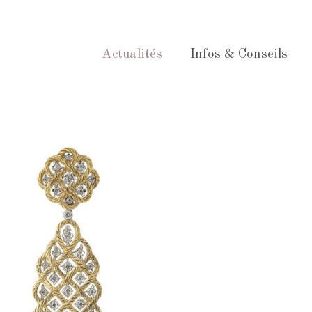
Actualités
Infos & Conseils