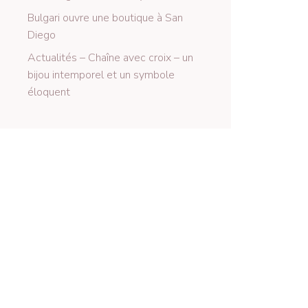
Bulgari ouvre une boutique à San
Diego
Actualités – Chaîne avec croix – un
bijou intemporel et un symbole
éloquent