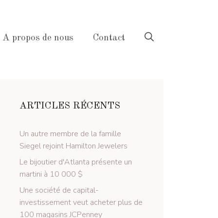
A propos de nous
Contact
ARTICLES RÉCENTS
Un autre membre de la famille
Siegel rejoint Hamilton Jewelers
Le bijoutier d'Atlanta présente un
martini à 10 000 $
Une société de capital-
investissement veut acheter plus de
100 magasins JCPenney