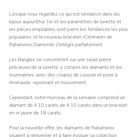
Lorsque vous regardez ce qui est tendance dans les
bijoux aujourd'hui, l'or et les paramètres de lunette et
les pièces empilables sont parmi les tendances les plus
populaires, et le nouveau bracelet «Centraire» de
Rahaminov Diamonds s'intègre parfaitement.
Les Bangles se concentrent sur une seule pierre
précieuse de la lunette, y compris les diamants et les
tourmalines, avec des coupes de coussin et poire à
émeraude, rayonnant et mouvement.
Cependant, notre morceau de la semaine comprend un
diamant de 4,10 carats de 4,10 carats dans un bracelet
en or jaune de 18 carats.
Pour la nouvelle offre, les diamants de Rahaminov
visaient à réinventer et à faire évoluer sa collection