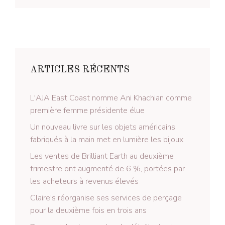
ARTICLES RÉCENTS
L'AJA East Coast nomme Ani Khachian comme
première femme présidente élue
Un nouveau livre sur les objets américains
fabriqués à la main met en lumière les bijoux
Les ventes de Brilliant Earth au deuxième
trimestre ont augmenté de 6 %, portées par
les acheteurs à revenus élevés
Claire's réorganise ses services de perçage
pour la deuxième fois en trois ans