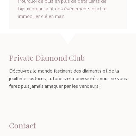
Pourquoi de plus en plus de détaillants de
bijoux organisent des événements d'achat
immobilier clé en main
Private Diamond Club
Découvrez le monde fascinant des diamants et de la
joaillerie : astuces, tutoriels et nouveautés, vous ne vous
ferez plus jamais arnaquer par les vendeurs !
Contact