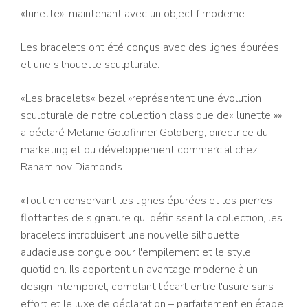
«lunette», maintenant avec un objectif moderne.
Les bracelets ont été conçus avec des lignes épurées
et une silhouette sculpturale.
«Les bracelets« bezel »représentent une évolution
sculpturale de notre collection classique de« lunette »»,
a déclaré Melanie Goldfinner Goldberg, directrice du
marketing et du développement commercial chez
Rahaminov Diamonds.
«Tout en conservant les lignes épurées et les pierres
flottantes de signature qui définissent la collection, les
bracelets introduisent une nouvelle silhouette
audacieuse conçue pour l'empilement et le style
quotidien. Ils apportent un avantage moderne à un
design intemporel, comblant l'écart entre l'usure sans
effort et le luxe de déclaration – parfaitement en étape