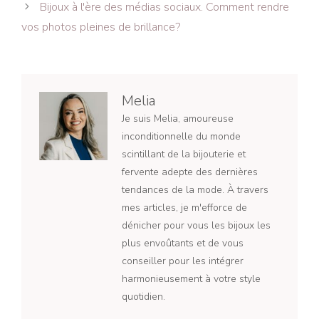
Bijoux à l'ère des médias sociaux. Comment rendre
vos photos pleines de brillance?
Melia
Je suis Melia, amoureuse
inconditionnelle du monde
scintillant de la bijouterie et
fervente adepte des dernières
tendances de la mode. À travers
mes articles, je m'efforce de
dénicher pour vous les bijoux les
plus envoûtants et de vous
conseiller pour les intégrer
harmonieusement à votre style
quotidien.