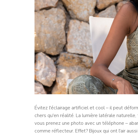
Évitez l'éclairage artificiel et cool – il peut dé
chers qu'en réalité. La lumière latérale naturelle,
vous prenez une photo avec un téléphone – aband
comme réflecteur. Effet? Bijoux qui ont l'air aus