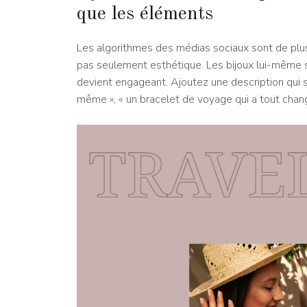
que les éléments
Les algorithmes des médias sociaux sont de plus 
pas seulement esthétique. Les bijoux lui-même s
devient engageant. Ajoutez une description qui 
même », « un bracelet de voyage qui a tout changé