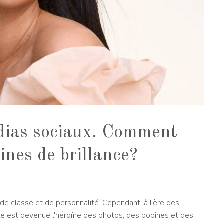
édias sociaux. Comment
ines de brillance?
 de classe et de personnalité. Cependant, à l'ère des
lle est devenue l'héroïne des photos, des bobines et des