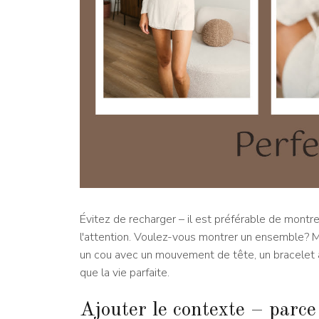
Évitez de recharger – il est préférable de montre
l'attention. Voulez-vous montrer un ensemble? 
un cou avec un mouvement de tête, un bracelet 
que la vie parfaite.
Ajouter le contexte – parce