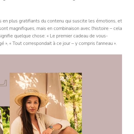
en plus gratifiants du contenu qui suscite les émotions, et
ont magnifiques, mais en combinaison avec l'histoire – cela
signifie quelque chose: « Le premier cadeau de vous-
 », « Tout correspondait à ce jour – y compris l'anneau ».