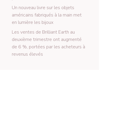
Un nouveau livre sur les objets
américains fabriqués à la main met
en lumière les bijoux
Les ventes de Brilliant Earth au
deuxième trimestre ont augmenté
de 6 %, portées par les acheteurs à
revenus élevés