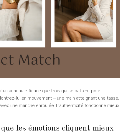
r un anneau efficace que trois qui se battent pour
Montrez-lui en mouvement – une main atteignant une tasse,
avec une manche enroulée. L'authenticité fonctionne mieux
 que les émotions cliquent mieux