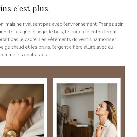
ins c'est plus
ion, mais ne rivalisent pas avec l'environnement. Prenez soin
res telles que le linge, le bois, le cuir ou le coton feront
eront pas le cadre. Les vêtements doivent s'harmoniser
ige chaud et les bruns, l'argent a fière allure avec du
s comme les contrastes.