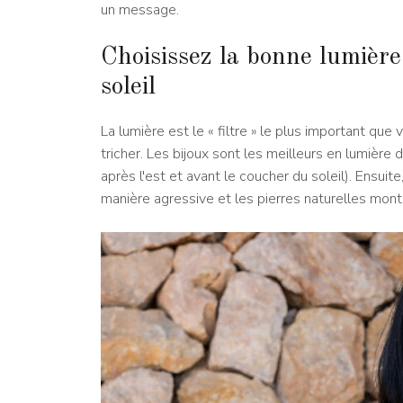
un message.
Choisissez la bonne lumière –
soleil
La lumière est le « filtre » le plus important que
tricher. Les bijoux sont les meilleurs en lumière 
après l'est et avant le coucher du soleil). Ensuite
manière agressive et les pierres naturelles mont