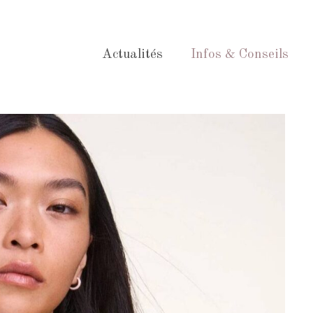
Actualités
Infos & Conseils