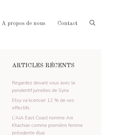
A propos de nous
Contact
ARTICLES RÉCENTS
Regardez devant vous avec le
pendentif jumelles de Syna
Etsy va licencier 12 % de ses
effectifs
L'AJA East Coast nomme Ani
Khachian comme première femme
présidente élue