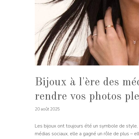
Bijoux à l'ère des m
rendre vos photos ple
20 août 2025
Les bijoux ont toujours été un symbole de style,
médias sociaux, elle a gagné un rôle de plus – e