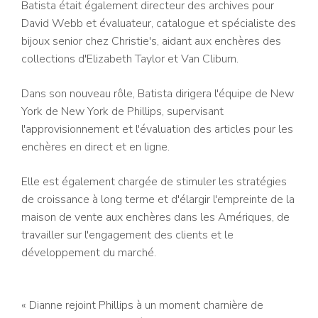
Batista était également directeur des archives pour
David Webb et évaluateur, catalogue et spécialiste des
bijoux senior chez Christie's, aidant aux enchères des
collections d'Elizabeth Taylor et Van Cliburn.
Dans son nouveau rôle, Batista dirigera l'équipe de New
York de New York de Phillips, supervisant
l'approvisionnement et l'évaluation des articles pour les
enchères en direct et en ligne.
Elle est également chargée de stimuler les stratégies
de croissance à long terme et d'élargir l'empreinte de la
maison de vente aux enchères dans les Amériques, de
travailler sur l'engagement des clients et le
développement du marché.
« Dianne rejoint Phillips à un moment charnière de