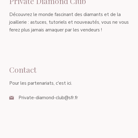
Private Diamond Club
Découvrez le monde fascinant des diamants et de la
joaillerie : astuces, tutoriels et nouveautés, vous ne vous
ferez plus jamais arnaquer par les vendeurs !
Contact
Pour les partenariats, c'est ici.
Private-diamond-club@sfr.fr