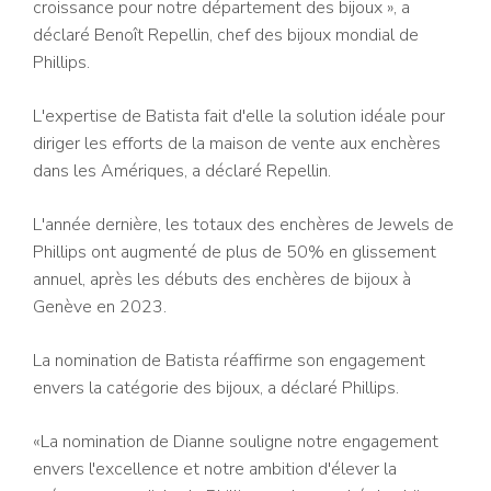
croissance pour notre département des bijoux », a
déclaré Benoît Repellin, chef des bijoux mondial de
Phillips.
L'expertise de Batista fait d'elle la solution idéale pour
diriger les efforts de la maison de vente aux enchères
dans les Amériques, a déclaré Repellin.
L'année dernière, les totaux des enchères de Jewels de
Phillips ont augmenté de plus de 50% en glissement
annuel, après les débuts des enchères de bijoux à
Genève en 2023.
La nomination de Batista réaffirme son engagement
envers la catégorie des bijoux, a déclaré Phillips.
«La nomination de Dianne souligne notre engagement
envers l'excellence et notre ambition d'élever la