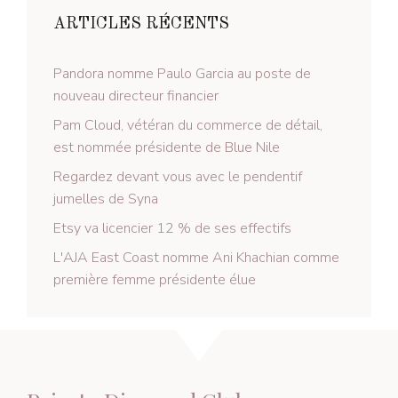
ARTICLES RÉCENTS
Pandora nomme Paulo Garcia au poste de
nouveau directeur financier
Pam Cloud, vétéran du commerce de détail,
est nommée présidente de Blue Nile
Regardez devant vous avec le pendentif
jumelles de Syna
Etsy va licencier 12 % de ses effectifs
L'AJA East Coast nomme Ani Khachian comme
première femme présidente élue