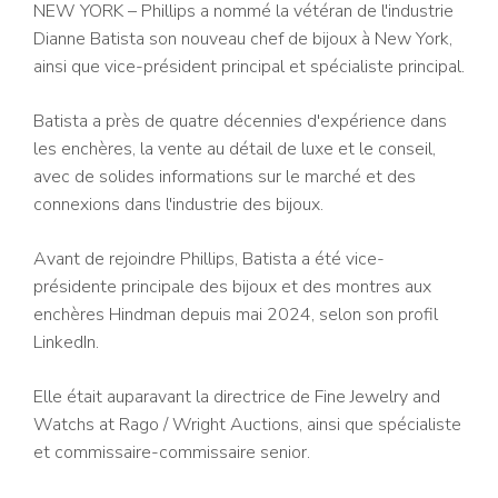
NEW YORK – Phillips a nommé la vétéran de l'industrie
Dianne Batista son nouveau chef de bijoux à New York,
ainsi que vice-président principal et spécialiste principal.
Batista a près de quatre décennies d'expérience dans
les enchères, la vente au détail de luxe et le conseil,
avec de solides informations sur le marché et des
connexions dans l'industrie des bijoux.
Avant de rejoindre Phillips, Batista a été vice-
présidente principale des bijoux et des montres aux
enchères Hindman depuis mai 2024, selon son profil
LinkedIn.
Elle était auparavant la directrice de Fine Jewelry and
Watchs at Rago / Wright Auctions, ainsi que spécialiste
et commissaire-commissaire senior.