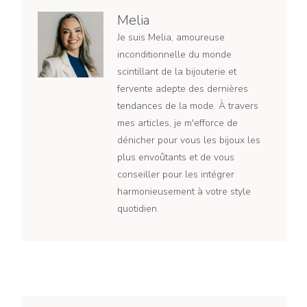
Melia
Je suis Melia, amoureuse
inconditionnelle du monde
scintillant de la bijouterie et
fervente adepte des dernières
tendances de la mode. À travers
mes articles, je m'efforce de
dénicher pour vous les bijoux les
plus envoûtants et de vous
conseiller pour les intégrer
harmonieusement à votre style
quotidien.