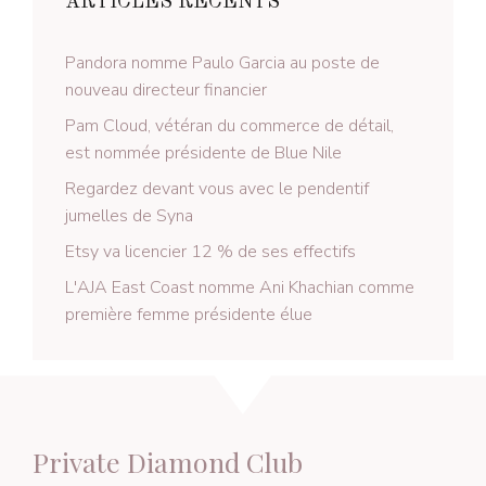
ARTICLES RÉCENTS
Pandora nomme Paulo Garcia au poste de
nouveau directeur financier
Pam Cloud, vétéran du commerce de détail,
est nommée présidente de Blue Nile
Regardez devant vous avec le pendentif
jumelles de Syna
Etsy va licencier 12 % de ses effectifs
L'AJA East Coast nomme Ani Khachian comme
première femme présidente élue
Private Diamond Club