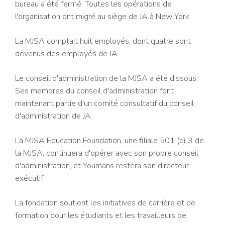
bureau a été fermé. Toutes les opérations de
l'organisation ont migré au siège de JA à New York.
La MJSA comptait huit employés, dont quatre sont
devenus des employés de JA.
Le conseil d'administration de la MJSA a été dissous.
Ses membres du conseil d'administration font
maintenant partie d'un comité consultatif du conseil
d'administration de JA.
La MJSA Education Foundation, une filiale 501 (c) 3 de
la MJSA, continuera d'opérer avec son propre conseil
d'administration, et Youmans restera son directeur
exécutif.
La fondation soutient les initiatives de carrière et de
formation pour les étudiants et les travailleurs de