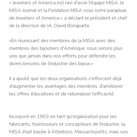
« Jewelers of America est ravi d'avoir l'équipe MJSA, le
MJSA Journal et la Fondation MJSA sous notre parapluie
de Jewelers of America », a déclaré le président et chef
de la direction de JA, David Bonaparte.
«En réunissant des membres de la MJSA avec des
membres des bijoutiers d'Amérique, nous serons plus
unis que jamais dans nos efforts pour défendre les
divers besoins de l'industrie des bijoux.»
Il a ajouté que les deux organisations s'efforcent déjà
d'augmenter les avantages des membres, d'améliorer
les offres éducatives et de rationaliser l'efficacité.
Incorporé en 1903 en tant qu'organisation pour les
fabricants, fournisseurs et concepteurs de l'industrie, la
MJSA était basée à Attleboro, Massachusetts, mais son