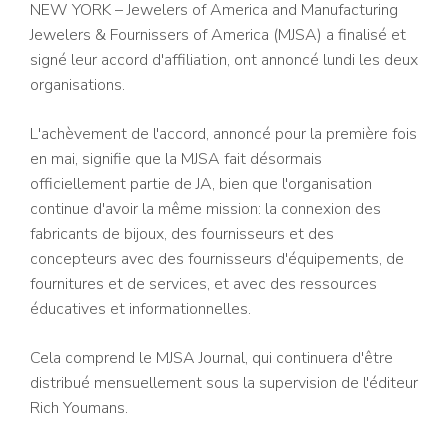
NEW YORK – Jewelers of America and Manufacturing
Jewelers & Fournissers of America (MJSA) a finalisé et
signé leur accord d'affiliation, ont annoncé lundi les deux
organisations.
L'achèvement de l'accord, annoncé pour la première fois
en mai, signifie que la MJSA fait désormais
officiellement partie de JA, bien que l'organisation
continue d'avoir la même mission: la connexion des
fabricants de bijoux, des fournisseurs et des
concepteurs avec des fournisseurs d'équipements, de
fournitures et de services, et avec des ressources
éducatives et informationnelles.
Cela comprend le MJSA Journal, qui continuera d'être
distribué mensuellement sous la supervision de l'éditeur
Rich Youmans.