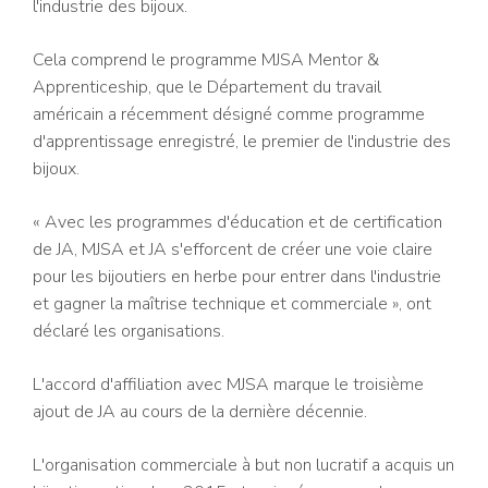
l'industrie des bijoux.
Cela comprend le programme MJSA Mentor &
Apprenticeship, que le Département du travail
américain a récemment désigné comme programme
d'apprentissage enregistré, le premier de l'industrie des
bijoux.
« Avec les programmes d'éducation et de certification
de JA, MJSA et JA s'efforcent de créer une voie claire
pour les bijoutiers en herbe pour entrer dans l'industrie
et gagner la maîtrise technique et commerciale », ont
déclaré les organisations.
L'accord d'affiliation avec MJSA marque le troisième
ajout de JA au cours de la dernière décennie.
L'organisation commerciale à but non lucratif a acquis un