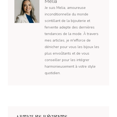
Melia
Je suis Melia, amoureuse
inconditionnelle du monde
scintillant de la bijouterie et
fervente adepte des dernières
tendances de la mode. À travers
mes articles, je m'efforce de
dénicher pour vous les bijoux les
plus envoûtants et de vous
conseiller pour les intégrer
harmonieusement à votre style
quotidien.