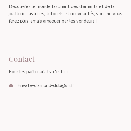
Découvrez le monde fascinant des diamants et de la
joaillerie : astuces, tutoriels et nouveautés, vous ne vous
ferez plus jamais arnaquer par les vendeurs !
Contact
Pour les partenariats, c'est ici.
Private-diamond-club@sfr.fr