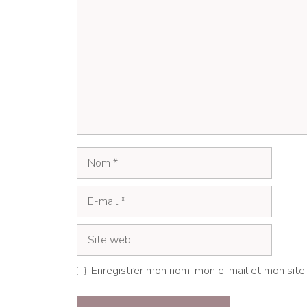
Nom
E-
mail
Site
web
Enregistrer mon nom, mon e-mail et mon site