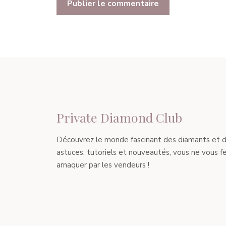
Private Diamond Club
Découvrez le monde fascinant des diamants et de l
astuces, tutoriels et nouveautés, vous ne vous fe
arnaquer par les vendeurs !