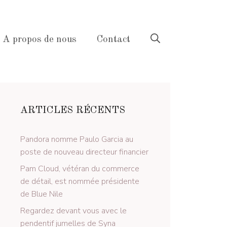
A propos de nous
Contact
ARTICLES RÉCENTS
Pandora nomme Paulo Garcia au
poste de nouveau directeur financier
Pam Cloud, vétéran du commerce
de détail, est nommée présidente
de Blue Nile
Regardez devant vous avec le
pendentif jumelles de Syna