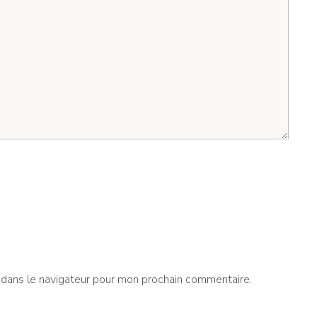
 dans le navigateur pour mon prochain commentaire.