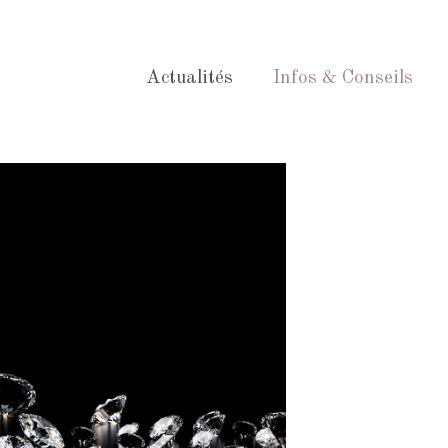
Actualités
Infos & Conseils