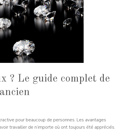
ux ? Le guide complet de
 ancien
attractive pour beaucoup de personnes. Les avantages
uvoir travailler de n’importe où ont toujours été appréciés.