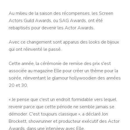
Au milieu de la saison des récompenses, les Screen
Actors Guild Awards, ou SAG Awards, ont été
rebaptisés pour devenir les Actor Awards.
Avec ce changement sont apparus des looks de bijoux
qui ont réinventé le passé.
Cette année, la cérémonie de remise des prix s'est
associée au magazine Elle pour créer un thème pour la
soirée, réinventant le glamour hollywoodien des années
20 et 30.
« Je pense que c'est un endroit formidable vers lequel
revenir parce que cette période ne semble jamais se
démoder. C'est toujours classique », a déclaré Jon
Brockett, showrunner et producteur exécutif des Actor
Awards, dans une interview avec Elle.