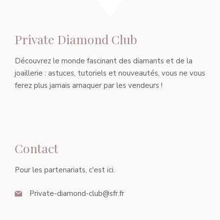
Private Diamond Club
Découvrez le monde fascinant des diamants et de la
joaillerie : astuces, tutoriels et nouveautés, vous ne vous
ferez plus jamais arnaquer par les vendeurs !
Contact
Pour les partenariats, c'est ici.
Private-diamond-club@sfr.fr