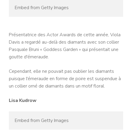
Embed from Getty Images
Présentatrice des Actor Awards de cette année, Viola
Davis a regardé au-delà des diamants avec son collier
Pasquale Bruni « Goddess Garden » qui présentait une
goutte d'émeraude.
Cependant, elle ne pouvait pas oublier les diamants
puisque l'émeraude en forme de poire est suspendue à
un collier orné de diamants dans un motif floral.
Lisa Kudrow
Embed from Getty Images