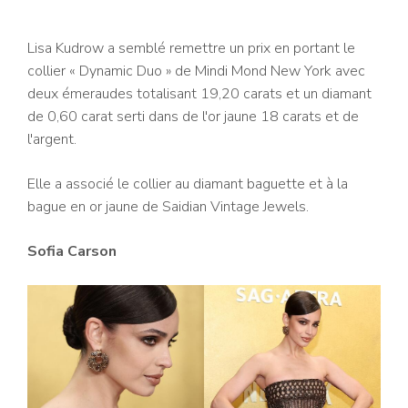
Lisa Kudrow a semblé remettre un prix en portant le
collier « Dynamic Duo » de Mindi Mond New York avec
deux émeraudes totalisant 19,20 carats et un diamant
de 0,60 carat serti dans de l'or jaune 18 carats et de
l'argent.
Elle a associé le collier au diamant baguette et à la
bague en or jaune de Saidian Vintage Jewels.
Sofia Carson