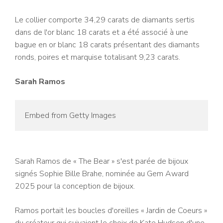
Le collier comporte 34,29 carats de diamants sertis
dans de l'or blanc 18 carats et a été associé à une
bague en or blanc 18 carats présentant des diamants
ronds, poires et marquise totalisant 9,23 carats.
Sarah Ramos
Embed from Getty Images
Sarah Ramos de « The Bear » s'est parée de bijoux
signés Sophie Bille Brahe, nominée au Gem Award
2025 pour la conception de bijoux.
Ramos portait les boucles d'oreilles « Jardin de Coeurs »