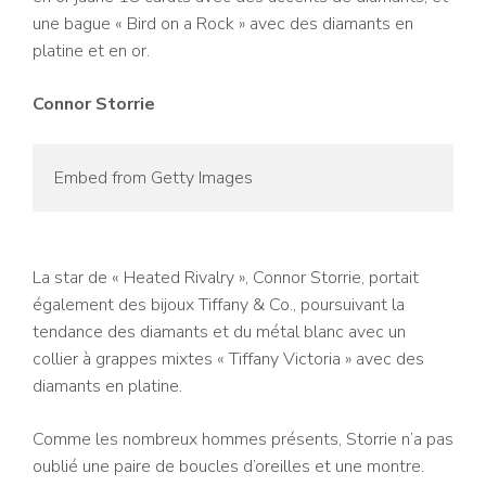
une bague « Bird on a Rock » avec des diamants en
platine et en or.
Connor Storrie
Embed from Getty Images
La star de « Heated Rivalry », Connor Storrie, portait
également des bijoux Tiffany & Co., poursuivant la
tendance des diamants et du métal blanc avec un
collier à grappes mixtes « Tiffany Victoria » avec des
diamants en platine.
Comme les nombreux hommes présents, Storrie n’a pas
oublié une paire de boucles d’oreilles et une montre.