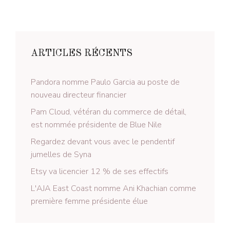
ARTICLES RÉCENTS
Pandora nomme Paulo Garcia au poste de
nouveau directeur financier
Pam Cloud, vétéran du commerce de détail,
est nommée présidente de Blue Nile
Regardez devant vous avec le pendentif
jumelles de Syna
Etsy va licencier 12 % de ses effectifs
L'AJA East Coast nomme Ani Khachian comme
première femme présidente élue