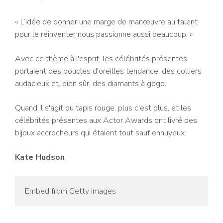
« L’idée de donner une marge de manœuvre au talent
pour le réinventer nous passionne aussi beaucoup. »
Avec ce thème à l'esprit, les célébrités présentes
portaient des boucles d'oreilles tendance, des colliers
audacieux et, bien sûr, des diamants à gogo.
Quand il s'agit du tapis rouge, plus c'est plus, et les
célébrités présentes aux Actor Awards ont livré des
bijoux accrocheurs qui étaient tout sauf ennuyeux.
Kate Hudson
Embed from Getty Images