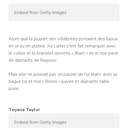
Embed from Getty Images
Alors que la plupart des célébrités portaient des bijoux
en or ou en platine, Ali Larter s'est fait remarquer avec
le collier et le bracelet assortis « Blast » en or noir pavé
de diamants de Repossi.
Mais elle ne pouvait pas se passer de l'or blanc avec la
bague toi et moi « Brevis » pavée et diamants taille
poire.
Teyana Taylor
Embed from Getty Images