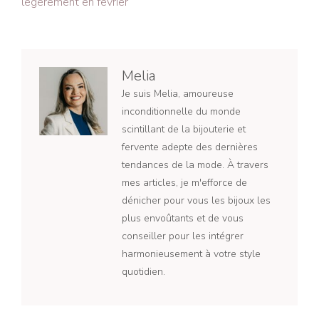
légèrement en février
Melia
Je suis Melia, amoureuse
inconditionnelle du monde
scintillant de la bijouterie et
fervente adepte des dernières
tendances de la mode. À travers
mes articles, je m'efforce de
dénicher pour vous les bijoux les
plus envoûtants et de vous
conseiller pour les intégrer
harmonieusement à votre style
quotidien.