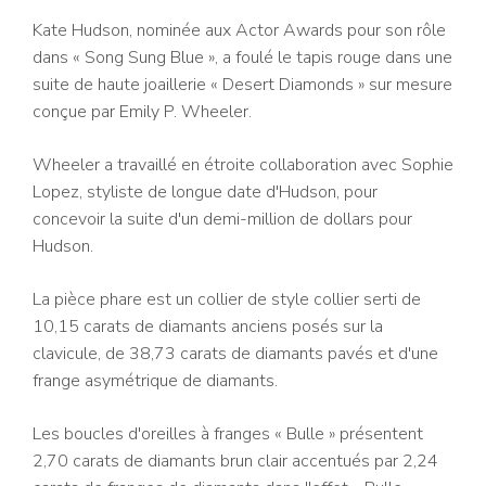
Kate Hudson, nominée aux Actor Awards pour son rôle
dans « Song Sung Blue », a foulé le tapis rouge dans une
suite de haute joaillerie « Desert Diamonds » sur mesure
conçue par Emily P. Wheeler.
Wheeler a travaillé en étroite collaboration avec Sophie
Lopez, styliste de longue date d'Hudson, pour
concevoir la suite d'un demi-million de dollars pour
Hudson.
La pièce phare est un collier de style collier serti de
10,15 carats de diamants anciens posés sur la
clavicule, de 38,73 carats de diamants pavés et d'une
frange asymétrique de diamants.
Les boucles d'oreilles à franges « Bulle » présentent
2,70 carats de diamants brun clair accentués par 2,24