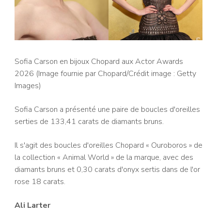
Sofia Carson en bijoux Chopard aux Actor Awards
2026 (Image fournie par Chopard/Crédit image : Getty
Images)
Sofia Carson a présenté une paire de boucles d'oreilles
serties de 133,41 carats de diamants bruns.
Il s'agit des boucles d'oreilles Chopard « Ouroboros » de
la collection « Animal World » de la marque, avec des
diamants bruns et 0,30 carats d'onyx sertis dans de l'or
rose 18 carats.
Ali Larter