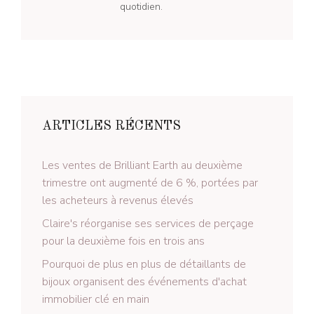
quotidien.
ARTICLES RÉCENTS
Les ventes de Brilliant Earth au deuxième
trimestre ont augmenté de 6 %, portées par
les acheteurs à revenus élevés
Claire's réorganise ses services de perçage
pour la deuxième fois en trois ans
Pourquoi de plus en plus de détaillants de
bijoux organisent des événements d'achat
immobilier clé en main