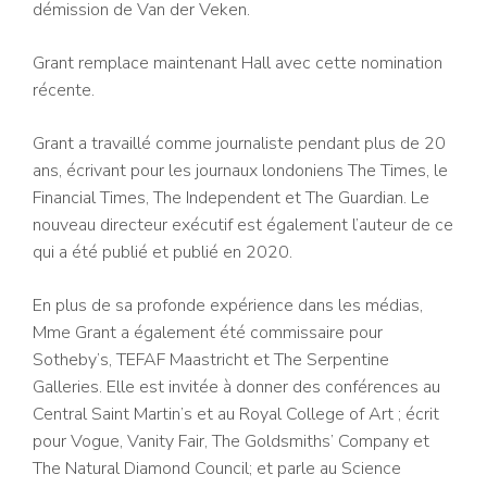
démission de Van der Veken.
Grant remplace maintenant Hall avec cette nomination
récente.
Grant a travaillé comme journaliste pendant plus de 20
ans, écrivant pour les journaux londoniens The Times, le
Financial Times, The Independent et The Guardian. Le
nouveau directeur exécutif est également l’auteur de ce
qui a été publié et publié en 2020.
En plus de sa profonde expérience dans les médias,
Mme Grant a également été commissaire pour
Sotheby’s, TEFAF Maastricht et The Serpentine
Galleries. Elle est invitée à donner des conférences au
Central Saint Martin’s et au Royal College of Art ; écrit
pour Vogue, Vanity Fair, The Goldsmiths’ Company et
The Natural Diamond Council; et parle au Science