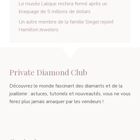
Le musée Lalique restera fermé après un
braquage de 5 millions de dollars
Un autre membre de la famille Siegel rejoint
Hamilton Jewelers
Private Diamond Club
Découvrez le monde fascinant des diamants et de la
joaillerie : astuces, tutoriels et nouveautés, vous ne vous
ferez plus jamais arnaquer par les vendeurs !