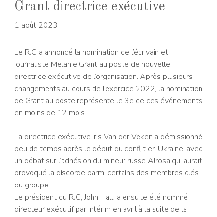
Grant directrice exécutive
1 août 2023
Le RJC a annoncé la nomination de l’écrivain et
journaliste Melanie Grant au poste de nouvelle
directrice exécutive de l’organisation. Après plusieurs
changements au cours de l’exercice 2022, la nomination
de Grant au poste représente le 3e de ces événements
en moins de 12 mois.
La directrice exécutive Iris Van der Veken a démissionné
peu de temps après le début du conflit en Ukraine, avec
un débat sur l’adhésion du mineur russe Alrosa qui aurait
provoqué la discorde parmi certains des membres clés
du groupe.
Le président du RJC, John Hall, a ensuite été nommé
directeur exécutif par intérim en avril à la suite de la