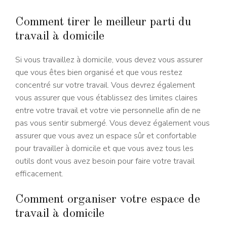
Comment tirer le meilleur parti du
travail à domicile
Si vous travaillez à domicile, vous devez vous assurer
que vous êtes bien organisé et que vous restez
concentré sur votre travail. Vous devrez également
vous assurer que vous établissez des limites claires
entre votre travail et votre vie personnelle afin de ne
pas vous sentir submergé. Vous devez également vous
assurer que vous avez un espace sûr et confortable
pour travailler à domicile et que vous avez tous les
outils dont vous avez besoin pour faire votre travail
efficacement.
Comment organiser votre espace de
travail à domicile