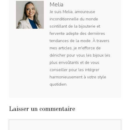
Melia
Je suis Melia, amoureuse
inconditionnelle du monde
scintillant de la bijouterie et
fervente adepte des dernières
tendances de la mode. À travers
mes articles, je m'efforce de
dénicher pour vous les bijoux les
plus envoûtants et de vous
conseiller pour les intégrer
harmonieusement à votre style
quotidien.
Laisser un commentaire
Commentaire