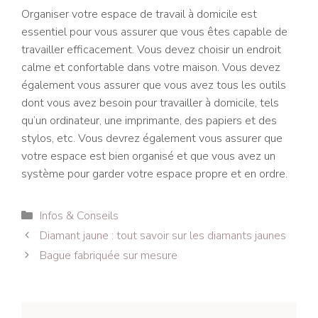
Organiser votre espace de travail à domicile est
essentiel pour vous assurer que vous êtes capable de
travailler efficacement. Vous devez choisir un endroit
calme et confortable dans votre maison. Vous devez
également vous assurer que vous avez tous les outils
dont vous avez besoin pour travailler à domicile, tels
qu’un ordinateur, une imprimante, des papiers et des
stylos, etc. Vous devrez également vous assurer que
votre espace est bien organisé et que vous avez un
système pour garder votre espace propre et en ordre.
Catégories
Infos & Conseils
Navigation
Diamant jaune : tout savoir sur les diamants jaunes
des
Bague fabriquée sur mesure
articles