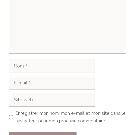
Nom
E-
mail
Site
web
Enregistrer mon nom, mon e-mail et mon site dans le
navigateur pour mon prochain commentaire.