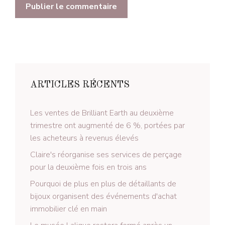
ARTICLES RÉCENTS
Les ventes de Brilliant Earth au deuxième
trimestre ont augmenté de 6 %, portées par
les acheteurs à revenus élevés
Claire's réorganise ses services de perçage
pour la deuxième fois en trois ans
Pourquoi de plus en plus de détaillants de
bijoux organisent des événements d'achat
immobilier clé en main