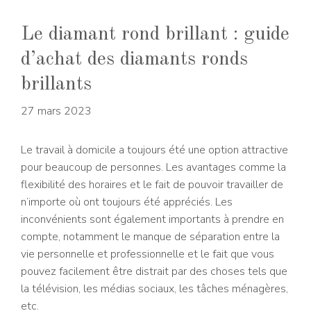
Le diamant rond brillant : guide
d’achat des diamants ronds
brillants
27 mars 2023
Le travail à domicile a toujours été une option attractive
pour beaucoup de personnes. Les avantages comme la
flexibilité des horaires et le fait de pouvoir travailler de
n’importe où ont toujours été appréciés. Les
inconvénients sont également importants à prendre en
compte, notamment le manque de séparation entre la
vie personnelle et professionnelle et le fait que vous
pouvez facilement être distrait par des choses tels que
la télévision, les médias sociaux, les tâches ménagères,
etc.