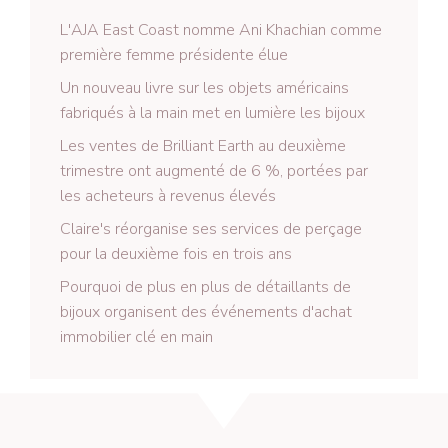
L'AJA East Coast nomme Ani Khachian comme
première femme présidente élue
Un nouveau livre sur les objets américains
fabriqués à la main met en lumière les bijoux
Les ventes de Brilliant Earth au deuxième
trimestre ont augmenté de 6 %, portées par
les acheteurs à revenus élevés
Claire's réorganise ses services de perçage
pour la deuxième fois en trois ans
Pourquoi de plus en plus de détaillants de
bijoux organisent des événements d'achat
immobilier clé en main