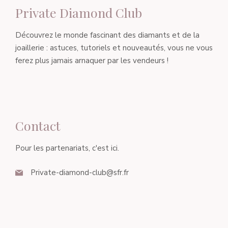
Private Diamond Club
Découvrez le monde fascinant des diamants et de la
joaillerie : astuces, tutoriels et nouveautés, vous ne vous
ferez plus jamais arnaquer par les vendeurs !
Contact
Pour les partenariats, c'est ici.
Private-diamond-club@sfr.fr