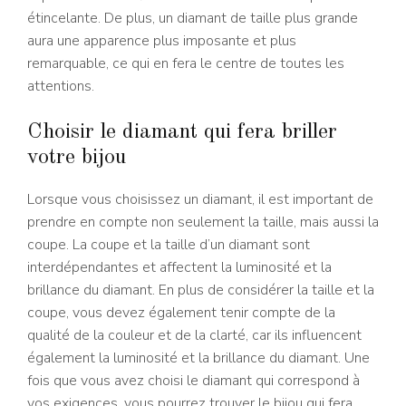
étincelante. De plus, un diamant de taille plus grande
aura une apparence plus imposante et plus
remarquable, ce qui en fera le centre de toutes les
attentions.
Choisir le diamant qui fera briller
votre bijou
Lorsque vous choisissez un diamant, il est important de
prendre en compte non seulement la taille, mais aussi la
coupe. La coupe et la taille d’un diamant sont
interdépendantes et affectent la luminosité et la
brillance du diamant. En plus de considérer la taille et la
coupe, vous devez également tenir compte de la
qualité de la couleur et de la clarté, car ils influencent
également la luminosité et la brillance du diamant. Une
fois que vous avez choisi le diamant qui correspond à
vos exigences, vous pourrez trouver le bijou qui fera