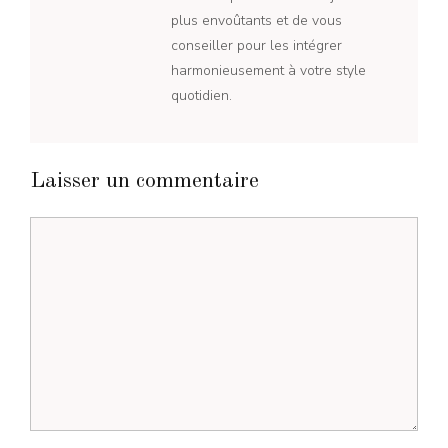
plus envoûtants et de vous
conseiller pour les intégrer
harmonieusement à votre style
quotidien.
Laisser un commentaire
Commentaire