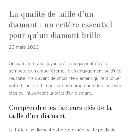
La qualité de taille d’un
diamant : un critère essentiel
pour qu’un diamant brille
23 mars 2023
Un diamant est un joyau précieux qui peut être le
symbole d’un amour éternel, d’un engagement ou d’une
réussite. Mais avant de choisir le diamant qui fera briller
votre bijou, il est important de comprendre les facteurs
clés qui influencent la taille d’un diamant.
Comprendre les facteurs clés de la
taille d’un diamant
La taille d’un diamant est déterminée par le poids du