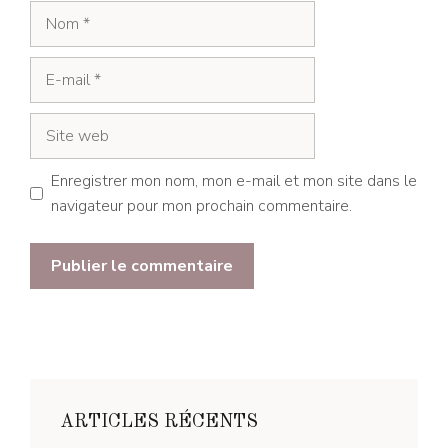
Nom
E-
mail
Site
web
Enregistrer mon nom, mon e-mail et mon site dans le
navigateur pour mon prochain commentaire.
ARTICLES RÉCENTS