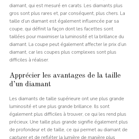
diamant, qui est mesuré en carats. Les diamants plus
gros sont plus rares et, par conséquent, plus chers. La
taille d’un diamant est également influencée par sa
coupe, qui définit la façon dont les facettes sont
taillées pour maximiser la luminosité et la brillance du
diamant. La coupe peut également affecter le prix d’un
diamant, car les coupes plus complexes sont plus
difficiles à réaliser.
Apprécier les avantages de la taille
d’un diamant
Les diamants de taille supérieure ont une plus grande
luminosité et une plus grande brillance. Ils sont
également plus difficiles à trouver, ce qui les rend plus
précieux. Une taille plus grande signifie également plus
de profondeur et de taille, ce qui permet au diamant de
capturer et de refléter la lumière de manière plus