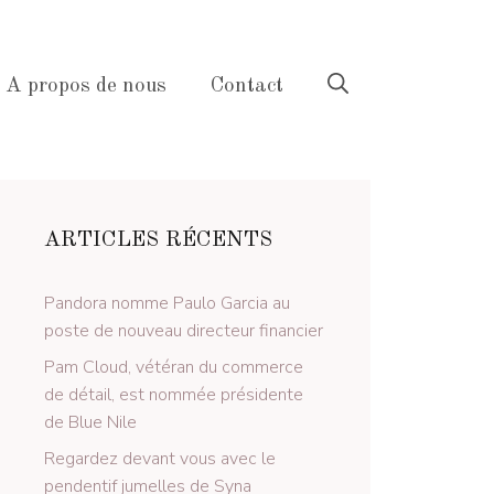
A propos de nous
Contact
ARTICLES RÉCENTS
Pandora nomme Paulo Garcia au
poste de nouveau directeur financier
Pam Cloud, vétéran du commerce
de détail, est nommée présidente
de Blue Nile
Regardez devant vous avec le
pendentif jumelles de Syna