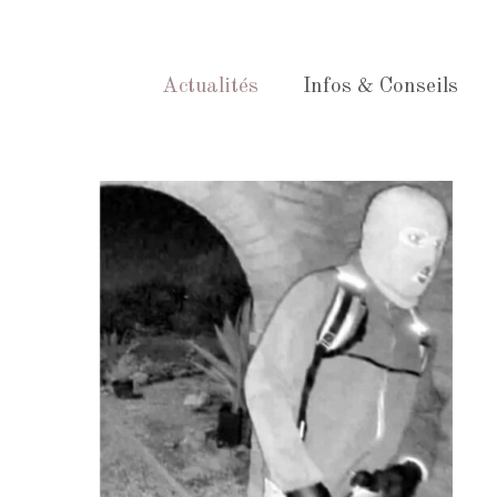
Actualités
Infos & Conseils