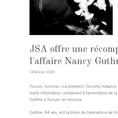
JSA offre une récom
l'affaire Nancy Guth
14 février 2026
Tucson, Arizona—La Jewelers' Security Alliance
toute information conduisant à l'arrestation de
Guthrie à Tucson, en Arizona.
Guthrie, 84 ans, est la mère de l'animatrice de l