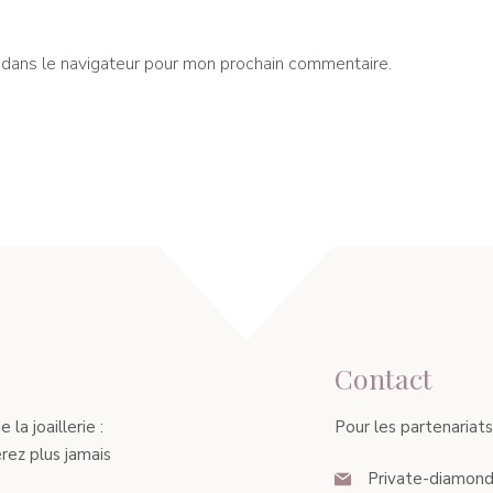
 dans le navigateur pour mon prochain commentaire.
Contact
a joaillerie :
Pour les partenariats, 
rez plus jamais
Private-diamond