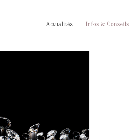
Actualités
Infos & Conseils