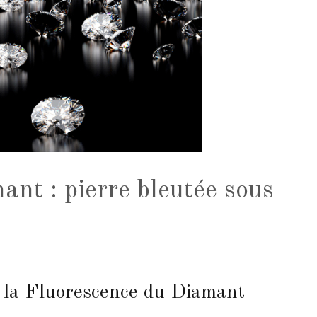
ant : pierre bleutée sous
e la Fluorescence du Diamant