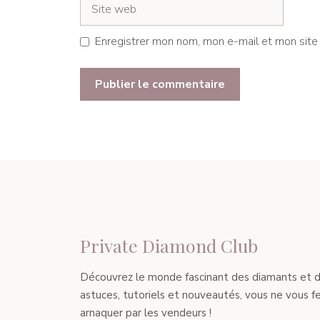
Site
web
Enregistrer mon nom, mon e-mail et mon site
Private Diamond Club
Découvrez le monde fascinant des diamants et de l
astuces, tutoriels et nouveautés, vous ne vous fe
arnaquer par les vendeurs !