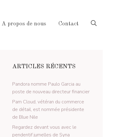
A propos de nous
Contact
ARTICLES RÉCENTS
Pandora nomme Paulo Garcia au
poste de nouveau directeur financier
Pam Cloud, vétéran du commerce
de détail, est nommée présidente
de Blue Nile
Regardez devant vous avec le
pendentif jumelles de Syna