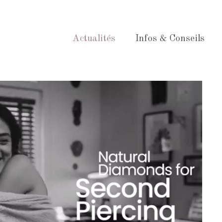
Actualités
Infos & Conseils