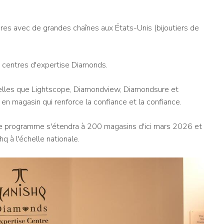
res avec de grandes chaînes aux États-Unis (bijoutiers de
s centres d'expertise Diamonds.
telles que Lightscope, Diamondview, Diamondsure et
en magasin qui renforce la confiance et la confiance.
e programme s'étendra à 200 magasins d'ici mars 2026 et
 à l'échelle nationale.