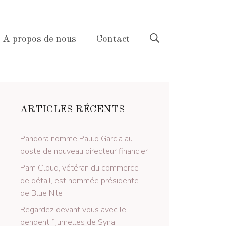
A propos de nous
Contact
ARTICLES RÉCENTS
Pandora nomme Paulo Garcia au
poste de nouveau directeur financier
Pam Cloud, vétéran du commerce
de détail, est nommée présidente
de Blue Nile
Regardez devant vous avec le
pendentif jumelles de Syna