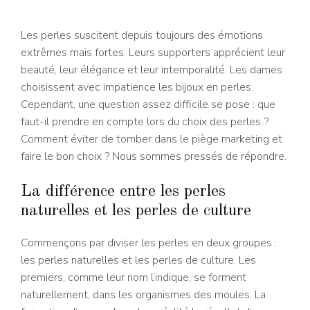
Les perles suscitent depuis toujours des émotions
extrêmes mais fortes. Leurs supporters apprécient leur
beauté, leur élégance et leur intemporalité. Les dames
choisissent avec impatience les bijoux en perles.
Cependant, une question assez difficile se pose : que
faut-il prendre en compte lors du choix des perles ?
Comment éviter de tomber dans le piège marketing et
faire le bon choix ? Nous sommes pressés de répondre.
La différence entre les perles
naturelles et les perles de culture
Commençons par diviser les perles en deux groupes :
les perles naturelles et les perles de culture. Les
premiers, comme leur nom l’indique, se forment
naturellement, dans les organismes des moules. La