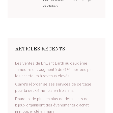
quotidien.
ARTICLES RÉCENTS
Les ventes de Brilliant Earth au deuxième
trimestre ont augmenté de 6 %, portées par
les acheteurs à revenus élevés
Claire's réorganise ses services de perçage
pour la deuxième fois en trois ans
Pourquoi de plus en plus de détaillants de
bijoux organisent des événements d'achat
immobilier clé en main