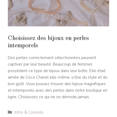
Choisissez des bijoux en perles
intemporels
Des perles correctement sélectionnées peuvent
captiver par leur beauté. Beaucoup de femmes
possèdent ce type de bijoux dans leur boîte. Elle était
aimée de Coco Chanel elle-même, icône du style et du
bon goût. Vous pouvez trouver des bijoux magnifiques
et intemporels avec des perles dans notre boutique en
ligne. Choisissez ce qui ne se démode jamais.
Catégories
Infos & Conseils