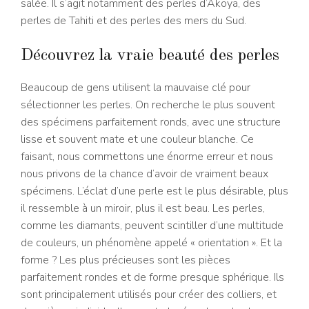
salée. Il s’agit notamment des perles d’Akoya, des
perles de Tahiti et des perles des mers du Sud.
Découvrez la vraie beauté des perles
Beaucoup de gens utilisent la mauvaise clé pour
sélectionner les perles. On recherche le plus souvent
des spécimens parfaitement ronds, avec une structure
lisse et souvent mate et une couleur blanche. Ce
faisant, nous commettons une énorme erreur et nous
nous privons de la chance d’avoir de vraiment beaux
spécimens. L’éclat d’une perle est le plus désirable, plus
il ressemble à un miroir, plus il est beau. Les perles,
comme les diamants, peuvent scintiller d’une multitude
de couleurs, un phénomène appelé « orientation ». Et la
forme ? Les plus précieuses sont les pièces
parfaitement rondes et de forme presque sphérique. Ils
sont principalement utilisés pour créer des colliers, et