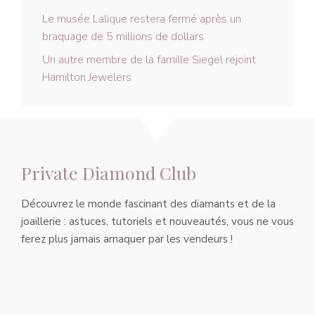
Le musée Lalique restera fermé après un
braquage de 5 millions de dollars
Un autre membre de la famille Siegel rejoint
Hamilton Jewelers
Private Diamond Club
Découvrez le monde fascinant des diamants et de la
joaillerie : astuces, tutoriels et nouveautés, vous ne vous
ferez plus jamais arnaquer par les vendeurs !