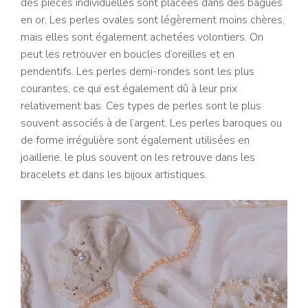
des pièces individuelles sont placées dans des bagues
en or. Les perles ovales sont légèrement moins chères,
mais elles sont également achetées volontiers. On
peut les retrouver en boucles d’oreilles et en
pendentifs. Les perles demi-rondes sont les plus
courantes, ce qui est également dû à leur prix
relativement bas. Ces types de perles sont le plus
souvent associés à de l’argent. Les perles baroques ou
de forme irrégulière sont également utilisées en
joaillerie, le plus souvent on les retrouve dans les
bracelets et dans les bijoux artistiques.