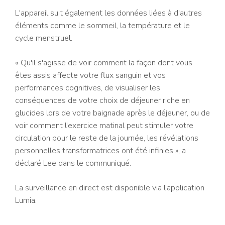
L'appareil suit également les données liées à d'autres
éléments comme le sommeil, la température et le
cycle menstruel.
« Qu'il s'agisse de voir comment la façon dont vous
êtes assis affecte votre flux sanguin et vos
performances cognitives, de visualiser les
conséquences de votre choix de déjeuner riche en
glucides lors de votre baignade après le déjeuner, ou de
voir comment l'exercice matinal peut stimuler votre
circulation pour le reste de la journée, les révélations
personnelles transformatrices ont été infinies », a
déclaré Lee dans le communiqué.
La surveillance en direct est disponible via l'application
Lumia.