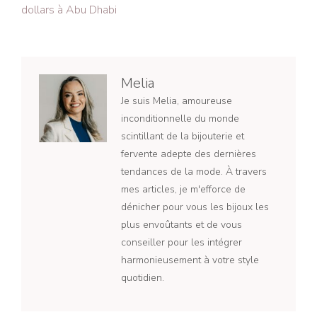
dollars à Abu Dhabi
Melia
Je suis Melia, amoureuse
inconditionnelle du monde
scintillant de la bijouterie et
fervente adepte des dernières
tendances de la mode. À travers
mes articles, je m'efforce de
dénicher pour vous les bijoux les
plus envoûtants et de vous
conseiller pour les intégrer
harmonieusement à votre style
quotidien.