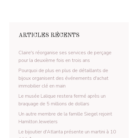
ARTICLES RÉCENTS
Claire's réorganise ses services de perçage
pour la deuxième fois en trois ans
Pourquoi de plus en plus de détaillants de
bijoux organisent des événements d'achat
immobilier clé en main
Le musée Lalique restera fermé après un
braquage de 5 millions de dollars
Un autre membre de la famille Siegel rejoint
Hamilton Jewelers
Le bijoutier d'Atlanta présente un martini à 10