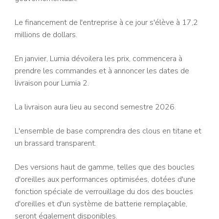
Le financement de l'entreprise à ce jour s'élève à 17,2
millions de dollars.
En janvier, Lumia dévoilera les prix, commencera à
prendre les commandes et à annoncer les dates de
livraison pour Lumia 2.
La livraison aura lieu au second semestre 2026.
L'ensemble de base comprendra des clous en titane et
un brassard transparent.
Des versions haut de gamme, telles que des boucles
d'oreilles aux performances optimisées, dotées d'une
fonction spéciale de verrouillage du dos des boucles
d'oreilles et d'un système de batterie remplaçable,
seront également disponibles.