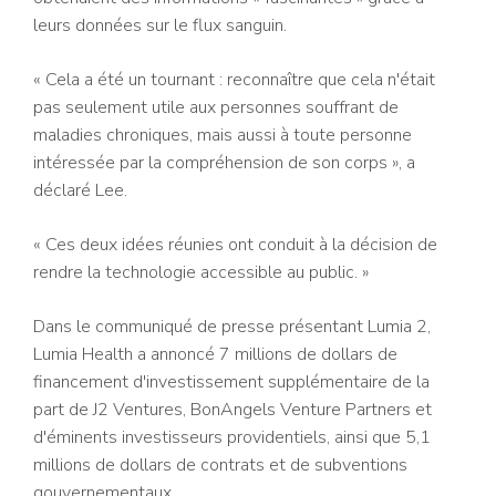
leurs données sur le flux sanguin.
« Cela a été un tournant : reconnaître que cela n'était
pas seulement utile aux personnes souffrant de
maladies chroniques, mais aussi à toute personne
intéressée par la compréhension de son corps », a
déclaré Lee.
« Ces deux idées réunies ont conduit à la décision de
rendre la technologie accessible au public. »
Dans le communiqué de presse présentant Lumia 2,
Lumia Health a annoncé 7 millions de dollars de
financement d'investissement supplémentaire de la
part de J2 Ventures, BonAngels Venture Partners et
d'éminents investisseurs providentiels, ainsi que 5,1
millions de dollars de contrats et de subventions
gouvernementaux.