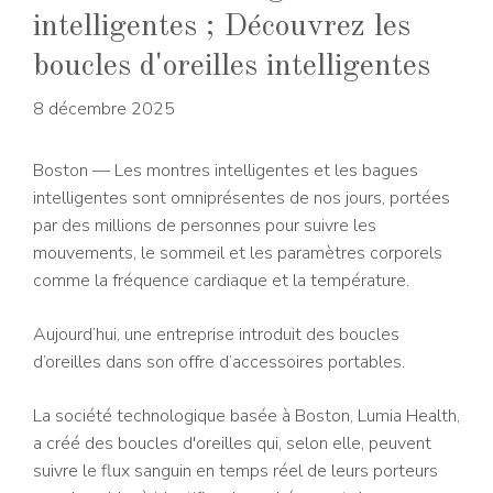
intelligentes ; Découvrez les
boucles d'oreilles intelligentes
8 décembre 2025
Boston — Les montres intelligentes et les bagues
intelligentes sont omniprésentes de nos jours, portées
par des millions de personnes pour suivre les
mouvements, le sommeil et les paramètres corporels
comme la fréquence cardiaque et la température.
Aujourd’hui, une entreprise introduit des boucles
d’oreilles dans son offre d’accessoires portables.
La société technologique basée à Boston, Lumia Health,
a créé des boucles d'oreilles qui, selon elle, peuvent
suivre le flux sanguin en temps réel de leurs porteurs