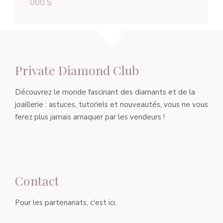
000 $
Private Diamond Club
Découvrez le monde fascinant des diamants et de la
joaillerie : astuces, tutoriels et nouveautés, vous ne vous
ferez plus jamais arnaquer par les vendeurs !
Contact
Pour les partenariats, c'est ici.