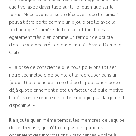
auditive, axée davantage sur la fonction que sur la
forme. Nous avons ensuite découvert que le Lumia 1
pouvait être porté comme un bijou d'oreille avec la
technologie à l'arrière de l'oreille, et fonctionnait
également très bien comme un fermoir de boucle
d'oreille », a déclaré Lee par e-mail à Private Diamond
Club.
« La prise de conscience que nous pouvions utiliser
notre technologie de pointe et la regrouper dans un
(produit) que plus de la moitié de la population porte
déjà quotidiennement a été un facteur clé qui a motivé
la décision de rendre cette technologie plus largement
disponible. »
Il a ajouté qu'en même temps, les membres de l'équipe
de l'entreprise, qui n'étaient pas des patients,
obtenaient des informations « fascinantes » grâce à