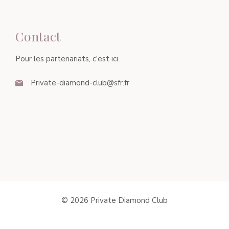
Contact
Pour les partenariats, c'est ici.
Private-diamond-club@sfr.fr
© 2026 Private Diamond Club