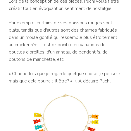
Lors de la conception de ces pièces, Puchi voulait être
créatif tout en évoquant un sentiment de nostalgie.
Par exemple, certains de ses poissons rouges sont
plats, tandis que d'autres sont des charmes fabriqués
dans un moule gonflé qui ressemble plus étroitement
au cracker réel. Il est disponible en variations de
boucles d'oreilles, d'un anneau, de pendentifs, de
boutons de manchette, etc.
« Chaque fois que je regarde quelque chose, je pense, »
mais que cela pourrait-il être? « », A déclaré Puchi.