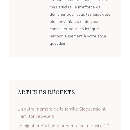
mes articles, je m'efforce de
dénicher pour vous les bijoux les
plus envoûtants et de vous
conseiller pour les intégrer
harmonieusement à votre style
quotidien.
ARTICLES RÉCENTS
Un autre membre de la famille Siegel rejoint
Hamilton Jewelers
Le bijoutier d'Atlanta présente un martini à 10