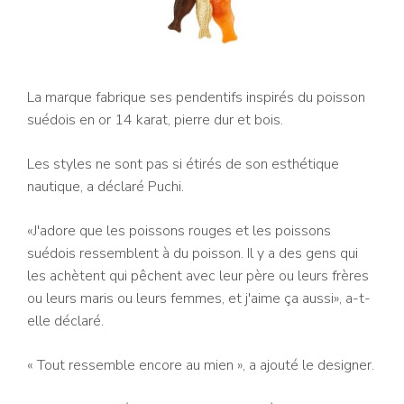
La marque fabrique ses pendentifs inspirés du poisson
suédois en or 14 karat, pierre dur et bois.
Les styles ne sont pas si étirés de son esthétique
nautique, a déclaré Puchi.
«J'adore que les poissons rouges et les poissons
suédois ressemblent à du poisson. Il y a des gens qui
les achètent qui pêchent avec leur père ou leurs frères
ou leurs maris ou leurs femmes, et j'aime ça aussi», a-t-
elle déclaré.
« Tout ressemble encore au mien », a ajouté le designer.