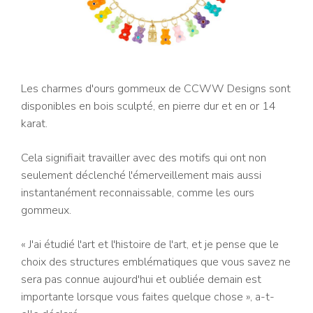
Les charmes d'ours gommeux de CCWW Designs sont
disponibles en bois sculpté, en pierre dur et en or 14
karat.
Cela signifiait travailler avec des motifs qui ont non
seulement déclenché l'émerveillement mais aussi
instantanément reconnaissable, comme les ours
gommeux.
« J'ai étudié l'art et l'histoire de l'art, et je pense que le
choix des structures emblématiques que vous savez ne
sera pas connue aujourd'hui et oubliée demain est
importante lorsque vous faites quelque chose », a-t-