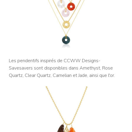
Les pendentifs inspirés de CCWW Designs-
Savesavers sont disponibles dans Amethyst, Rose
Quartz, Clear Quartz, Carnelian et Jade, ainsi que l'or.