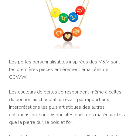
Les perles personnalisables inspirées des M&M sont
les premières pièces entièrement émaillées de
CCWW.
Les couleurs de perles correspondent même à celles
du bonbon au chocolat, un écart par rapport aux
interprétations les plus artistiques des autres
collations, qui sont disponibles dans des matériaux tels
que la pierre dur, le bois et l'or.