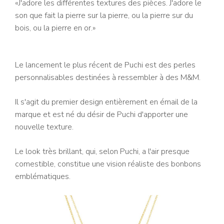
«J'adore les différentes textures des pièces. J'adore le
son que fait la pierre sur la pierre, ou la pierre sur du
bois, ou la pierre en or.»
Le lancement le plus récent de Puchi est des perles
personnalisables destinées à ressembler à des M&M.
Il s'agit du premier design entièrement en émail de la
marque et est né du désir de Puchi d'apporter une
nouvelle texture.
Le look très brillant, qui, selon Puchi, a l'air presque
comestible, constitue une vision réaliste des bonbons
emblématiques.