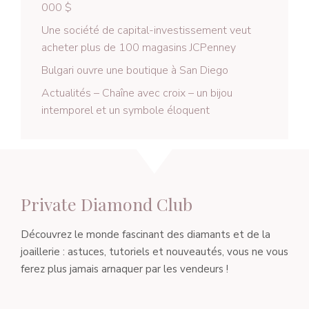
000 $
Une société de capital-investissement veut
acheter plus de 100 magasins JCPenney
Bulgari ouvre une boutique à San Diego
Actualités – Chaîne avec croix – un bijou
intemporel et un symbole éloquent
Private Diamond Club
Découvrez le monde fascinant des diamants et de la
joaillerie : astuces, tutoriels et nouveautés, vous ne vous
ferez plus jamais arnaquer par les vendeurs !