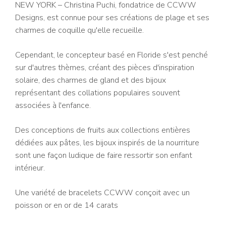
NEW YORK – Christina Puchi, fondatrice de CCWW
Designs, est connue pour ses créations de plage et ses
charmes de coquille qu'elle recueille.
Cependant, le concepteur basé en Floride s'est penché
sur d'autres thèmes, créant des pièces d'inspiration
solaire, des charmes de gland et des bijoux
représentant des collations populaires souvent
associées à l'enfance.
Des conceptions de fruits aux collections entières
dédiées aux pâtes, les bijoux inspirés de la nourriture
sont une façon ludique de faire ressortir son enfant
intérieur.
Une variété de bracelets CCWW conçoit avec un
poisson or en or de 14 carats