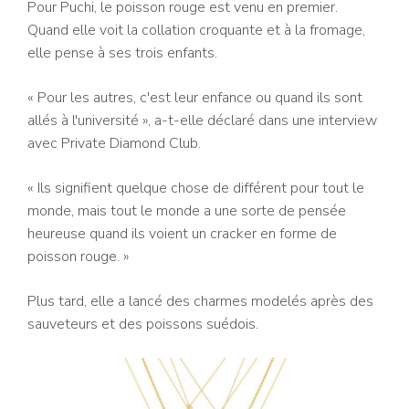
Pour Puchi, le poisson rouge est venu en premier.
Quand elle voit la collation croquante et à la fromage,
elle pense à ses trois enfants.
« Pour les autres, c'est leur enfance ou quand ils sont
allés à l'université », a-t-elle déclaré dans une interview
avec Private Diamond Club.
« Ils signifient quelque chose de différent pour tout le
monde, mais tout le monde a une sorte de pensée
heureuse quand ils voient un cracker en forme de
poisson rouge. »
Plus tard, elle a lancé des charmes modelés après des
sauveteurs et des poissons suédois.