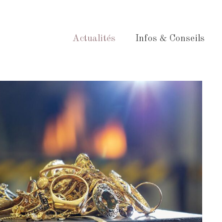
Actualités
Infos & Conseils