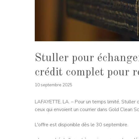
Stuller pour échanger
crédit complet pour 
10 septembre 2025
LAFAYETTE, LA. – Pour un temps limité, Stuller 
ceux qui envoient un courrier dans Gold Clean Sc
L'offre est disponible dès le 30 septembre.