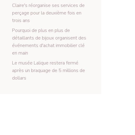
Claire's réorganise ses services de
perçage pour la deuxième fois en
trois ans
Pourquoi de plus en plus de
détaillants de bijoux organisent des
événements d'achat immobilier clé
en main
Le musée Lalique restera fermé
après un braquage de 5 millions de
dollars