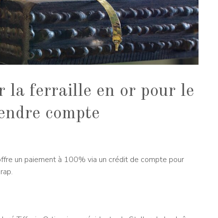
 la ferraille en or pour le
rendre compte
offre un paiement à 100% via un crédit de compte pour
rap.