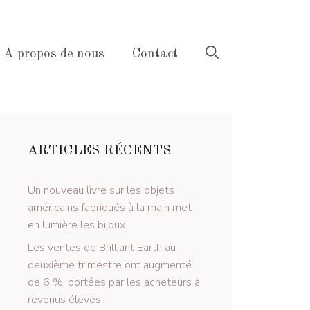
A propos de nous
Contact
ARTICLES RÉCENTS
Un nouveau livre sur les objets
américains fabriqués à la main met
en lumière les bijoux
Les ventes de Brilliant Earth au
deuxième trimestre ont augmenté
de 6 %, portées par les acheteurs à
revenus élevés