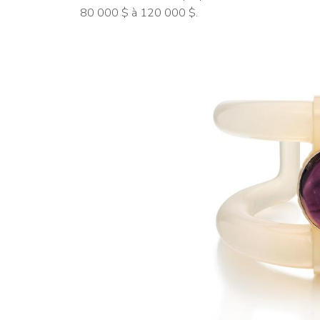
80 000 $ à 120 000 $.