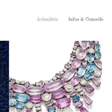
Actualités
Infos & Conseils