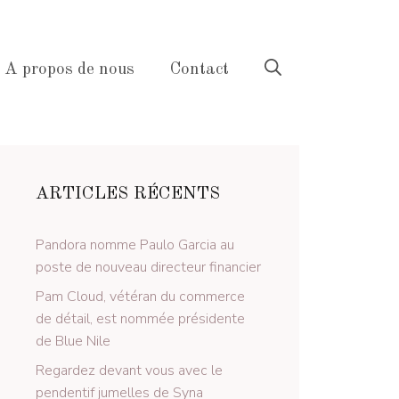
A propos de nous
Contact
ARTICLES RÉCENTS
Pandora nomme Paulo Garcia au
poste de nouveau directeur financier
Pam Cloud, vétéran du commerce
de détail, est nommée présidente
de Blue Nile
Regardez devant vous avec le
pendentif jumelles de Syna