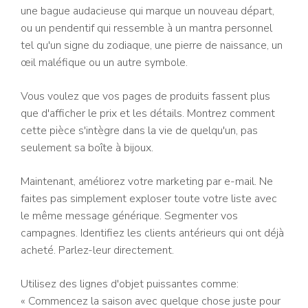
une bague audacieuse qui marque un nouveau départ,
ou un pendentif qui ressemble à un mantra personnel
tel qu'un signe du zodiaque, une pierre de naissance, un
œil maléfique ou un autre symbole.
Vous voulez que vos pages de produits fassent plus
que d'afficher le prix et les détails. Montrez comment
cette pièce s'intègre dans la vie de quelqu'un, pas
seulement sa boîte à bijoux.
Maintenant, améliorez votre marketing par e-mail. Ne
faites pas simplement exploser toute votre liste avec
le même message générique. Segmenter vos
campagnes. Identifiez les clients antérieurs qui ont déjà
acheté. Parlez-leur directement.
Utilisez des lignes d'objet puissantes comme:
« Commencez la saison avec quelque chose juste pour