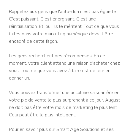
Rappelez aux gens que l'auto-don n'est pas égoïste.
C'est puissant. C'est énergisant. C'est une
réinitialisation. Et, oui, ils le méritent. Tout ce que vous
faites dans votre marketing numérique devrait être
encadré de cette façon.
Les gens recherchent des récompenses. En ce
moment, votre client attend une raison d'acheter chez
vous. Tout ce que vous avez à faire est de leur en
donner un.
Vous pouvez transformer une accalmie saisonnière en
votre pic de vente le plus surprenant à ce jour. August
ne doit pas être votre mois de marketing le plus lent.
Cela peut être le plus intelligent.
Pour en savoir plus sur Smart Age Solutions et ses