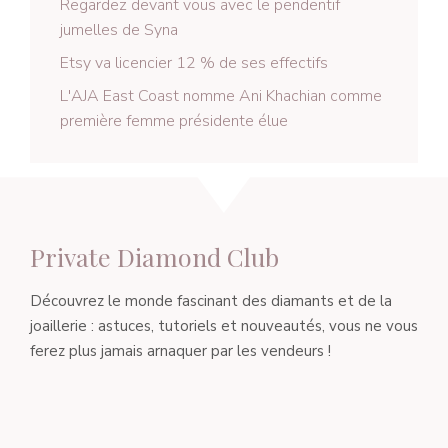
Regardez devant vous avec le pendentif
jumelles de Syna
Etsy va licencier 12 % de ses effectifs
L'AJA East Coast nomme Ani Khachian comme
première femme présidente élue
Private Diamond Club
Découvrez le monde fascinant des diamants et de la
joaillerie : astuces, tutoriels et nouveautés, vous ne vous
ferez plus jamais arnaquer par les vendeurs !