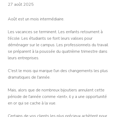
27 août 2025
Août est un mois intermédiaire.
Les vacances se terminent. Les enfants retournent à
l'école. Les étudiants se font leurs valises pour
déménager sur le campus. Les professionnels du travail
se préparent à la poussée du quatrième trimestre dans
leurs entreprises.
C'est le mois qui marque l'un des changements les plus
dramatiques de l'année.
Mais, alors que de nombreux bijoutiers annulent cette
période de l'année comme «lent», il y a une opportunité
en or qui se cache à la vue.
Certains de vos clients les plus précieux achètent pour