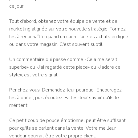
ce jour!
Tout d'abord, obtenez votre équipe de vente et de
marketing alignée sur votre nouvelle stratégie. Formez-
les à reconnaître quand un client fait ses achats en ligne
ou dans votre magasin. C'est souvent subtil.
Un commentaire qui passe comme «Cela me serait
superbe» ou «J'ai regardé cette pièce» ou «J'adore ce
style», est votre signal.
Penchez-vous. Demandez-leur pourquoi. Encouragez-
les à parler, puis écoutez. Faites-leur savoir qu'ils le
méritent.
Ce petit coup de pouce émotionnel peut être suffisant
pour qu'ils se parlent dans la vente. Votre meilleur
vendeur pourrait être votre propre client.