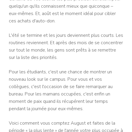
quelqu'un qu'ils connaissent mieux que quiconque –
eux-mêmes. Et, août est le moment idéal pour cibler
ces achats d'auto-don.
L'été se termine et les jours deviennent plus courts. Les
routines reviennent. Et après des mois de se concentrer
sur tout le monde, les gens sont prêts à se remettre
sur la liste des priorités.
Pour les étudiants, c'est une chance de montrer un
nouveau look sur le campus. Pour vous et vos
collègues, c'est l'occasion de se faire remarquer au
bureau. Pour les mamans occupées, c'est enfin un
moment de paix quand ils récupérent leur temps
pendant la journée pour eux-mêmes.
Voici comment vous comptez August et faites de la
période « la plus lente » de l'année votre plus occupée à