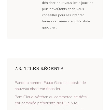
dénicher pour vous les bijoux les
plus envoûtants et de vous
conseiller pour les intégrer
harmonieusement à votre style
quotidien.
ARTICLES RÉCENTS
Pandora nomme Paulo Garcia au poste de
nouveau directeur financier
Pam Cloud, vétéran du commerce de détail,
est nommée présidente de Blue Nile