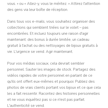
vous. » ou « Allez-y, vous le méritez. » Attirez l'attention
des gens via leur boîte de réception.
Dans tous vos e-mails, vous souhaitez organiser des
collections qui semblent triées sur le volet – pas
encombrées. Et incluez toujours une raison d'agir
maintenant: des bonus à durée limitée, un cadeau
gratuit à l'achat ou des nettoyages de bijoux gratuits à
vie. L'urgence se vend. Agir maintenant.
Pour vos médias sociaux, cela devrait sembler
personnel. Sauter les images de stock. Partagez des
vidéos rapides de votre personnel en parlant de ce
qu'ils ont offert eux-mêmes et pourquoi. Publiez des
photos de vrais clients portant vos bijoux et ce que cela
les a fait ressentir. Racontez des histoires personnelles
et ne vous inquiétez pas si ce n'est pas parfait.
L'authenticité se vend.