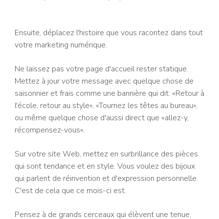
Ensuite, déplacez l'histoire que vous racontez dans tout
votre marketing numérique.
Ne laissez pas votre page d'accueil rester statique.
Mettez à jour votre message avec quelque chose de
saisonnier et frais comme une bannière qui dit: «Retour à
l'école, retour au style», «Tournez les têtes au bureau»,
ou même quelque chose d'aussi direct que «allez-y,
récompensez-vous».
Sur votre site Web, mettez en surbrillance des pièces
qui sont tendance et en style. Vous voulez des bijoux
qui parlent de réinvention et d'expression personnelle.
C'est de cela que ce mois-ci est.
Pensez à de grands cerceaux qui élèvent une tenue,