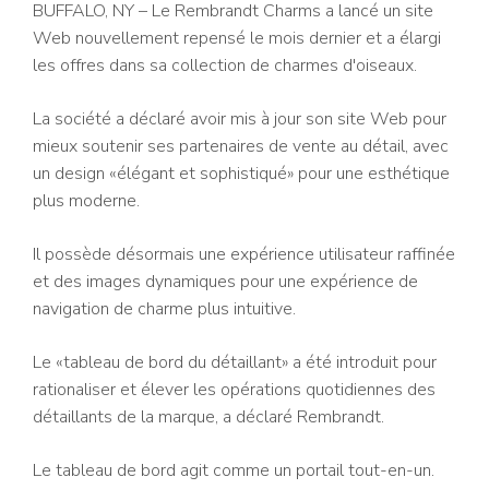
BUFFALO, NY – Le Rembrandt Charms a lancé un site
Web nouvellement repensé le mois dernier et a élargi
les offres dans sa collection de charmes d'oiseaux.
La société a déclaré avoir mis à jour son site Web pour
mieux soutenir ses partenaires de vente au détail, avec
un design «élégant et sophistiqué» pour une esthétique
plus moderne.
Il possède désormais une expérience utilisateur raffinée
et des images dynamiques pour une expérience de
navigation de charme plus intuitive.
Le «tableau de bord du détaillant» a été introduit pour
rationaliser et élever les opérations quotidiennes des
détaillants de la marque, a déclaré Rembrandt.
Le tableau de bord agit comme un portail tout-en-un.