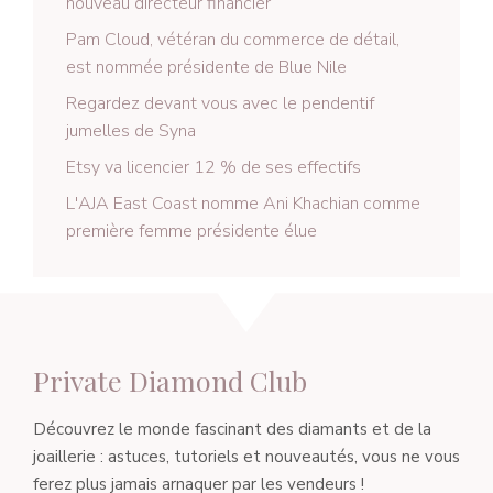
nouveau directeur financier
Pam Cloud, vétéran du commerce de détail,
est nommée présidente de Blue Nile
Regardez devant vous avec le pendentif
jumelles de Syna
Etsy va licencier 12 % de ses effectifs
L'AJA East Coast nomme Ani Khachian comme
première femme présidente élue
Private Diamond Club
Découvrez le monde fascinant des diamants et de la
joaillerie : astuces, tutoriels et nouveautés, vous ne vous
ferez plus jamais arnaquer par les vendeurs !