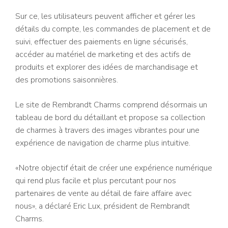
Sur ce, les utilisateurs peuvent afficher et gérer les
détails du compte, les commandes de placement et de
suivi, effectuer des paiements en ligne sécurisés,
accéder au matériel de marketing et des actifs de
produits et explorer des idées de marchandisage et
des promotions saisonnières.
Le site de Rembrandt Charms comprend désormais un
tableau de bord du détaillant et propose sa collection
de charmes à travers des images vibrantes pour une
expérience de navigation de charme plus intuitive.
«Notre objectif était de créer une expérience numérique
qui rend plus facile et plus percutant pour nos
partenaires de vente au détail de faire affaire avec
nous», a déclaré Eric Lux, président de Rembrandt
Charms.