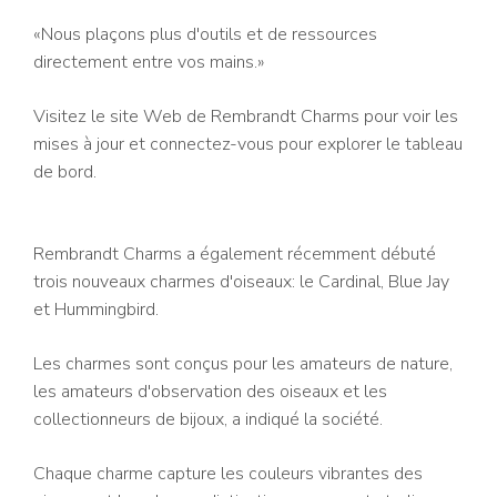
«Nous plaçons plus d'outils et de ressources
directement entre vos mains.»
Visitez le site Web de Rembrandt Charms pour voir les
mises à jour et connectez-vous pour explorer le tableau
de bord.
Rembrandt Charms a également récemment débuté
trois nouveaux charmes d'oiseaux: le Cardinal, Blue Jay
et Hummingbird.
Les charmes sont conçus pour les amateurs de nature,
les amateurs d'observation des oiseaux et les
collectionneurs de bijoux, a indiqué la société.
Chaque charme capture les couleurs vibrantes des