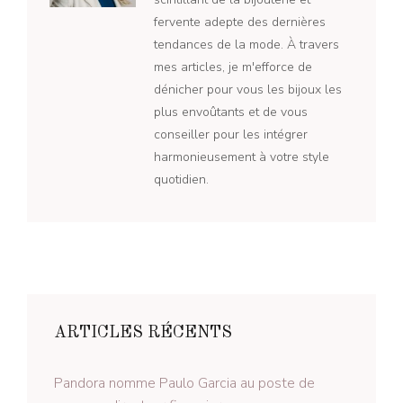
fervente adepte des dernières
tendances de la mode. À travers
mes articles, je m'efforce de
dénicher pour vous les bijoux les
plus envoûtants et de vous
conseiller pour les intégrer
harmonieusement à votre style
quotidien.
ARTICLES RÉCENTS
Pandora nomme Paulo Garcia au poste de