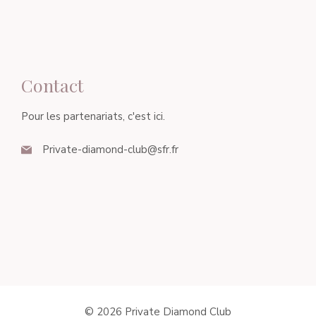
Contact
Pour les partenariats, c'est ici.
Private-diamond-club@sfr.fr
© 2026 Private Diamond Club