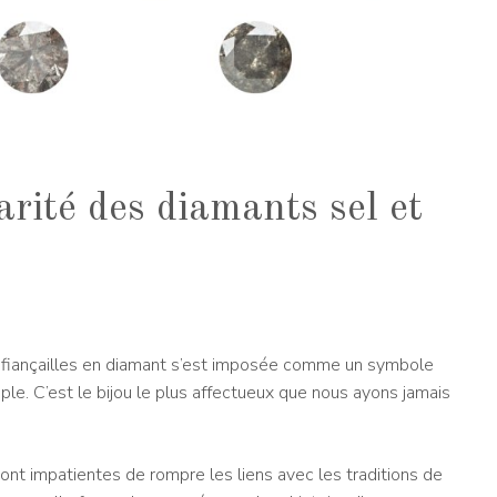
arité des diamants sel et
 fiançailles en diamant s’est imposée comme un symbole
le. C’est le bijou le plus affectueux que nous ayons jamais
 impatientes de rompre les liens avec les traditions de