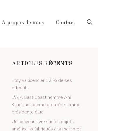
A propos de nous
Contact
ARTICLES RÉCENTS
Etsy va licencier 12 % de ses
effectifs
L'AJA East Coast nomme Ani
Khachian comme première femme
présidente élue
Un nouveau livre sur les objets
américains fabriqués à la main met