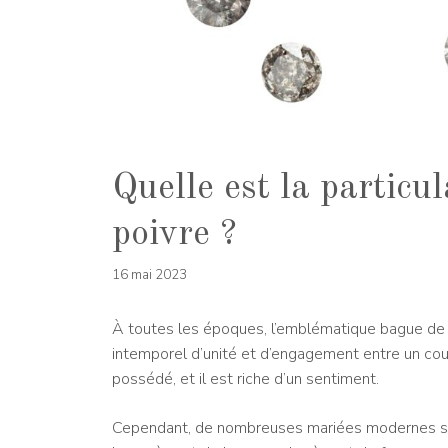
Quelle est la particul
poivre ?
16 mai 2023
À toutes les époques, l’emblématique bague de
intemporel d’unité et d’engagement entre un coup
possédé, et il est riche d’un sentiment.
Cependant, de nombreuses mariées modernes sont