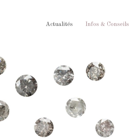
Actualités
Infos & Conseils