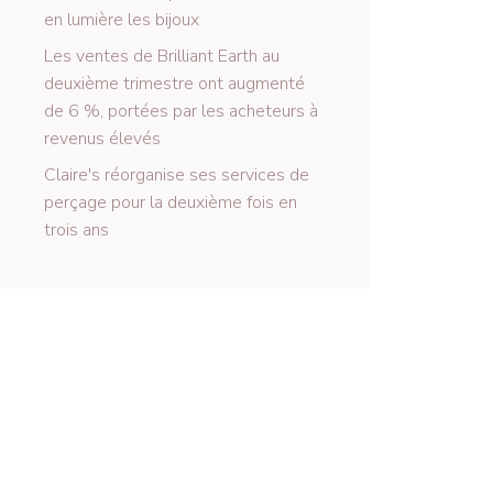
en lumière les bijoux
Les ventes de Brilliant Earth au
deuxième trimestre ont augmenté
de 6 %, portées par les acheteurs à
revenus élevés
Claire's réorganise ses services de
perçage pour la deuxième fois en
trois ans