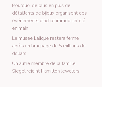
Pourquoi de plus en plus de
détaillants de bijoux organisent des
événements d'achat immobilier clé
en main
Le musée Lalique restera fermé
après un braquage de 5 millions de
dollars
Un autre membre de la famille
Siegel rejoint Hamilton Jewelers