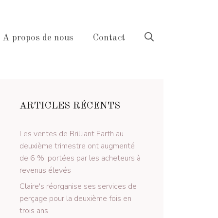
A propos de nous
Contact
ARTICLES RÉCENTS
Les ventes de Brilliant Earth au
deuxième trimestre ont augmenté
de 6 %, portées par les acheteurs à
revenus élevés
Claire's réorganise ses services de
perçage pour la deuxième fois en
trois ans