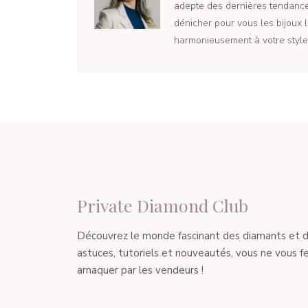
adepte des dernières tendances
dénicher pour vous les bijoux l
harmonieusement à votre style 
Private Diamond Club
Découvrez le monde fascinant des diamants et de l
astuces, tutoriels et nouveautés, vous ne vous fe
arnaquer par les vendeurs !