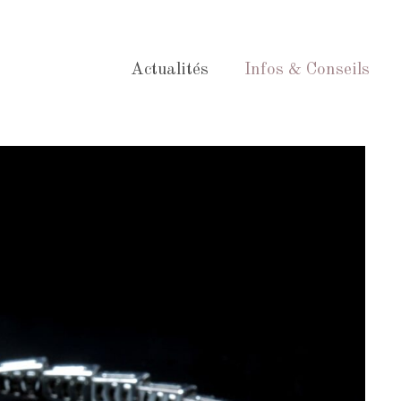
Actualités
Infos & Conseils