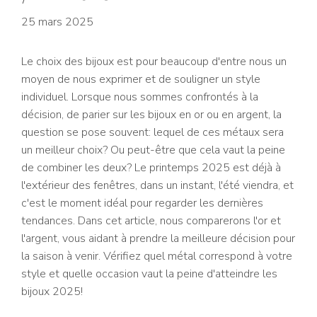
25 mars 2025
Le choix des bijoux est pour beaucoup d'entre nous un
moyen de nous exprimer et de souligner un style
individuel. Lorsque nous sommes confrontés à la
décision, de parier sur les bijoux en or ou en argent, la
question se pose souvent: lequel de ces métaux sera
un meilleur choix? Ou peut-être que cela vaut la peine
de combiner les deux? Le printemps 2025 est déjà à
l'extérieur des fenêtres, dans un instant, l'été viendra, et
c'est le moment idéal pour regarder les dernières
tendances. Dans cet article, nous comparerons l'or et
l'argent, vous aidant à prendre la meilleure décision pour
la saison à venir. Vérifiez quel métal correspond à votre
style et quelle occasion vaut la peine d'atteindre les
bijoux 2025!