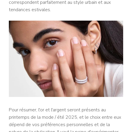
correspondent parfaitement au style urbain et aux
tendances estivales.
Pour résumer, l'or et l'argent seront présents au
printemps de la mode / été 2025, et le choix entre eux
dépend de vos préférences personnelles et de la
nature de la stylisation. Il vaut la peine d'expérimenter