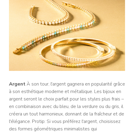
Argent
À son tour, l'argent gagnera en popularité grâce
à son esthétique moderne et métallique. Les bijoux en
argent seront le choix parfait pour les styles plus frais –
en combinaison avec du bleu, de la verdure ou du gris, il
créera un tout harmonieux, donnant de la fraîcheur et de
l'élégance. Protip: Si vous préférez l'argent, choisissez
des formes géométriques minimalistes qui