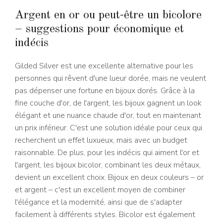
Argent en or ou peut-être un bicolore
– suggestions pour économique et
indécis
Gilded Silver est une excellente alternative pour les
personnes qui rêvent d'une lueur dorée, mais ne veulent
pas dépenser une fortune en bijoux dorés. Grâce à la
fine couche d'or, de l'argent, les bijoux gagnent un look
élégant et une nuance chaude d'or, tout en maintenant
un prix inférieur. C'est une solution idéale pour ceux qui
recherchent un effet luxueux, mais avec un budget
raisonnable. De plus, pour les indécis qui aiment l'or et
l'argent, les bijoux bicolor, combinant les deux métaux,
devient un excellent choix. Bijoux en deux couleurs – or
et argent – c'est un excellent moyen de combiner
l'élégance et la modernité, ainsi que de s'adapter
facilement à différents styles. Bicolor est également