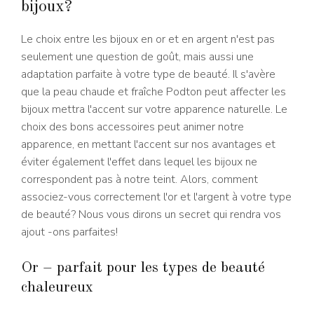
bijoux?
Le choix entre les bijoux en or et en argent n'est pas
seulement une question de goût, mais aussi une
adaptation parfaite à votre type de beauté. Il s'avère
que la peau chaude et fraîche Podton peut affecter les
bijoux mettra l'accent sur votre apparence naturelle. Le
choix des bons accessoires peut animer notre
apparence, en mettant l'accent sur nos avantages et
éviter également l'effet dans lequel les bijoux ne
correspondent pas à notre teint. Alors, comment
associez-vous correctement l'or et l'argent à votre type
de beauté? Nous vous dirons un secret qui rendra vos
ajout -ons parfaites!
Or – parfait pour les types de beauté
chaleureux