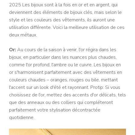
2025 Les bijoux sont à la fois en or et en argent, qui
deviennent des éléments de bijoux clés, mais selon le
style et les couleurs des vêtements, ils auront une
utilisation différente. Voici la meilleure utilisation de ces
deux métaux.
Or:
Au cours de la saison à venir, l'or régira dans les
bijoux, en particulier dans les nuances plus chaudes,
comme l'or profond, l'ambre ou le cuivre. Les bijoux en
or s'harmonisent parfaitement avec des vêtements en
couleurs chaudes – oranges, rouges ou bile, mettant
l'accent sur un look d'été et rayonnant. Protip: Si vous
choisissez de l'or, mettez des accents d'or délicats, tels
que des anneaux ou des colliers qui compléteront
parfaitement votre stylisation décontractée
quotidienne.