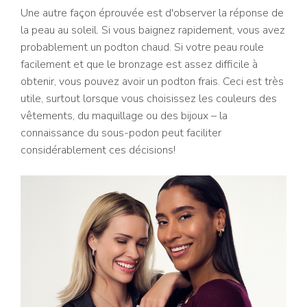
Une autre façon éprouvée est d'observer la réponse de
la peau au soleil. Si vous baignez rapidement, vous avez
probablement un podton chaud. Si votre peau roule
facilement et que le bronzage est assez difficile à
obtenir, vous pouvez avoir un podton frais. Ceci est très
utile, surtout lorsque vous choisissez les couleurs des
vêtements, du maquillage ou des bijoux – la
connaissance du sous-podon peut faciliter
considérablement ces décisions!