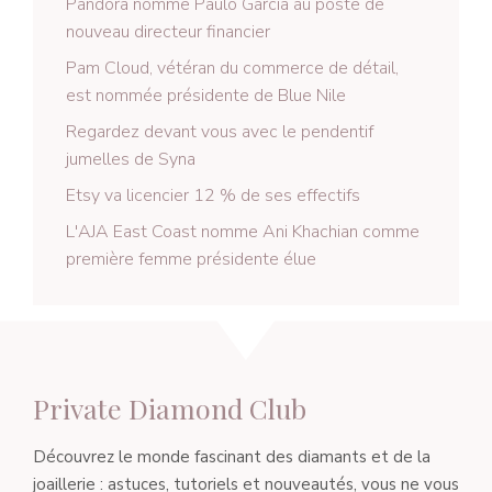
Pandora nomme Paulo Garcia au poste de
nouveau directeur financier
Pam Cloud, vétéran du commerce de détail,
est nommée présidente de Blue Nile
Regardez devant vous avec le pendentif
jumelles de Syna
Etsy va licencier 12 % de ses effectifs
L'AJA East Coast nomme Ani Khachian comme
première femme présidente élue
Private Diamond Club
Découvrez le monde fascinant des diamants et de la
joaillerie : astuces, tutoriels et nouveautés, vous ne vous