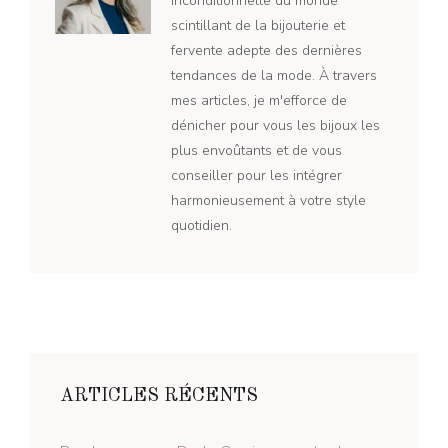
inconditionnelle du monde
scintillant de la bijouterie et
fervente adepte des dernières
tendances de la mode. À travers
mes articles, je m'efforce de
dénicher pour vous les bijoux les
plus envoûtants et de vous
conseiller pour les intégrer
harmonieusement à votre style
quotidien.
ARTICLES RÉCENTS