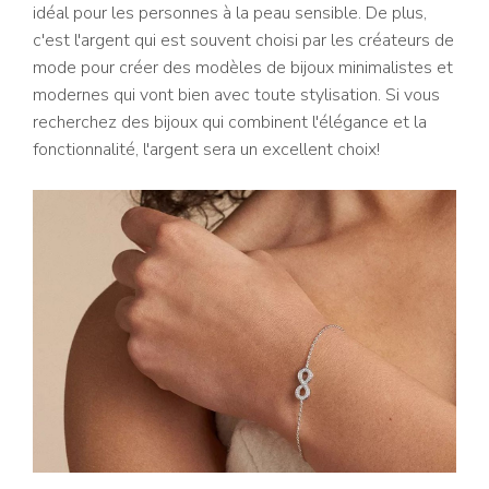
idéal pour les personnes à la peau sensible. De plus,
c'est l'argent qui est souvent choisi par les créateurs de
mode pour créer des modèles de bijoux minimalistes et
modernes qui vont bien avec toute stylisation. Si vous
recherchez des bijoux qui combinent l'élégance et la
fonctionnalité, l'argent sera un excellent choix!