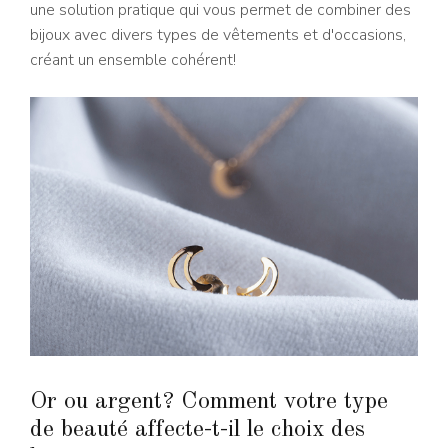
une solution pratique qui vous permet de combiner des
bijoux avec divers types de vêtements et d'occasions,
créant un ensemble cohérent!
Or ou argent? Comment votre type
de beauté affecte-t-il le choix des