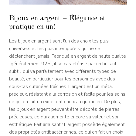
Bijoux en argent – Élégance et
pratique en un!
Les bijoux en argent sont l'un des choix les plus
universels et les plus intemporels qui ne se
déclenchent jamais. Fabriqué en argent de haute qualité
(généralement 925), il se caractérise par un brillant
subtil, qui va parfaitement avec différents types de
beauté, en particulier pour les personnes avec des
sous-tas cutanées fraîches. L'argent est un métal
précieux, résistant à la corrosion et facile pour les soins,
ce qui en fait un excellent choix au quotidien. De plus,
les bijoux en argent peuvent être décorés de pierres
précieuses, ce qui augmente encore sa valeur et son
esthétique. Fait amusant? L'argent possède également
des propriétés antibactériennes, ce qui en fait un choix