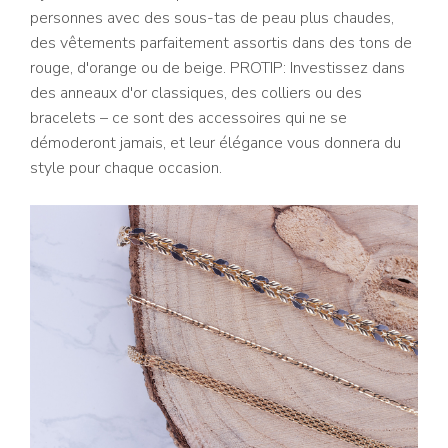
personnes avec des sous-tas de peau plus chaudes,
des vêtements parfaitement assortis dans des tons de
rouge, d'orange ou de beige. PROTIP: Investissez dans
des anneaux d'or classiques, des colliers ou des
bracelets – ce sont des accessoires qui ne se
démoderont jamais, et leur élégance vous donnera du
style pour chaque occasion.