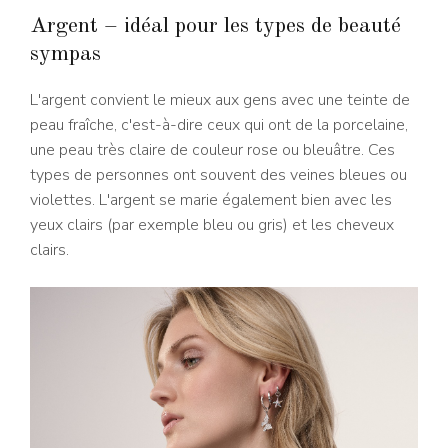
Argent – idéal pour les types de beauté
sympas
L'argent convient le mieux aux gens avec une teinte de
peau fraîche, c'est-à-dire ceux qui ont de la porcelaine,
une peau très claire de couleur rose ou bleuâtre. Ces
types de personnes ont souvent des veines bleues ou
violettes. L'argent se marie également bien avec les
yeux clairs (par exemple bleu ou gris) et les cheveux
clairs.