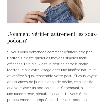
Comment vérifier autrement les sous-
podons?
Si vous vous demandez comment vérifier votre peau
Podton, il existe quelques moyens simples mais
efficaces. L'un d'eux est un test de carte blanche.
Mettez-le sur votre visage dans une lumière naturelle
et vérifiez à quoi ressemble votre peau. Si vous voyez
des nuances de jaune, d'or ou de pêche, cela signifie
que vous avez un podton chaud. Cependant, si la peau a
une nuance rose, bleuâtre ou violette, vous êtes
probablement le propriétaire d'un sous-podon cool.