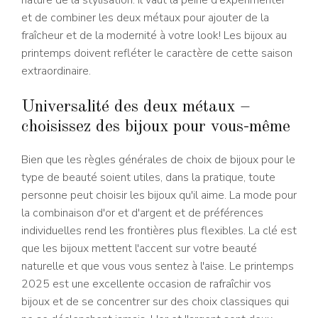
et de combiner les deux métaux pour ajouter de la
fraîcheur et de la modernité à votre look! Les bijoux au
printemps doivent refléter le caractère de cette saison
extraordinaire.
Universalité des deux métaux –
choisissez des bijoux pour vous-même
Bien que les règles générales de choix de bijoux pour le
type de beauté soient utiles, dans la pratique, toute
personne peut choisir les bijoux qu'il aime. La mode pour
la combinaison d'or et d'argent et de préférences
individuelles rend les frontières plus flexibles. La clé est
que les bijoux mettent l'accent sur votre beauté
naturelle et que vous vous sentez à l'aise. Le printemps
2025 est une excellente occasion de rafraîchir vos
bijoux et de se concentrer sur des choix classiques qui