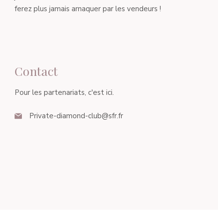
ferez plus jamais arnaquer par les vendeurs !
Contact
Pour les partenariats, c'est ici.
Private-diamond-club@sfr.fr