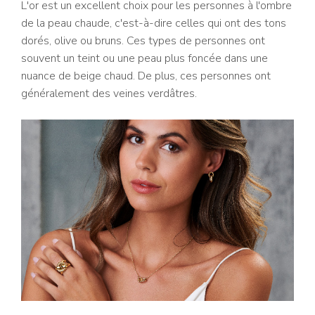
L'or est un excellent choix pour les personnes à l'ombre
de la peau chaude, c'est-à-dire celles qui ont des tons
dorés, olive ou bruns. Ces types de personnes ont
souvent un teint ou une peau plus foncée dans une
nuance de beige chaud. De plus, ces personnes ont
généralement des veines verdâtres.