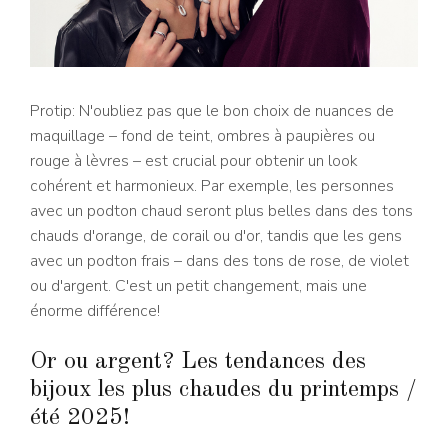
Protip: N'oubliez pas que le bon choix de nuances de
maquillage – fond de teint, ombres à paupières ou
rouge à lèvres – est crucial pour obtenir un look
cohérent et harmonieux. Par exemple, les personnes
avec un podton chaud seront plus belles dans des tons
chauds d'orange, de corail ou d'or, tandis que les gens
avec un podton frais – dans des tons de rose, de violet
ou d'argent. C'est un petit changement, mais une
énorme différence!
Or ou argent? Les tendances des
bijoux les plus chaudes du printemps /
été 2025!