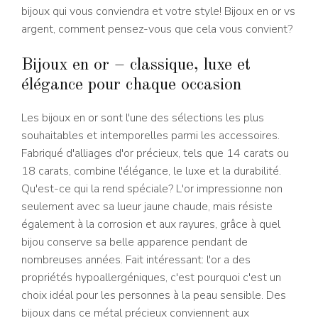
bijoux qui vous conviendra et votre style! Bijoux en or vs
argent, comment pensez-vous que cela vous convient?
Bijoux en or – classique, luxe et
élégance pour chaque occasion
Les bijoux en or sont l'une des sélections les plus
souhaitables et intemporelles parmi les accessoires.
Fabriqué d'alliages d'or précieux, tels que 14 carats ou
18 carats, combine l'élégance, le luxe et la durabilité.
Qu'est-ce qui la rend spéciale? L'or impressionne non
seulement avec sa lueur jaune chaude, mais résiste
également à la corrosion et aux rayures, grâce à quel
bijou conserve sa belle apparence pendant de
nombreuses années. Fait intéressant: l'or a des
propriétés hypoallergéniques, c'est pourquoi c'est un
choix idéal pour les personnes à la peau sensible. Des
bijoux dans ce métal précieux conviennent aux