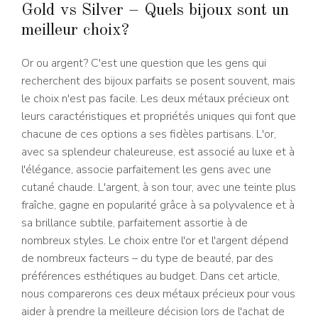
Gold vs Silver – Quels bijoux sont un
meilleur choix?
Or ou argent? C'est une question que les gens qui
recherchent des bijoux parfaits se posent souvent, mais
le choix n'est pas facile. Les deux métaux précieux ont
leurs caractéristiques et propriétés uniques qui font que
chacune de ces options a ses fidèles partisans. L'or,
avec sa splendeur chaleureuse, est associé au luxe et à
l'élégance, associe parfaitement les gens avec une
cutané chaude. L'argent, à son tour, avec une teinte plus
fraîche, gagne en popularité grâce à sa polyvalence et à
sa brillance subtile, parfaitement assortie à de
nombreux styles. Le choix entre l'or et l'argent dépend
de nombreux facteurs – du type de beauté, par des
préférences esthétiques au budget. Dans cet article,
nous comparerons ces deux métaux précieux pour vous
aider à prendre la meilleure décision lors de l'achat de