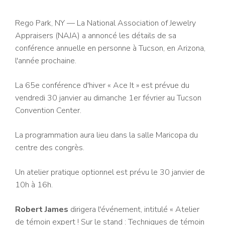
Rego Park, NY — La National Association of Jewelry
Appraisers (NAJA) a annoncé les détails de sa
conférence annuelle en personne à Tucson, en Arizona,
l'année prochaine.
La 65e conférence d'hiver « Ace It » est prévue du
vendredi 30 janvier au dimanche 1er février au Tucson
Convention Center.
La programmation aura lieu dans la salle Maricopa du
centre des congrès.
Un atelier pratique optionnel est prévu le 30 janvier de
10h à 16h.
Robert James
dirigera l'événement, intitulé « Atelier
de témoin expert ! Sur le stand : Techniques de témoin