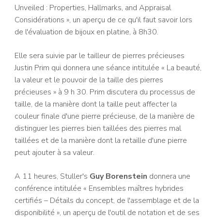
Unveiled : Properties, Hallmarks, and Appraisal
Considérations », un aperçu de ce qu'il faut savoir lors
de l'évaluation de bijoux en platine, à 8h30.
Elle sera suivie par le tailleur de pierres précieuses
Justin Prim qui donnera une séance intitulée « La beauté,
la valeur et le pouvoir de la taille des pierres
précieuses » à 9 h 30. Prim discutera du processus de
taille, de la manière dont la taille peut affecter la
couleur finale d'une pierre précieuse, de la manière de
distinguer les pierres bien taillées des pierres mal
taillées et de la manière dont la retaille d'une pierre
peut ajouter à sa valeur.
A 11 heures, Stuller's
Guy Borenstein
donnera une
conférence intitulée « Ensembles maîtres hybrides
certifiés – Détails du concept, de l'assemblage et de la
disponibilité », un aperçu de l'outil de notation et de ses