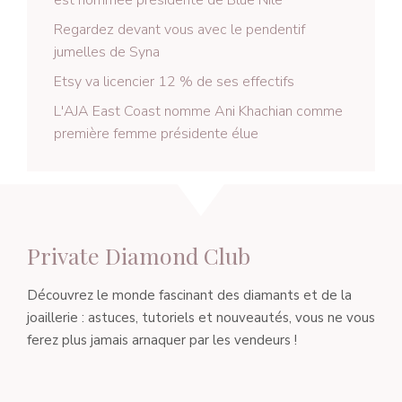
Regardez devant vous avec le pendentif
jumelles de Syna
Etsy va licencier 12 % de ses effectifs
L'AJA East Coast nomme Ani Khachian comme
première femme présidente élue
Private Diamond Club
Découvrez le monde fascinant des diamants et de la
joaillerie : astuces, tutoriels et nouveautés, vous ne vous
ferez plus jamais arnaquer par les vendeurs !