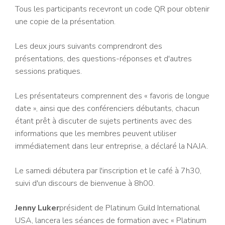
Tous les participants recevront un code QR pour obtenir
une copie de la présentation.
Les deux jours suivants comprendront des
présentations, des questions-réponses et d'autres
sessions pratiques.
Les présentateurs comprennent des « favoris de longue
date », ainsi que des conférenciers débutants, chacun
étant prêt à discuter de sujets pertinents avec des
informations que les membres peuvent utiliser
immédiatement dans leur entreprise, a déclaré la NAJA.
Le samedi débutera par l'inscription et le café à 7h30,
suivi d'un discours de bienvenue à 8h00.
Jenny Luker
président de Platinum Guild International
USA, lancera les séances de formation avec « Platinum