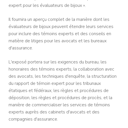
expert pour les évaluateurs de bijoux ».
Il fournira un aperçu complet de la manière dont les
évaluateurs de bijoux peuvent étendre leurs services
pour inclure des témoins experts et des conseils en
matière de litiges pour les avocats et les bureaux
d'assurance.
L'exposé portera sur les exigences du bureau, les
honoraires des témoins experts, la collaboration avec
des avocats, les techniques d'enquête, la structuration
du rapport de témoin expert pour les tribunaux
étatiques et fédéraux, les règles et procédures de
déposition, les règles et procédures de procès, et la
manière de commercialiser les services de témoins
experts auprès des cabinets d'avocats et des
compagnies d'assurance.