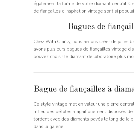
également la forme de votre diamant central. C’e
de fiançailles d’inspiration vintage sont si populai
Bagues de fiançai
Chez With Clarity, nous aimons créer de jolies 
avons plusieurs bagues de fiançailles vintage d
pouvez choisir le diamant de laboratoire plus mod
Bague de fiançailles à diam
Ce style vintage met en valeur une pierre centra
milieu des pétales magnifiquement disposés de s
tordent avec des diamants pavés le long de la 
dans la galerie.