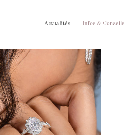
Actualités
Infos & Conseils