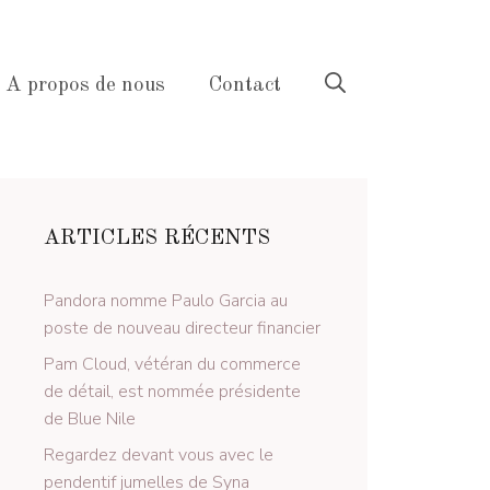
A propos de nous
Contact
ARTICLES RÉCENTS
Pandora nomme Paulo Garcia au
poste de nouveau directeur financier
Pam Cloud, vétéran du commerce
de détail, est nommée présidente
de Blue Nile
Regardez devant vous avec le
pendentif jumelles de Syna