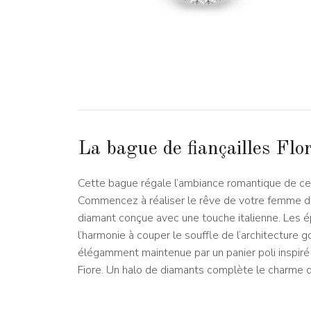
La bague de fiançailles Flo
Cette bague régale l’ambiance romantique de cert
Commencez à réaliser le rêve de votre femme d’
diamant conçue avec une touche italienne. Les é
l’harmonie à couper le souffle de l’architecture g
élégamment maintenue par un panier poli inspiré
Fiore. Un halo de diamants complète le charme 