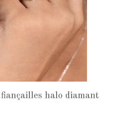
fiançailles halo diamant