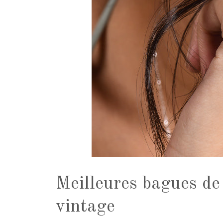
Meilleures bagues de 
vintage