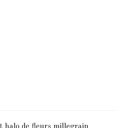
 halo de fleurs millegrain