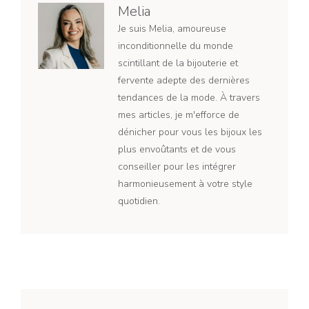
Melia
Je suis Melia, amoureuse
inconditionnelle du monde
scintillant de la bijouterie et
fervente adepte des dernières
tendances de la mode. À travers
mes articles, je m'efforce de
dénicher pour vous les bijoux les
plus envoûtants et de vous
conseiller pour les intégrer
harmonieusement à votre style
quotidien.