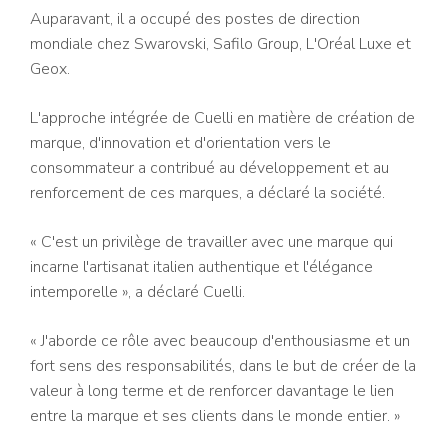
Auparavant, il a occupé des postes de direction
mondiale chez Swarovski, Safilo Group, L'Oréal Luxe et
Geox.
L'approche intégrée de Cuelli en matière de création de
marque, d'innovation et d'orientation vers le
consommateur a contribué au développement et au
renforcement de ces marques, a déclaré la société.
« C'est un privilège de travailler avec une marque qui
incarne l'artisanat italien authentique et l'élégance
intemporelle », a déclaré Cuelli.
« J'aborde ce rôle avec beaucoup d'enthousiasme et un
fort sens des responsabilités, dans le but de créer de la
valeur à long terme et de renforcer davantage le lien
entre la marque et ses clients dans le monde entier. »