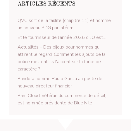
ARTICLES RÉCENTS
QVC sort de la faillite (chapitre 11) et nomme
un nouveau PDG par intérim
Et le fournisseur de l'année 2026 d'IJO est…
Actualités – Des bijoux pour hommes qui
attirent le regard. Comment les ajouts de la
police mettent-ils l'accent sur la force de
caractère ?
Pandora nomme Paulo Garcia au poste de
nouveau directeur financier
Pam Cloud, vétéran du commerce de détail,
est nommée présidente de Blue Nile