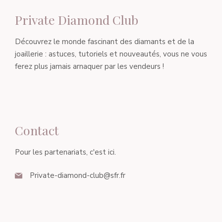
Private Diamond Club
Découvrez le monde fascinant des diamants et de la
joaillerie : astuces, tutoriels et nouveautés, vous ne vous
ferez plus jamais arnaquer par les vendeurs !
Contact
Pour les partenariats, c'est ici.
Private-diamond-club@sfr.fr