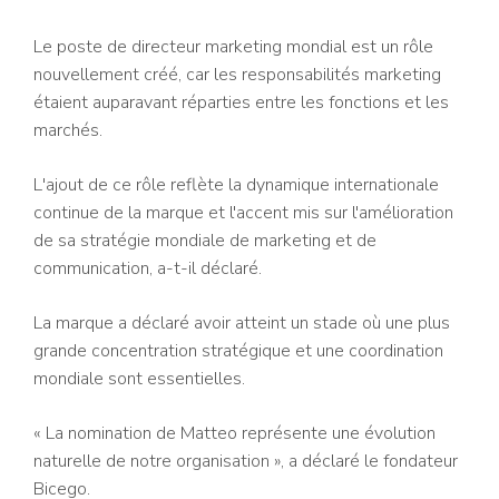
Le poste de directeur marketing mondial est un rôle
nouvellement créé, car les responsabilités marketing
étaient auparavant réparties entre les fonctions et les
marchés.
L'ajout de ce rôle reflète la dynamique internationale
continue de la marque et l'accent mis sur l'amélioration
de sa stratégie mondiale de marketing et de
communication, a-t-il déclaré.
La marque a déclaré avoir atteint un stade où une plus
grande concentration stratégique et une coordination
mondiale sont essentielles.
« La nomination de Matteo représente une évolution
naturelle de notre organisation », a déclaré le fondateur
Bicego.