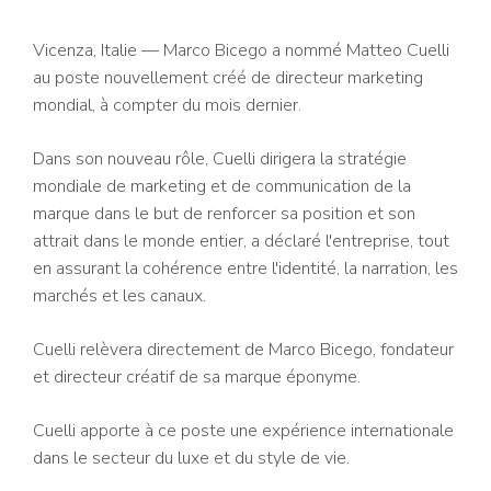
Vicenza, Italie — Marco Bicego a nommé Matteo Cuelli
au poste nouvellement créé de directeur marketing
mondial, à compter du mois dernier.
Dans son nouveau rôle, Cuelli dirigera la stratégie
mondiale de marketing et de communication de la
marque dans le but de renforcer sa position et son
attrait dans le monde entier, a déclaré l'entreprise, tout
en assurant la cohérence entre l'identité, la narration, les
marchés et les canaux.
Cuelli relèvera directement de Marco Bicego, fondateur
et directeur créatif de sa marque éponyme.
Cuelli apporte à ce poste une expérience internationale
dans le secteur du luxe et du style de vie.