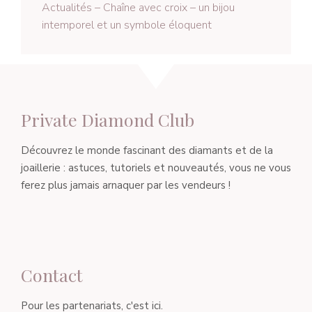
Actualités – Chaîne avec croix – un bijou
intemporel et un symbole éloquent
Private Diamond Club
Découvrez le monde fascinant des diamants et de la
joaillerie : astuces, tutoriels et nouveautés, vous ne vous
ferez plus jamais arnaquer par les vendeurs !
Contact
Pour les partenariats, c'est ici.