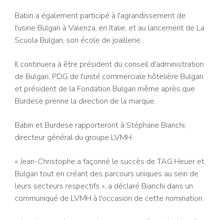
Babin a également participé à l'agrandissement de
l'usine Bulgari à Valenza, en Italie, et au lancement de La
Scuola Bulgari, son école de joaillerie.
Il continuera à être président du conseil d'administration
de Bulgari, PDG de l'unité commerciale hôtelière Bulgari
et président de la Fondation Bulgari même après que
Burdese prenne la direction de la marque.
Babin et Burdese rapporteront à Stéphane Bianchi,
directeur général du groupe LVMH.
« Jean-Christophe a façonné le succès de TAG Heuer et
Bulgari tout en créant des parcours uniques au sein de
leurs secteurs respectifs », a déclaré Bianchi dans un
communiqué de LVMH à l'occasion de cette nomination.