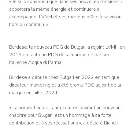
« Je suis convaincu que dans ses nouvelles missions, il
apportera la même énergie et continuera à
accompagner LVMH et ses maisons grâce à sa vision
hors du commun. »
Burdese, le nouveau PDG de Bulgari, a rejoint LVMH en
2016 en tant que PDG de la marque de parfum
italienne Acqua di Parma.
Burdese a débuté chez Bulgari en 2022 en tant que
directeur marketing et a été promu PDG adjoint de la
marque en juillet 2024.
« La nomination de Laura, tout en ouvrant un nouveau
chapitre pour Bulgari, est un hommage à sa forte
contribution et à ses réalisations », a déclaré Bianchi.