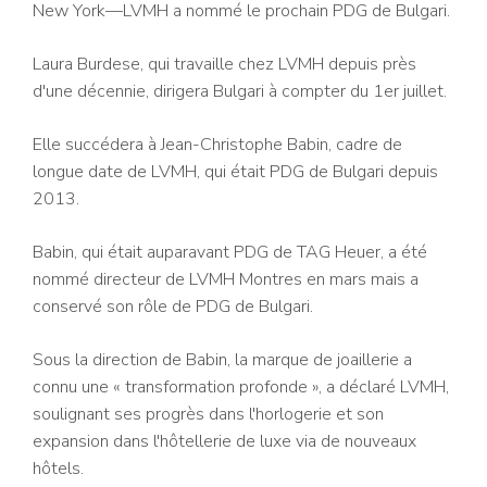
New York—LVMH a nommé le prochain PDG de Bulgari.
Laura Burdese, qui travaille chez LVMH depuis près
d'une décennie, dirigera Bulgari à compter du 1er juillet.
Elle succédera à Jean-Christophe Babin, cadre de
longue date de LVMH, qui était PDG de Bulgari depuis
2013.
Babin, qui était auparavant PDG de TAG Heuer, a été
nommé directeur de LVMH Montres en mars mais a
conservé son rôle de PDG de Bulgari.
Sous la direction de Babin, la marque de joaillerie a
connu une « transformation profonde », a déclaré LVMH,
soulignant ses progrès dans l'horlogerie et son
expansion dans l'hôtellerie de luxe via de nouveaux
hôtels.