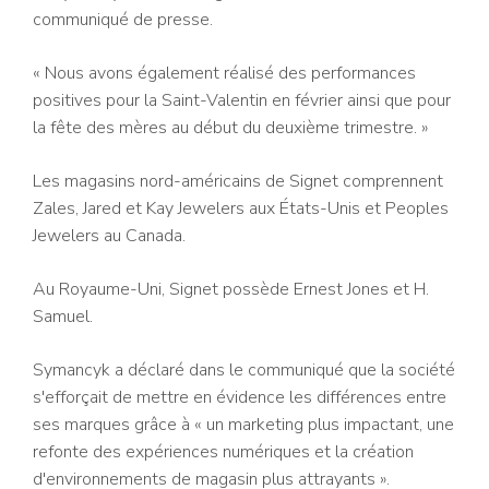
communiqué de presse.
« Nous avons également réalisé des performances
positives pour la Saint-Valentin en février ainsi que pour
la fête des mères au début du deuxième trimestre. »
Les magasins nord-américains de Signet comprennent
Zales, Jared et Kay Jewelers aux États-Unis et Peoples
Jewelers au Canada.
Au Royaume-Uni, Signet possède Ernest Jones et H.
Samuel.
Symancyk a déclaré dans le communiqué que la société
s'efforçait de mettre en évidence les différences entre
ses marques grâce à « un marketing plus impactant, une
refonte des expériences numériques et la création
d'environnements de magasin plus attrayants ».