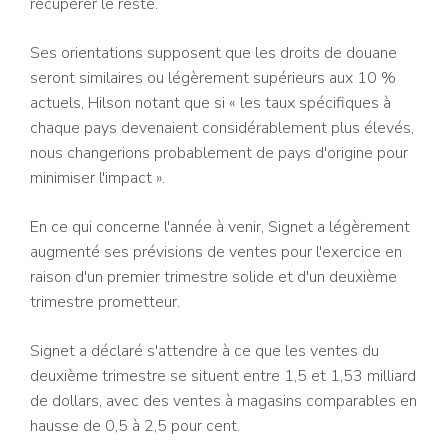
récupérer le reste.
Ses orientations supposent que les droits de douane
seront similaires ou légèrement supérieurs aux 10 %
actuels, Hilson notant que si « les taux spécifiques à
chaque pays devenaient considérablement plus élevés,
nous changerions probablement de pays d'origine pour
minimiser l'impact ».
En ce qui concerne l'année à venir, Signet a légèrement
augmenté ses prévisions de ventes pour l'exercice en
raison d'un premier trimestre solide et d'un deuxième
trimestre prometteur.
Signet a déclaré s'attendre à ce que les ventes du
deuxième trimestre se situent entre 1,5 et 1,53 milliard
de dollars, avec des ventes à magasins comparables en
hausse de 0,5 à 2,5 pour cent.