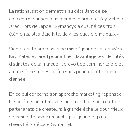
La rationalisation permettra au détaillant de se
concentrer sur ses plus grandes marques : Kay, Zales et
Jared. Lors de l’appel, Symancyk a qualifié ces trois
éléments, plus Blue Nile, de « les quatre principaux ».
Signet est le processus de mise à jour des sites Web
Kay, Zales et Jared pour affiner davantage les identités
distinctes de la marque. Il prévoit de terminer le projet
au troisième trimestre, à temps pour les fêtes de fin
d'année.
En ce qui concerne son approche marketing repensée,
la société s'orientera vers une narration sociale et des
partenariats de créateurs à grande échelle pour mieux
se connecter avec un public plus jeune et plus
diversifié, a déclaré Symancyk.