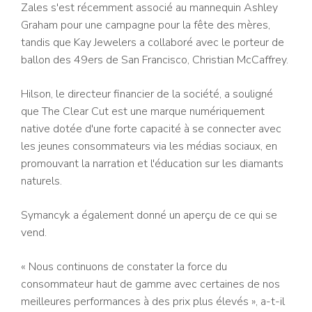
Zales s'est récemment associé au mannequin Ashley
Graham pour une campagne pour la fête des mères,
tandis que Kay Jewelers a collaboré avec le porteur de
ballon des 49ers de San Francisco, Christian McCaffrey.
Hilson, le directeur financier de la société, a souligné
que The Clear Cut est une marque numériquement
native dotée d'une forte capacité à se connecter avec
les jeunes consommateurs via les médias sociaux, en
promouvant la narration et l'éducation sur les diamants
naturels.
Symancyk a également donné un aperçu de ce qui se
vend.
« Nous continuons de constater la force du
consommateur haut de gamme avec certaines de nos
meilleures performances à des prix plus élevés », a-t-il