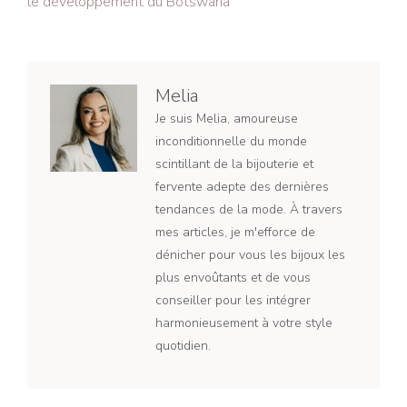
le développement du Botswana
Melia
Je suis Melia, amoureuse
inconditionnelle du monde
scintillant de la bijouterie et
fervente adepte des dernières
tendances de la mode. À travers
mes articles, je m'efforce de
dénicher pour vous les bijoux les
plus envoûtants et de vous
conseiller pour les intégrer
harmonieusement à votre style
quotidien.