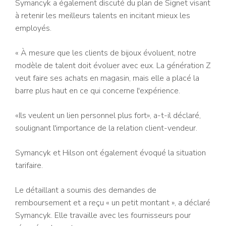
Symancyk a également discuté du plan de Signet visant
à retenir les meilleurs talents en incitant mieux les
employés.
« À mesure que les clients de bijoux évoluent, notre
modèle de talent doit évoluer avec eux. La génération Z
veut faire ses achats en magasin, mais elle a placé la
barre plus haut en ce qui concerne l'expérience.
«Ils veulent un lien personnel plus fort», a-t-il déclaré,
soulignant l'importance de la relation client-vendeur.
Symancyk et Hilson ont également évoqué la situation
tarifaire.
Le détaillant a soumis des demandes de
remboursement et a reçu « un petit montant », a déclaré
Symancyk. Elle travaille avec les fournisseurs pour