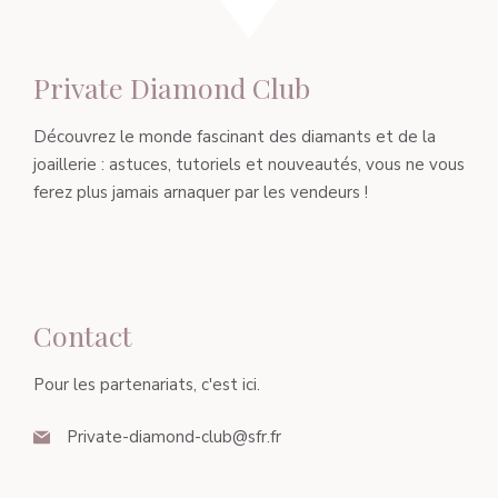
Private Diamond Club
Découvrez le monde fascinant des diamants et de la
joaillerie : astuces, tutoriels et nouveautés, vous ne vous
ferez plus jamais arnaquer par les vendeurs !
Contact
Pour les partenariats, c'est ici.
Private-diamond-club@sfr.fr