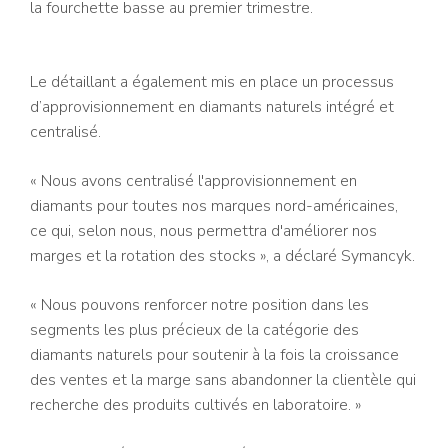
la fourchette basse au premier trimestre.
Le détaillant a également mis en place un processus
d’approvisionnement en diamants naturels intégré et
centralisé.
« Nous avons centralisé l'approvisionnement en
diamants pour toutes nos marques nord-américaines,
ce qui, selon nous, nous permettra d'améliorer nos
marges et la rotation des stocks », a déclaré Symancyk.
« Nous pouvons renforcer notre position dans les
segments les plus précieux de la catégorie des
diamants naturels pour soutenir à la fois la croissance
des ventes et la marge sans abandonner la clientèle qui
recherche des produits cultivés en laboratoire. »