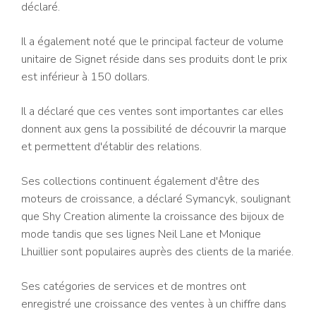
déclaré.
Il a également noté que le principal facteur de volume
unitaire de Signet réside dans ses produits dont le prix
est inférieur à 150 dollars.
Il a déclaré que ces ventes sont importantes car elles
donnent aux gens la possibilité de découvrir la marque
et permettent d'établir des relations.
Ses collections continuent également d'être des
moteurs de croissance, a déclaré Symancyk, soulignant
que Shy Creation alimente la croissance des bijoux de
mode tandis que ses lignes Neil Lane et Monique
Lhuillier sont populaires auprès des clients de la mariée.
Ses catégories de services et de montres ont
enregistré une croissance des ventes à un chiffre dans