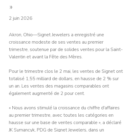
»
2 juin 2026
Akron, Ohio—Signet Jewelers a enregistré une
croissance modeste de ses ventes au premier
trimestre, soutenue par de solides ventes pour la Saint-
Valentin et avant la Fête des Mères.
Pour le trimestre clos le 2 mai, les ventes de Signet ont
totalisé 1,55 milliard de dollars, en hausse de 2 % sur
un an. Les ventes des magasins comparables ont
également augmenté de 2 pour cent.
« Nous avons stimulé la croissance du chiffre d'affaires
au premier trimestre, avec toutes les catégories en
hausse sur une base de ventes comparable », a déclaré
JK Symancyk, PDG de Signet Jewelers, dans un