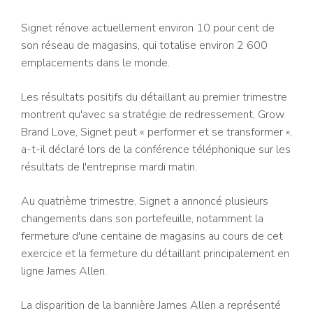
Signet rénove actuellement environ 10 pour cent de
son réseau de magasins, qui totalise environ 2 600
emplacements dans le monde.
Les résultats positifs du détaillant au premier trimestre
montrent qu'avec sa stratégie de redressement, Grow
Brand Love, Signet peut « performer et se transformer »,
a-t-il déclaré lors de la conférence téléphonique sur les
résultats de l'entreprise mardi matin.
Au quatrième trimestre, Signet a annoncé plusieurs
changements dans son portefeuille, notamment la
fermeture d'une centaine de magasins au cours de cet
exercice et la fermeture du détaillant principalement en
ligne James Allen.
La disparition de la bannière James Allen a représenté