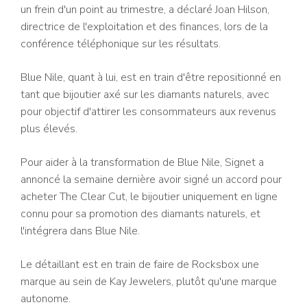
un frein d'un point au trimestre, a déclaré Joan Hilson,
directrice de l'exploitation et des finances, lors de la
conférence téléphonique sur les résultats.
Blue Nile, quant à lui, est en train d'être repositionné en
tant que bijoutier axé sur les diamants naturels, avec
pour objectif d'attirer les consommateurs aux revenus
plus élevés.
Pour aider à la transformation de Blue Nile, Signet a
annoncé la semaine dernière avoir signé un accord pour
acheter The Clear Cut, le bijoutier uniquement en ligne
connu pour sa promotion des diamants naturels, et
l'intégrera dans Blue Nile.
Le détaillant est en train de faire de Rocksbox une
marque au sein de Kay Jewelers, plutôt qu'une marque
autonome.