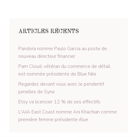
ARTICLES RÉCENTS
Pandora nomme Paulo Garcia au poste de
nouveau directeur financier
Pam Cloud, vétéran du commerce de détail,
est nommée présidente de Blue Nile
Regardez devant vous avec le pendentif
jumelles de Syna
Etsy va licencier 12 % de ses effectifs
L'AJA East Coast nomme Ani Khachian comme
première femme présidente élue