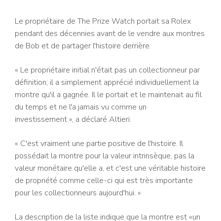
Le propriétaire de The Prize Watch portait sa Rolex
pendant des décennies avant de le vendre aux montres
de Bob et de partager l'histoire derrière.
« Le propriétaire initial n'était pas un collectionneur par
définition; il a simplement apprécié individuellement la
montre qu'il a gagnée. Il le portait et le maintenait au fil
du temps et ne l'a jamais vu comme un
investissement », a déclaré Altieri.
« C'est vraiment une partie positive de l'histoire. Il
possédait la montre pour la valeur intrinsèque, pas la
valeur monétaire qu'elle a, et c'est une véritable histoire
de propriété comme celle-ci qui est très importante
pour les collectionneurs aujourd'hui. »
La description de la liste indique que la montre est «un