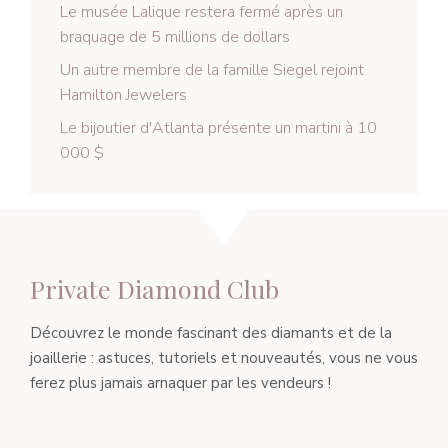
Le musée Lalique restera fermé après un
braquage de 5 millions de dollars
Un autre membre de la famille Siegel rejoint
Hamilton Jewelers
Le bijoutier d'Atlanta présente un martini à 10
000 $
Private Diamond Club
Découvrez le monde fascinant des diamants et de la
joaillerie : astuces, tutoriels et nouveautés, vous ne vous
ferez plus jamais arnaquer par les vendeurs !