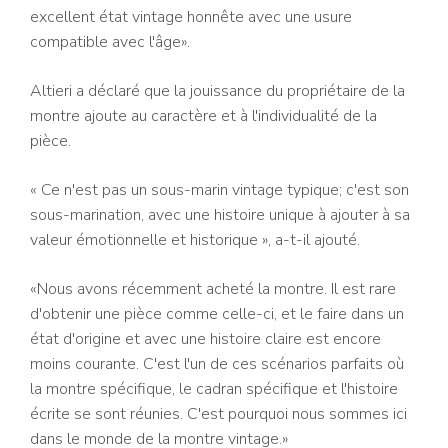
excellent état vintage honnête avec une usure
compatible avec l'âge».
Altieri a déclaré que la jouissance du propriétaire de la
montre ajoute au caractère et à l'individualité de la
pièce.
« Ce n'est pas un sous-marin vintage typique; c'est son
sous-marination, avec une histoire unique à ajouter à sa
valeur émotionnelle et historique », a-t-il ajouté.
«Nous avons récemment acheté la montre. Il est rare
d'obtenir une pièce comme celle-ci, et le faire dans un
état d'origine et avec une histoire claire est encore
moins courante. C'est l'un de ces scénarios parfaits où
la montre spécifique, le cadran spécifique et l'histoire
écrite se sont réunies. C'est pourquoi nous sommes ici
dans le monde de la montre vintage.»