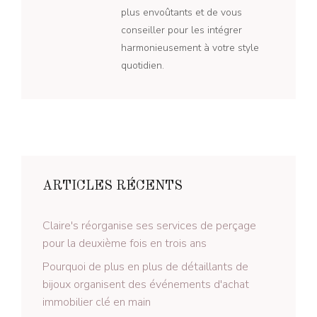
plus envoûtants et de vous
conseiller pour les intégrer
harmonieusement à votre style
quotidien.
ARTICLES RÉCENTS
Claire's réorganise ses services de perçage
pour la deuxième fois en trois ans
Pourquoi de plus en plus de détaillants de
bijoux organisent des événements d'achat
immobilier clé en main