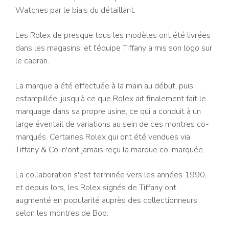
Watches par le biais du détaillant.
Les Rolex de presque tous les modèles ont été livrées
dans les magasins, et l'équipe Tiffany a mis son logo sur
le cadran.
La marque a été effectuée à la main au début, puis
estampillée, jusqu'à ce que Rolex ait finalement fait le
marquage dans sa propre usine, ce qui a conduit à un
large éventail de variations au sein de ces montres co-
marqués. Certaines Rolex qui ont été vendues via
Tiffany & Co. n'ont jamais reçu la marque co-marquée.
La collaboration s'est terminée vers les années 1990,
et depuis lors, les Rolex signés de Tiffany ont
augmenté en popularité auprès des collectionneurs,
selon les montres de Bob.