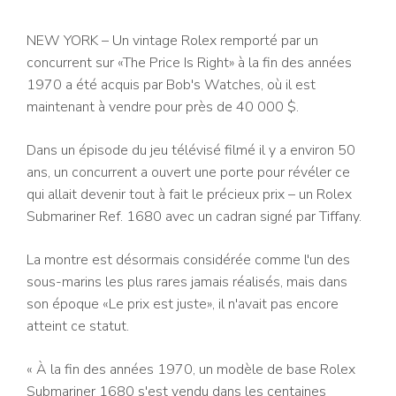
NEW YORK – Un vintage Rolex remporté par un
concurrent sur «The Price Is Right» à la fin des années
1970 a été acquis par Bob's Watches, où il est
maintenant à vendre pour près de 40 000 $.
Dans un épisode du jeu télévisé filmé il y a environ 50
ans, un concurrent a ouvert une porte pour révéler ce
qui allait devenir tout à fait le précieux prix – un Rolex
Submariner Ref. 1680 avec un cadran signé par Tiffany.
La montre est désormais considérée comme l'un des
sous-marins les plus rares jamais réalisés, mais dans
son époque «Le prix est juste», il n'avait pas encore
atteint ce statut.
« À la fin des années 1970, un modèle de base Rolex
Submariner 1680 s'est vendu dans les centaines