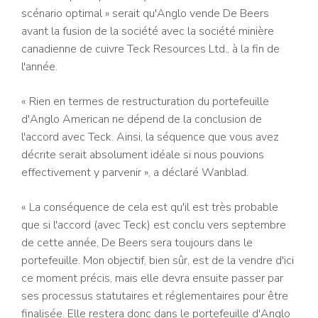
scénario optimal » serait qu'Anglo vende De Beers
avant la fusion de la société avec la société minière
canadienne de cuivre Teck Resources Ltd., à la fin de
l'année.
« Rien en termes de restructuration du portefeuille
d'Anglo American ne dépend de la conclusion de
l'accord avec Teck. Ainsi, la séquence que vous avez
décrite serait absolument idéale si nous pouvions
effectivement y parvenir », a déclaré Wanblad.
« La conséquence de cela est qu'il est très probable
que si l'accord (avec Teck) est conclu vers septembre
de cette année, De Beers sera toujours dans le
portefeuille. Mon objectif, bien sûr, est de la vendre d'ici
ce moment précis, mais elle devra ensuite passer par
ses processus statutaires et réglementaires pour être
finalisée. Elle restera donc dans le portefeuille d'Anglo