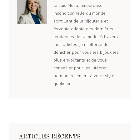
Je suis Melia, amoureuse
inconditionnelle du monde
scintillant de la bijouterie et
fervente adepte des dernières
tendances de la mode. À travers
mes articles, je m'efforce de
dénicher pour vous les bijoux les
plus envoûtants et de vous
conseiller pour les intégrer
harmonieusement à votre style
quotidien.
ARTICLES RÉCENTS