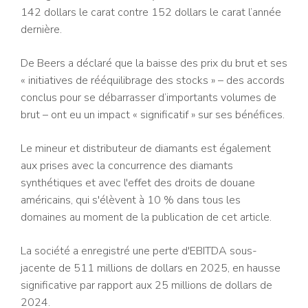
142 dollars le carat contre 152 dollars le carat l’année
dernière.
De Beers a déclaré que la baisse des prix du brut et ses
« initiatives de rééquilibrage des stocks » – des accords
conclus pour se débarrasser d’importants volumes de
brut – ont eu un impact « significatif » sur ses bénéfices.
Le mineur et distributeur de diamants est également
aux prises avec la concurrence des diamants
synthétiques et avec l'effet des droits de douane
américains, qui s'élèvent à 10 % dans tous les
domaines au moment de la publication de cet article.
La société a enregistré une perte d'EBITDA sous-
jacente de 511 millions de dollars en 2025, en hausse
significative par rapport aux 25 millions de dollars de
2024.