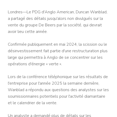
Londres—Le PDG d'Anglo American, Duncan Wanblad,
a partagé des détails jusqu'alors non divulgués sur la
vente du groupe De Beers par la société, qui devrait
avoir lieu cette année.
Confirmée publiquement en mai 2024, la scission ou le
désinvestissement fait partie d'une restructuration plus
large qui permettra à Anglo de se concentrer sur les
opérations d'énergie « verte ».
Lors de la conférence téléphonique sur les résultats de
l'entreprise pour l'année 2025 la semaine dernière,
Wanblad a répondu aux questions des analystes sur les
soumissionnaires potentiels pour l'activité diamantaire
et le calendrier de la vente.
Un analyste a demandé plus de détails sur les