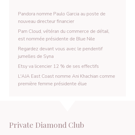
Pandora nomme Paulo Garcia au poste de
nouveau directeur financier
Pam Cloud, vétéran du commerce de détail,
est nommée présidente de Blue Nile
Regardez devant vous avec le pendentif
jumelles de Syna
Etsy va licencier 12 % de ses effectifs
L'AJA East Coast nomme Ani Khachian comme
première femme présidente élue
Private Diamond Club