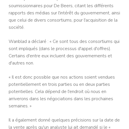
soumissionnaires pour De Beers, citant les différents
rapports des médias sur l'intérêt du gouvernement, ainsi
que celui de divers consortiums, pour l'acquisition de la
société.
Wanblad a déclaré : « Ce sont tous des consortiums qui
sont impliqués (dans le processus d'appel d'offres).
Certains d'entre eux incluent des gouvernements et
d'autres non.
« Il est donc possible que nos actions soient vendues
potentiellement en trois parties ou en deux parties
potentielles. Cela dépend de l'endroit où nous en
arriverons dans les négociations dans les prochaines
semaines. »
Il a également donné quelques précisions sur la date de
la vente après qu'un analyste lui ait demandé si le «