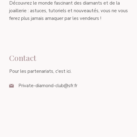
Découvrez le monde fascinant des diamants et de la
joaillerie : astuces, tutoriels et nouveautés, vous ne vous
ferez plus jamais arnaquer par les vendeurs !
Contact
Pour les partenariats, c'est ici.
Private-diamond-club@sfr.fr