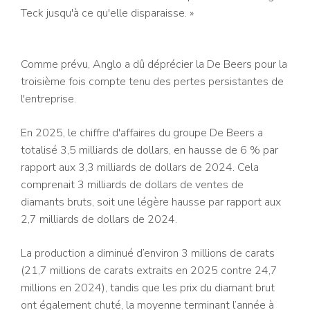
Teck jusqu'à ce qu'elle disparaisse. »
Comme prévu, Anglo a dû déprécier la De Beers pour la
troisième fois compte tenu des pertes persistantes de
l'entreprise.
En 2025, le chiffre d'affaires du groupe De Beers a
totalisé 3,5 milliards de dollars, en hausse de 6 % par
rapport aux 3,3 milliards de dollars de 2024. Cela
comprenait 3 milliards de dollars de ventes de
diamants bruts, soit une légère hausse par rapport aux
2,7 milliards de dollars de 2024.
La production a diminué d’environ 3 millions de carats
(21,7 millions de carats extraits en 2025 contre 24,7
millions en 2024), tandis que les prix du diamant brut
ont également chuté, la moyenne terminant l’année à