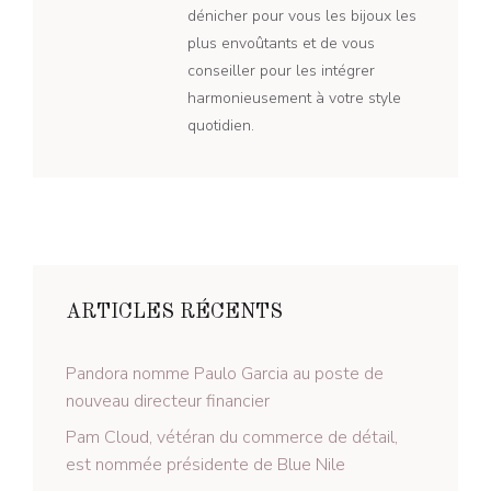
dénicher pour vous les bijoux les
plus envoûtants et de vous
conseiller pour les intégrer
harmonieusement à votre style
quotidien.
ARTICLES RÉCENTS
Pandora nomme Paulo Garcia au poste de
nouveau directeur financier
Pam Cloud, vétéran du commerce de détail,
est nommée présidente de Blue Nile