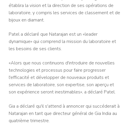
établira la vision et la direction de ses opérations de
laboratoire, y compris les services de classement et de
bijoux en diamant.
Patel a déclaré que Natarajan est un «leader
dynamique» qui comprend la mission du laboratoire et
les besoins de ses clients.
«Alors que nous continuons d'introduire de nouvelles
technologies et processus pour faire progresser
l'efficacité et développer de nouveaux produits et
services de laboratoire, son expertise, son aperçu et
son expérience seront inestimables», a déclaré Patel.
Gia a déclaré qu'il s'attend à annoncer qui succéderait à
Natarajan en tant que directeur général de Gia India au
quatrième trimestre.