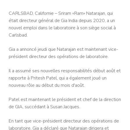
CARLSBAD, Californie – Sriram «Ram» Natarajan, qui
était directeur général de Gia India depuis 2020, a un
nouvel emploi dans le laboratoire à son siège social à
Carlsbad.
Gia a annoncé jeudi que Natarajan est maintenant vice-
président directeur des opérations de laboratoire.
Il a assumé ses nouvelles responsabilités début août et
rapporte à Pritesh Patel, qui a également joué un
nouveau rôle au début du mois d'août.
Patel est maintenant le président et chef de la direction
de GIA, succédant à Susan Jacques.
En tant que vice-président directeur des opérations de
laboratoire, Gia a déclaré que Natarajan dirigera et