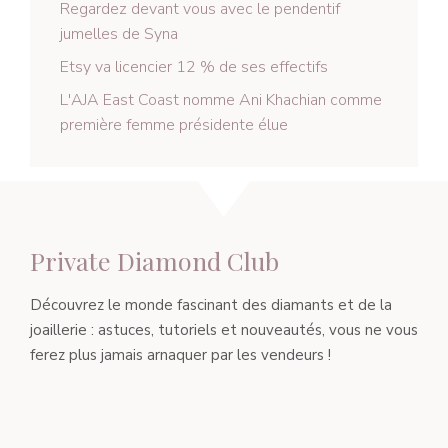
Regardez devant vous avec le pendentif
jumelles de Syna
Etsy va licencier 12 % de ses effectifs
L'AJA East Coast nomme Ani Khachian comme
première femme présidente élue
Private Diamond Club
Découvrez le monde fascinant des diamants et de la
joaillerie : astuces, tutoriels et nouveautés, vous ne vous
ferez plus jamais arnaquer par les vendeurs !