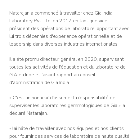
Natarajan a commencé à travailler chez Gia India
Laboratory Pvt. Ltd. en 2017 en tant que vice-
président des opérations de laboratoire, apportant avec
lui trois décennies d'expérience opérationnelle et de
leadership dans diverses industries internationales.
Il a été promu directeur général en 2020, supervisant
toutes les activités de l'éducation et du laboratoire de
GIA en Inde et faisant rapport au conseil
d'administration de Gia India.
« C'est un honneur d'assumer la responsabilité de
superviser les laboratoires gemmologiques de Gia », a
déclaré Natarajan.
«J'ai hâte de travailler avec nos équipes et nos clients
pour fournir des services de laboratoire de haute qualité