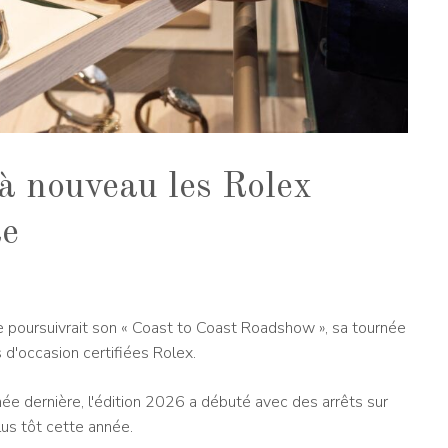
à nouveau les Rolex
te
 poursuivrait son « Coast to Coast Roadshow », sa tournée
 d'occasion certifiées Rolex.
née dernière, l'édition 2026 a débuté avec des arrêts sur
us tôt cette année.