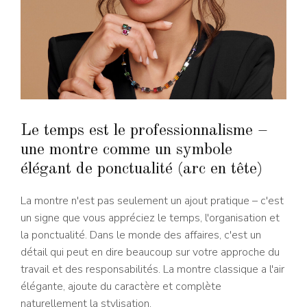
Le temps est le professionnalisme –
une montre comme un symbole
élégant de ponctualité (arc en tête)
La montre n'est pas seulement un ajout pratique – c'est
un signe que vous appréciez le temps, l'organisation et
la ponctualité. Dans le monde des affaires, c'est un
détail qui peut en dire beaucoup sur votre approche du
travail et des responsabilités. La montre classique a l'air
élégante, ajoute du caractère et complète
naturellement la stylisation.