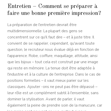
Entretien – Comment se préparer à
faire une bonne première impression?
La préparation de l'entretien devrait être
multidimensionnelle. La plupart des gens se
concentrent sur ce qu'il faut dire – et à juste titre. Il
convient de se rappeler, cependant, qu'avant toute
question, le recruteur nous évalue déjà en fonction de
l'apparence. Robe, coiffure, maquillage, attitude, ainsi
que les bijoux – tout cela est construit par une image
qui reste en mémoire. La tenue doit être adaptée à
l'industrie et à la culture de l'entreprise. Dans le cas de
positions formelles – il vaut mieux parier sur les
classiques. Ajouter -ons ne peut pas être dépassé –
leur rôle est un complément subtil à l'ensemble, sans
dominer la stylisation. Avant de parler, il vaut
également la peine de prendre soin de la manucure, car