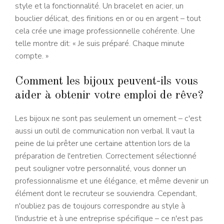
style et la fonctionnalité. Un bracelet en acier, un
bouclier délicat, des finitions en or ou en argent – tout
cela crée une image professionnelle cohérente. Une
telle montre dit: « Je suis préparé. Chaque minute
compte. »
Comment les bijoux peuvent-ils vous
aider à obtenir votre emploi de rêve?
Les bijoux ne sont pas seulement un ornement – c'est
aussi un outil de communication non verbal. Il vaut la
peine de lui prêter une certaine attention lors de la
préparation de l'entretien. Correctement sélectionné
peut souligner votre personnalité, vous donner un
professionnalisme et une élégance, et même devenir un
élément dont le recruteur se souviendra. Cependant,
n'oubliez pas de toujours correspondre au style à
l'industrie et à une entreprise spécifique – ce n'est pas