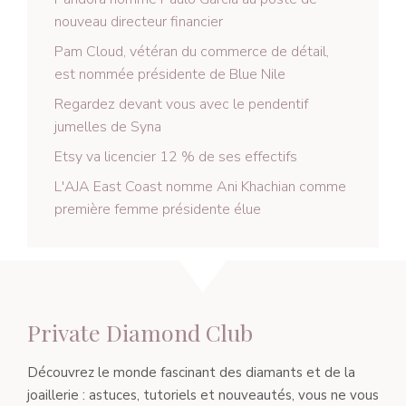
nouveau directeur financier
Pam Cloud, vétéran du commerce de détail,
est nommée présidente de Blue Nile
Regardez devant vous avec le pendentif
jumelles de Syna
Etsy va licencier 12 % de ses effectifs
L'AJA East Coast nomme Ani Khachian comme
première femme présidente élue
Private Diamond Club
Découvrez le monde fascinant des diamants et de la
joaillerie : astuces, tutoriels et nouveautés, vous ne vous