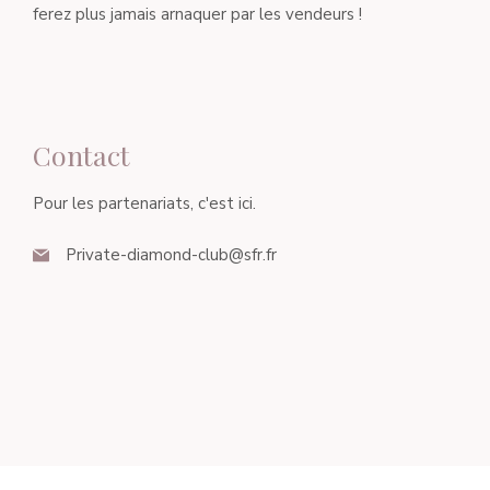
ferez plus jamais arnaquer par les vendeurs !
Contact
Pour les partenariats, c'est ici.
Private-diamond-club@sfr.fr