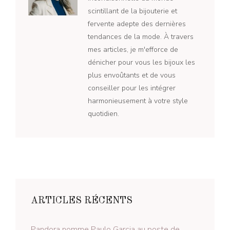
scintillant de la bijouterie et
fervente adepte des dernières
tendances de la mode. À travers
mes articles, je m'efforce de
dénicher pour vous les bijoux les
plus envoûtants et de vous
conseiller pour les intégrer
harmonieusement à votre style
quotidien.
ARTICLES RÉCENTS
Pandora nomme Paulo Garcia au poste de