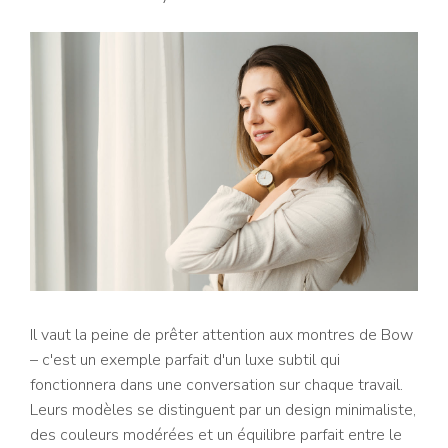
Il vaut la peine de prêter attention aux montres de Bow
– c'est un exemple parfait d'un luxe subtil qui
fonctionnera dans une conversation sur chaque travail.
Leurs modèles se distinguent par un design minimaliste,
des couleurs modérées et un équilibre parfait entre le