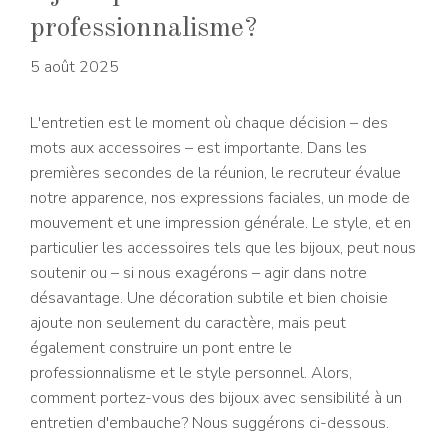
professionnalisme?
5 août 2025
L'entretien est le moment où chaque décision – des
mots aux accessoires – est importante. Dans les
premières secondes de la réunion, le recruteur évalue
notre apparence, nos expressions faciales, un mode de
mouvement et une impression générale. Le style, et en
particulier les accessoires tels que les bijoux, peut nous
soutenir ou – si nous exagérons – agir dans notre
désavantage. Une décoration subtile et bien choisie
ajoute non seulement du caractère, mais peut
également construire un pont entre le
professionnalisme et le style personnel. Alors,
comment portez-vous des bijoux avec sensibilité à un
entretien d'embauche? Nous suggérons ci-dessous.