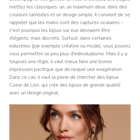
mettez les classiques: un, un maximum deux, dans des
couleurs tamisées et un design simple. Il convient de se
rappeler que les mains sont des captures oculaires –
c'est pourquoi les bijoux sur eux devraient être
élégants, mais discrets. Surtout, dans certaines
industries (par exemple créative ou mode), vous pouvez
vous permettre un peu plus d'individualisme. Mais il y a
toujours une règle: il vaut mieux faire une bonne
impression pacifique que de risquer une exagération.
Dans ce cas, il vaut la peine de chercher des bijoux
Coeur de Lion, qui crée des bijoux de grande qualité
avec un design original.