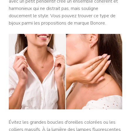
avec un petit pendentif crée un ensemble cohérent et
harmonieux qui ne distrait pas, mais souligne
doucement le style. Vous pouvez trouver ce type de
bijoux parmi les propositions de marque Bonore.
Évitez les grandes boucles d'oreilles colorées ou les
colliers massifs. À la lumière des lampes fluorescentes