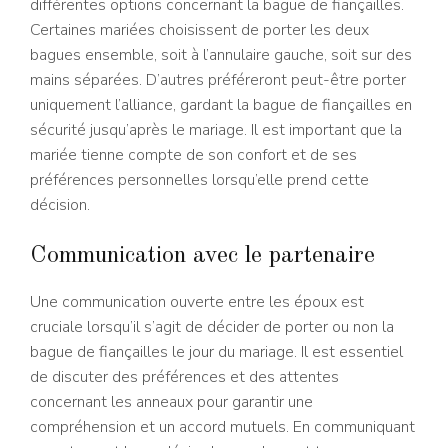
différentes options concernant la bague de fiançailles.
Certaines mariées choisissent de porter les deux
bagues ensemble, soit à l’annulaire gauche, soit sur des
mains séparées. D’autres préféreront peut-être porter
uniquement l’alliance, gardant la bague de fiançailles en
sécurité jusqu’après le mariage. Il est important que la
mariée tienne compte de son confort et de ses
préférences personnelles lorsqu’elle prend cette
décision.
Communication avec le partenaire
Une communication ouverte entre les époux est
cruciale lorsqu’il s’agit de décider de porter ou non la
bague de fiançailles le jour du mariage. Il est essentiel
de discuter des préférences et des attentes
concernant les anneaux pour garantir une
compréhension et un accord mutuels. En communiquant