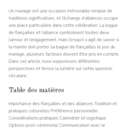
Un mariage est une occasion mémorable remplie de
traditions significatives, et l’échange d’alliances occupe
une place particulière dans cette célébration. La bague
de fiançailles et l’alliance symbolisent toutes deux
l’amour et l’engagement, mais lorsqu’il s’agit de savoir si
la mariée doit porter sa bague de fiançailles le jour du
mariage, plusieurs facteurs doivent être pris en compte.
Dans cet article, nous explorerons différentes
perspectives et ferons la lumière sur cette question
séculaire.
Table des matières
Importance des fiançailles et des alliances Tradition et
pratiques culturelles Préférence personnelle
Considérations pratiques Calendrier et logistique
Options post-cérémonie Communication avec le