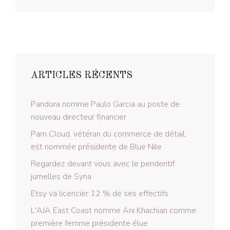
ARTICLES RÉCENTS
Pandora nomme Paulo Garcia au poste de
nouveau directeur financier
Pam Cloud, vétéran du commerce de détail,
est nommée présidente de Blue Nile
Regardez devant vous avec le pendentif
jumelles de Syna
Etsy va licencier 12 % de ses effectifs
L'AJA East Coast nomme Ani Khachian comme
première femme présidente élue