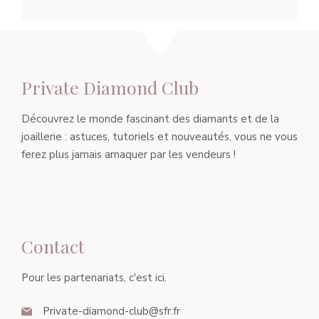
Private Diamond Club
Découvrez le monde fascinant des diamants et de la
joaillerie : astuces, tutoriels et nouveautés, vous ne vous
ferez plus jamais arnaquer par les vendeurs !
Contact
Pour les partenariats, c'est ici.
Private-diamond-club@sfr.fr