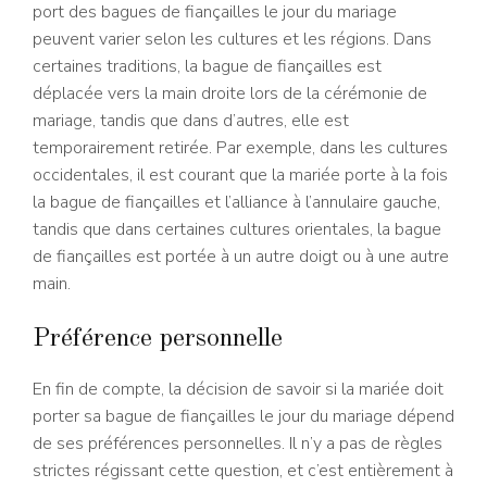
port des bagues de fiançailles le jour du mariage
peuvent varier selon les cultures et les régions. Dans
certaines traditions, la bague de fiançailles est
déplacée vers la main droite lors de la cérémonie de
mariage, tandis que dans d’autres, elle est
temporairement retirée. Par exemple, dans les cultures
occidentales, il est courant que la mariée porte à la fois
la bague de fiançailles et l’alliance à l’annulaire gauche,
tandis que dans certaines cultures orientales, la bague
de fiançailles est portée à un autre doigt ou à une autre
main.
Préférence personnelle
En fin de compte, la décision de savoir si la mariée doit
porter sa bague de fiançailles le jour du mariage dépend
de ses préférences personnelles. Il n’y a pas de règles
strictes régissant cette question, et c’est entièrement à