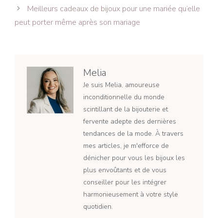
des
Meilleurs cadeaux de bijoux pour une mariée qu’elle
articles
peut porter même après son mariage
Melia
Je suis Melia, amoureuse
inconditionnelle du monde
scintillant de la bijouterie et
fervente adepte des dernières
tendances de la mode. À travers
mes articles, je m'efforce de
dénicher pour vous les bijoux les
plus envoûtants et de vous
conseiller pour les intégrer
harmonieusement à votre style
quotidien.