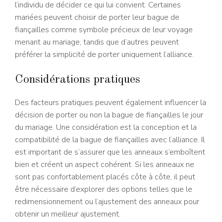
l’individu de décider ce qui lui convient. Certaines
mariées peuvent choisir de porter leur bague de
fiançailles comme symbole précieux de leur voyage
menant au mariage, tandis que d’autres peuvent
préférer la simplicité de porter uniquement l’alliance.
Considérations pratiques
Des facteurs pratiques peuvent également influencer la
décision de porter ou non la bague de fiançailles le jour
du mariage. Une considération est la conception et la
compatibilité de la bague de fiançailles avec l’alliance. Il
est important de s’assurer que les anneaux s’emboîtent
bien et créent un aspect cohérent. Si les anneaux ne
sont pas confortablement placés côte à côte, il peut
être nécessaire d’explorer des options telles que le
redimensionnement ou l’ajustement des anneaux pour
obtenir un meilleur ajustement.