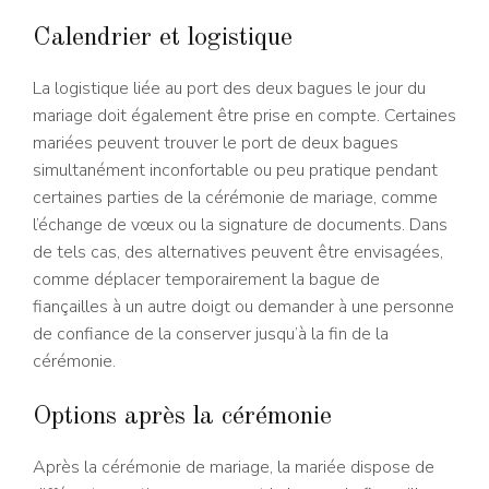
Calendrier et logistique
La logistique liée au port des deux bagues le jour du
mariage doit également être prise en compte. Certaines
mariées peuvent trouver le port de deux bagues
simultanément inconfortable ou peu pratique pendant
certaines parties de la cérémonie de mariage, comme
l’échange de vœux ou la signature de documents. Dans
de tels cas, des alternatives peuvent être envisagées,
comme déplacer temporairement la bague de
fiançailles à un autre doigt ou demander à une personne
de confiance de la conserver jusqu’à la fin de la
cérémonie.
Options après la cérémonie
Après la cérémonie de mariage, la mariée dispose de