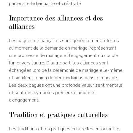
partenaire Individualité et créativité
Importance des alliances et des
alliances
Les bagues de fiançailles sont généralement offertes
au moment de la demande en mariage, représentant
une promesse de mariage et l’engagement du couple
l’un envers l’autre. D’autre part, les alliances sont
échangées lors de la cérémonie de mariage elle-même
et signifient l’union de deux individus dans le mariage.
Les deux bagues ont une profonde valeur sentimentale
et sont des symboles précieux d’amour et
d’engagement.
Tradition et pratiques culturelles
Les traditions et les pratiques culturelles entourant le