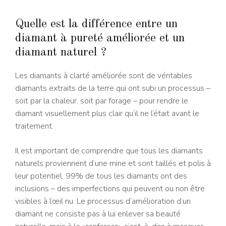
Quelle est la différence entre un
diamant à pureté améliorée et un
diamant naturel ?
Les diamants à clarté améliorée sont de véritables
diamants extraits de la terre qui ont subi un processus –
soit par la chaleur, soit par forage – pour rendre le
diamant visuellement plus clair qu’il ne l’était avant le
traitement.
Il est important de comprendre que tous les diamants
naturels proviennent d’une mine et sont taillés et polis à
leur potentiel. 99% de tous les diamants ont des
inclusions – des imperfections qui peuvent ou non être
visibles à l’œil nu. Le processus d’amélioration d’un
diamant ne consiste pas à lui enlever sa beauté