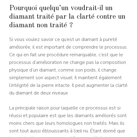
Pourquoi quelqu’un voudrait-il un
diamant traité par la clarté contre un
diamant non traité ?
Si vous voulez savoir ce qu’est un diamant à pureté
améliorée, il est important de comprendre le processus.
Ce qui en fait une procédure remarquable, c’est que le
processus d’amélioration ne change pas la composition
physique d’un diamant, comme son poids, il change
simplement son aspect visuel. Il maintient également
l’intégrité de la pierre intacte. Il peut augmenter la clarté
du diamant de deux niveaux
La principale raison pour laquelle ce processus est si
réussi et populaire est que les diamants améliorés sont
moins chers que leurs homologues non traités. Mais ils
sont tout aussi éblouissants à l’œil nu. Étant donné que