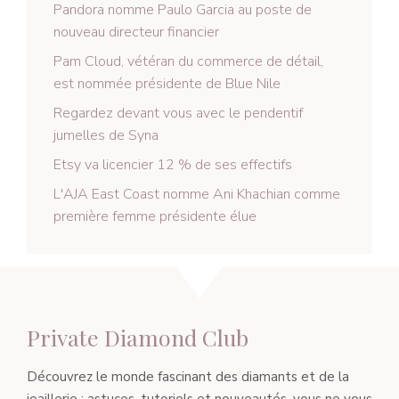
Pandora nomme Paulo Garcia au poste de
nouveau directeur financier
Pam Cloud, vétéran du commerce de détail,
est nommée présidente de Blue Nile
Regardez devant vous avec le pendentif
jumelles de Syna
Etsy va licencier 12 % de ses effectifs
L'AJA East Coast nomme Ani Khachian comme
première femme présidente élue
Private Diamond Club
Découvrez le monde fascinant des diamants et de la