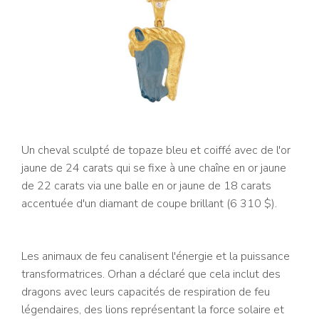
Un cheval sculpté de topaze bleu et coiffé avec de l'or
jaune de 24 carats qui se fixe à une chaîne en or jaune
de 22 carats via une balle en or jaune de 18 carats
accentuée d'un diamant de coupe brillant (6 310 $).
Les animaux de feu canalisent l'énergie et la puissance
transformatrices. Orhan a déclaré que cela inclut des
dragons avec leurs capacités de respiration de feu
légendaires, des lions représentant la force solaire et