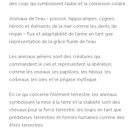
des coqs qui symbolisent l'aube et la connexion solaire.
Animaux de l'eau – poisson, hippocampes, cygnes,
hérons et éléments de la mer comme les dents de
requin – flux et adaptabilité de l'arme en tant que
représentation de la grâce fluide de l'eau.
Les animaux aériens sont des créatures qui
commandent le ciel et représentent la libération,
comme les oiseaux, les papillons, les hiboux, les
corbeaux, les oies et le pégase mythique.
En ce qui concerne l'élément terrestre, les animaux
symbolisant la mise à la terre et la stabilité sont des
chevaux pour la force terrestre, les loups en tant que
prédateurs terrestres et formes humaines comme des
êtres terrestres.