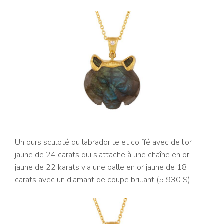
Un ours sculpté du labradorite et coiffé avec de l'or
jaune de 24 carats qui s'attache à une chaîne en or
jaune de 22 karats via une balle en or jaune de 18
carats avec un diamant de coupe brillant (5 930 $).