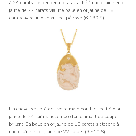
à 24 carats. Le pendentif est attaché à une chaîne en or
jaune de 22 carats via une balle en or jaune de 18
carats avec un diamant coupé rose (6 180 $).
Un cheval sculpté de l'ivoire mammouth et coiffé d'or
jaune de 24 carats accentué d'un diamant de coupe
brillant. Sa balle en or jaune de 18 carats s'attache à
une chaîne en or jaune de 22 carats (6 510 $).