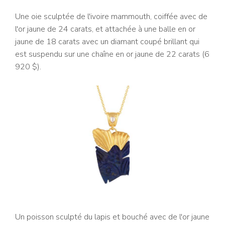
Une oie sculptée de l'ivoire mammouth, coiffée avec de
l'or jaune de 24 carats, et attachée à une balle en or
jaune de 18 carats avec un diamant coupé brillant qui
est suspendu sur une chaîne en or jaune de 22 carats (6
920 $).
Un poisson sculpté du lapis et bouché avec de l'or jaune