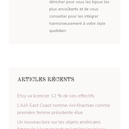
dénicher pour vous les bijoux les
plus envoûtants et de vous
conseiller pour les intégrer
harmonieusement à votre style
quotidien.
ARTICLES RÉCENTS
Etsy va licencier 12 % de ses effectifs
L'AJA East Coast nomme Ani Khachian comme
première femme présidente élue
Un nouveau livre sur les objets américains