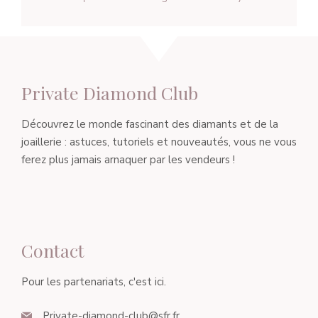
Private Diamond Club
Découvrez le monde fascinant des diamants et de la
joaillerie : astuces, tutoriels et nouveautés, vous ne vous
ferez plus jamais arnaquer par les vendeurs !
Contact
Pour les partenariats, c'est ici.
Private-diamond-club@sfr.fr