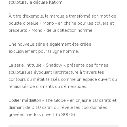
sculptural, a déclaré Katkim.
À titre d'exemple, la marque a transformé son motif de
boucle d'oreille « Mono » en chaîne pour les colliers et
bracelets « Mono » de la collection homme.
Une nouvelle série a également été créée
exclusivement pour la ligne homme.
La série, intitulée « Shadow », présente des formes
sculpturales évoquant l’architecture à travers les
contours du métal, laissés comme un espace ouvert ou
rehaussés de diamants ou d’émeraudes.
Collier médaillon « The Globe » en or jaune 18 carats et
diamant de 0,10 carat, qui révèle les coordonnées
gravées une fois ouvert (5 800 $)