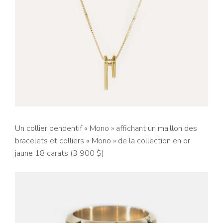
Un collier pendentif « Mono » affichant un maillon des
bracelets et colliers « Mono » de la collection en or
jaune 18 carats (3 900 $)