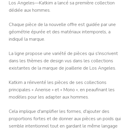
Los Angeles—Katkim a lancé sa première collection
dédiée aux hommes.
Chaque pièce de la nouvelle offre est guidée par une
géométrie épurée et des matériaux intemporels, a
indiqué la marque.
La ligne propose une variété de pièces qui s'inscrivent
dans les thèmes de design vus dans les collections
existantes de la marque de joaillerie de Los Angeles.
Katkim a réinventé les pièces de ses collections
principales « Anerise » et « Mono », en peaufinant les
modèles pour les adapter aux hommes.
Cela implique d'amplifier les formes, d'ajouter des
proportions fortes et de donner aux pièces un poids qui
semble intentionnel tout en gardant le même langage