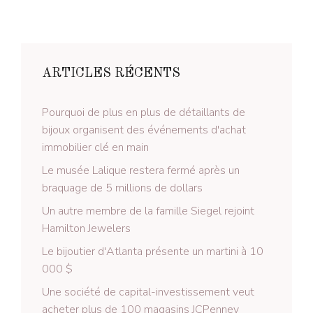
ARTICLES RÉCENTS
Pourquoi de plus en plus de détaillants de
bijoux organisent des événements d'achat
immobilier clé en main
Le musée Lalique restera fermé après un
braquage de 5 millions de dollars
Un autre membre de la famille Siegel rejoint
Hamilton Jewelers
Le bijoutier d'Atlanta présente un martini à 10
000 $
Une société de capital-investissement veut
acheter plus de 100 magasins JCPenney