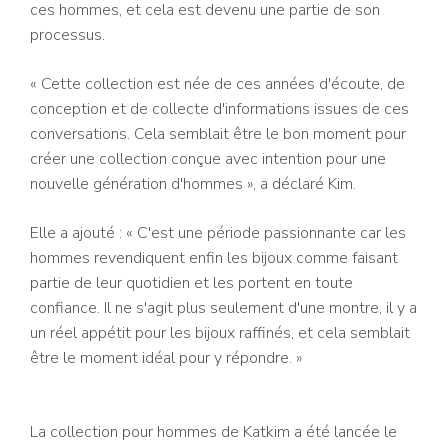
ces hommes, et cela est devenu une partie de son
processus.
« Cette collection est née de ces années d'écoute, de
conception et de collecte d'informations issues de ces
conversations. Cela semblait être le bon moment pour
créer une collection conçue avec intention pour une
nouvelle génération d'hommes », a déclaré Kim.
Elle a ajouté : « C'est une période passionnante car les
hommes revendiquent enfin les bijoux comme faisant
partie de leur quotidien et les portent en toute
confiance. Il ne s'agit plus seulement d'une montre, il y a
un réel appétit pour les bijoux raffinés, et cela semblait
être le moment idéal pour y répondre. »
La collection pour hommes de Katkim a été lancée le