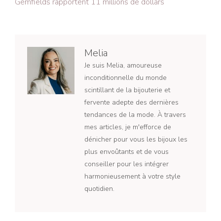
Gemfields rapportent 11 millions de dollars
Melia
Je suis Melia, amoureuse
inconditionnelle du monde
scintillant de la bijouterie et
fervente adepte des dernières
tendances de la mode. À travers
mes articles, je m'efforce de
dénicher pour vous les bijoux les
plus envoûtants et de vous
conseiller pour les intégrer
harmonieusement à votre style
quotidien.