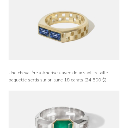
Une chevalière « Anerise » avec deux saphirs taille
baguette sertis sur or jaune 18 carats (24 500 $)