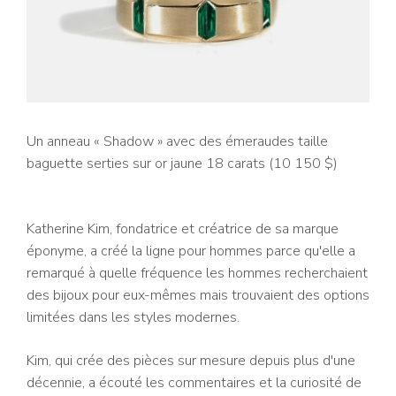
Un anneau « Shadow » avec des émeraudes taille
baguette serties sur or jaune 18 carats (10 150 $)
Katherine Kim, fondatrice et créatrice de sa marque
éponyme, a créé la ligne pour hommes parce qu'elle a
remarqué à quelle fréquence les hommes recherchaient
des bijoux pour eux-mêmes mais trouvaient des options
limitées dans les styles modernes.
Kim, qui crée des pièces sur mesure depuis plus d'une
décennie, a écouté les commentaires et la curiosité de