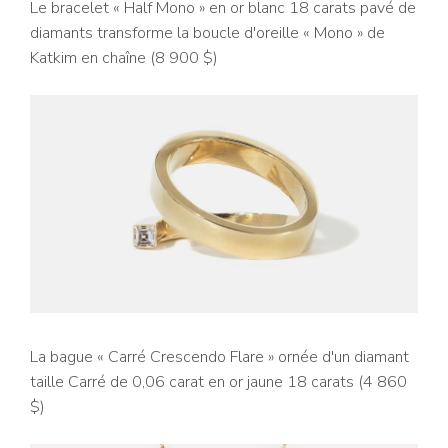
Le bracelet « Half Mono » en or blanc 18 carats pavé de
diamants transforme la boucle d'oreille « Mono » de
Katkim en chaîne (8 900 $)
La bague « Carré Crescendo Flare » ornée d'un diamant
taille Carré de 0,06 carat en or jaune 18 carats (4 860
$)