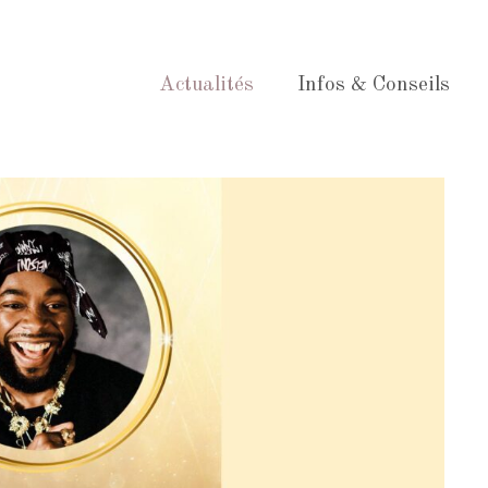
Actualités
Infos & Conseils