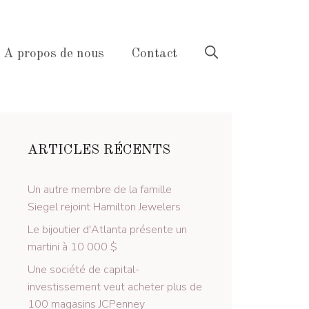
A propos de nous
Contact
ARTICLES RÉCENTS
Un autre membre de la famille
Siegel rejoint Hamilton Jewelers
Le bijoutier d'Atlanta présente un
martini à 10 000 $
Une société de capital-
investissement veut acheter plus de
100 magasins JCPenney