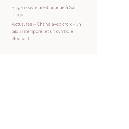
Bulgari ouvre une boutique à San
Diego
Actualités – Chaîne avec croix – un
bijou intemporel et un symbole
éloquent