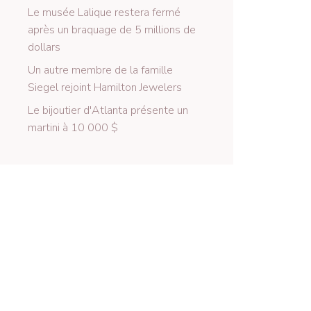
Le musée Lalique restera fermé
après un braquage de 5 millions de
dollars
Un autre membre de la famille
Siegel rejoint Hamilton Jewelers
Le bijoutier d'Atlanta présente un
martini à 10 000 $