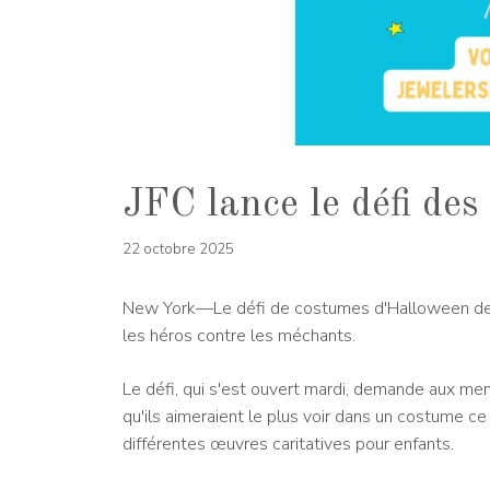
JFC lance le défi de
22 octobre 2025
New York—Le défi de costumes d'Halloween de Je
les héros contre les méchants.
Le défi, qui s'est ouvert mardi, demande aux mem
qu'ils aimeraient le plus voir dans un costume ce
différentes œuvres caritatives pour enfants.