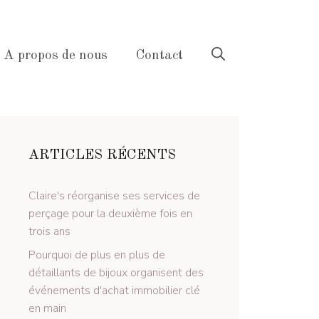
A propos de nous
Contact
ARTICLES RÉCENTS
Claire's réorganise ses services de
perçage pour la deuxième fois en
trois ans
Pourquoi de plus en plus de
détaillants de bijoux organisent des
événements d'achat immobilier clé
en main