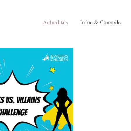
Actualités
Infos & Conseils