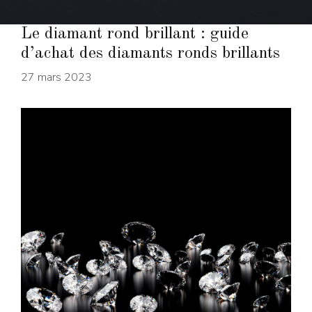
Le diamant rond brillant : guide
d’achat des diamants ronds brillants
27 mars 2023