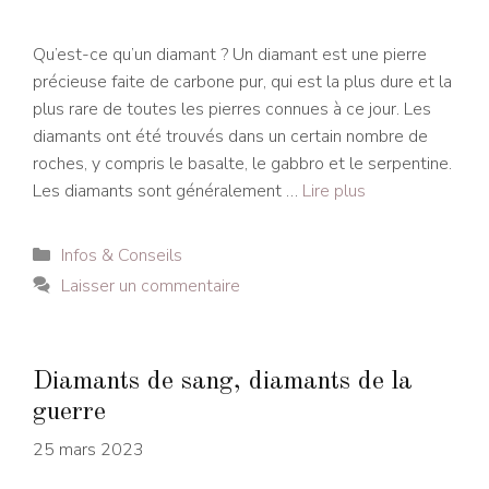
Qu’est-ce qu’un diamant ? Un diamant est une pierre
précieuse faite de carbone pur, qui est la plus dure et la
plus rare de toutes les pierres connues à ce jour. Les
diamants ont été trouvés dans un certain nombre de
roches, y compris le basalte, le gabbro et le serpentine.
Les diamants sont généralement …
Lire plus
Catégories
Infos & Conseils
Laisser un commentaire
Diamants de sang, diamants de la
guerre
25 mars 2023