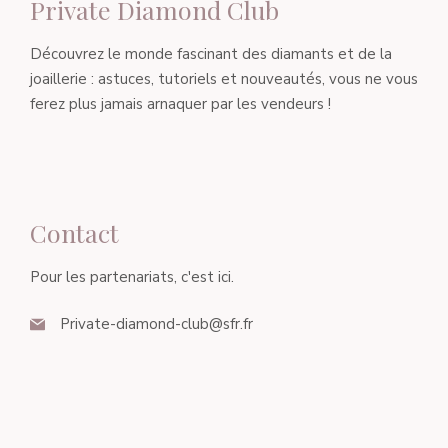
Private Diamond Club
Découvrez le monde fascinant des diamants et de la
joaillerie : astuces, tutoriels et nouveautés, vous ne vous
ferez plus jamais arnaquer par les vendeurs !
Contact
Pour les partenariats, c'est ici.
Private-diamond-club@sfr.fr