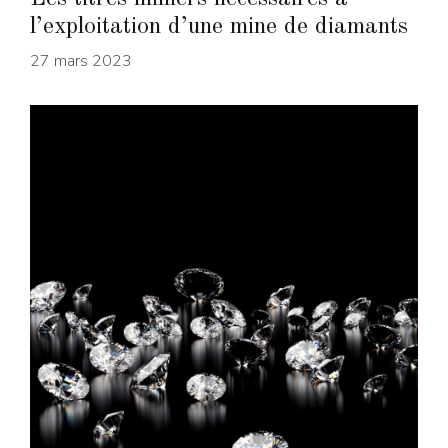
l’exploitation d’une mine de diamants
27 mars 2023