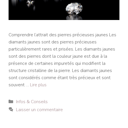
Comprendre l’attrait des pierres précieuses jaunes Les
diamants jaunes sont des pierres précieuses
particulièrement rares et prisées. Les diamants jaunes
sont des pierres dont la couleur jaune est due à la
présence de certaines impuretés qui modifient la
structure cristalline de la pierre. Les diamants jaunes
sont considérés comme étant très précieux et sont
souvent …
Lire plus
Catégories
Infos & Conseils
Laisser un commentaire