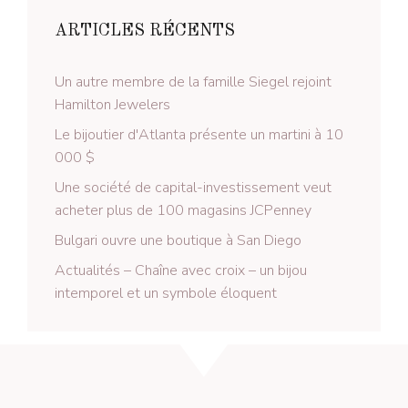
ARTICLES RÉCENTS
Un autre membre de la famille Siegel rejoint
Hamilton Jewelers
Le bijoutier d'Atlanta présente un martini à 10
000 $
Une société de capital-investissement veut
acheter plus de 100 magasins JCPenney
Bulgari ouvre une boutique à San Diego
Actualités – Chaîne avec croix – un bijou
intemporel et un symbole éloquent