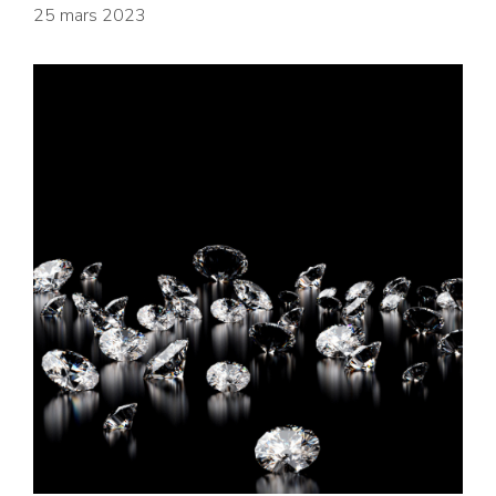
25 mars 2023