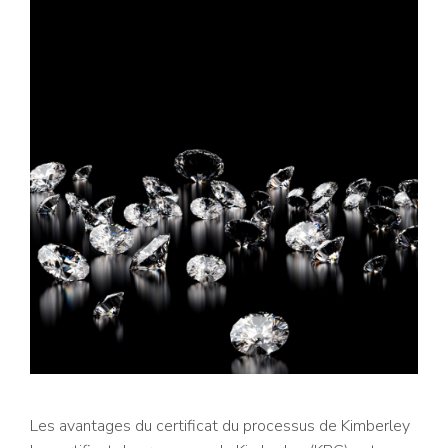
Les avantages du certificat du processus de Kimberley