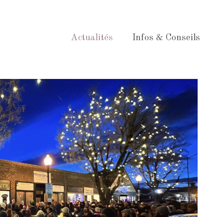
Actualités
Infos & Conseils