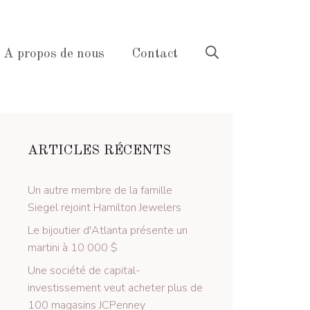
A propos de nous
Contact
ARTICLES RÉCENTS
Un autre membre de la famille
Siegel rejoint Hamilton Jewelers
Le bijoutier d'Atlanta présente un
martini à 10 000 $
Une société de capital-
investissement veut acheter plus de
100 magasins JCPenney