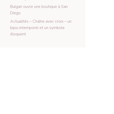
Bulgari ouvre une boutique à San
Diego
Actualités – Chaîne avec croix – un
bijou intemporel et un symbole
éloquent