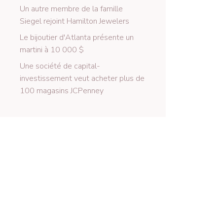
Un autre membre de la famille
Siegel rejoint Hamilton Jewelers
Le bijoutier d'Atlanta présente un
martini à 10 000 $
Une société de capital-
investissement veut acheter plus de
100 magasins JCPenney