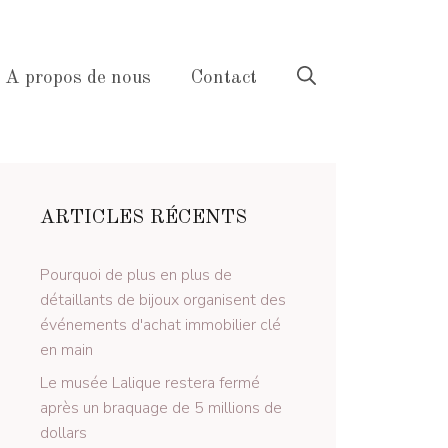
A propos de nous
Contact
ARTICLES RÉCENTS
Pourquoi de plus en plus de
détaillants de bijoux organisent des
événements d'achat immobilier clé
en main
Le musée Lalique restera fermé
après un braquage de 5 millions de
dollars