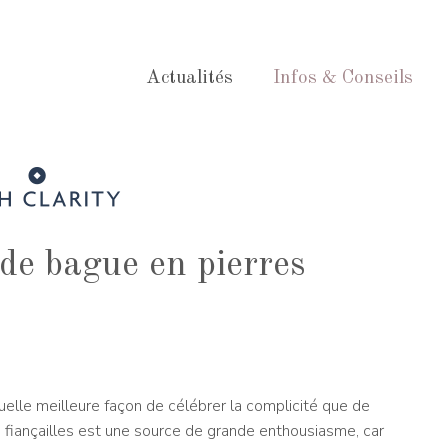
Actualités
Infos & Conseils
 de bague en pierres
elle meilleure façon de célébrer la complicité que de
 fiançailles est une source de grande enthousiasme, car