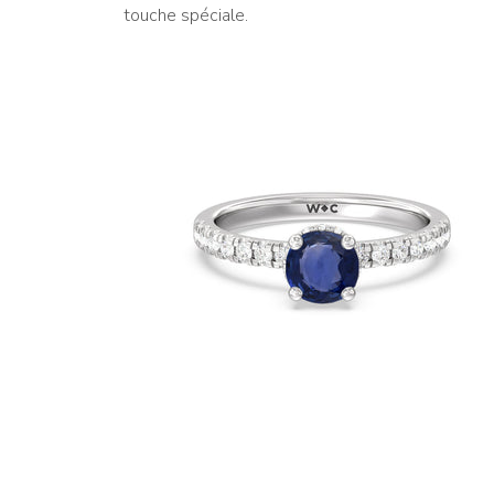
touche spéciale.