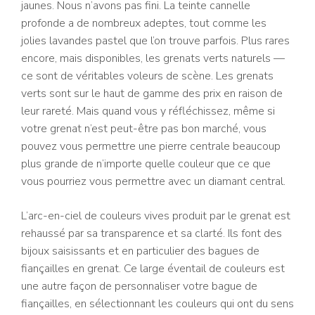
jaunes. Nous n’avons pas fini. La teinte cannelle
profonde a de nombreux adeptes, tout comme les
jolies lavandes pastel que l’on trouve parfois. Plus rares
encore, mais disponibles, les grenats verts naturels —
ce sont de véritables voleurs de scène. Les grenats
verts sont sur le haut de gamme des prix en raison de
leur rareté. Mais quand vous y réfléchissez, même si
votre grenat n’est peut-être pas bon marché, vous
pouvez vous permettre une pierre centrale beaucoup
plus grande de n’importe quelle couleur que ce que
vous pourriez vous permettre avec un diamant central.
L’arc-en-ciel de couleurs vives produit par le grenat est
rehaussé par sa transparence et sa clarté. Ils font des
bijoux saisissants et en particulier des bagues de
fiançailles en grenat. Ce large éventail de couleurs est
une autre façon de personnaliser votre bague de
fiançailles, en sélectionnant les couleurs qui ont du sens