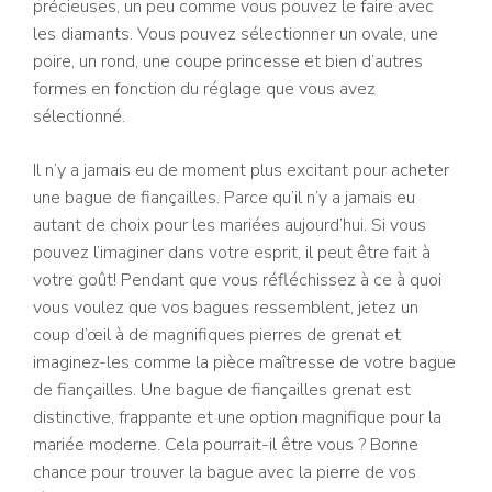
précieuses, un peu comme vous pouvez le faire avec
les diamants. Vous pouvez sélectionner un ovale, une
poire, un rond, une coupe princesse et bien d’autres
formes en fonction du réglage que vous avez
sélectionné.
Il n’y a jamais eu de moment plus excitant pour acheter
une bague de fiançailles. Parce qu’il n’y a jamais eu
autant de choix pour les mariées aujourd’hui. Si vous
pouvez l’imaginer dans votre esprit, il peut être fait à
votre goût! Pendant que vous réfléchissez à ce à quoi
vous voulez que vos bagues ressemblent, jetez un
coup d’œil à de magnifiques pierres de grenat et
imaginez-les comme la pièce maîtresse de votre bague
de fiançailles. Une bague de fiançailles grenat est
distinctive, frappante et une option magnifique pour la
mariée moderne. Cela pourrait-il être vous ? Bonne
chance pour trouver la bague avec la pierre de vos