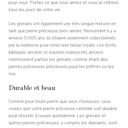
pour vous. Portez ce que vous aimez et vous le chérirez
tous les jours de votre vie.
Les grenats ont également une très longue histoire en
tant que pierre précieuse bien-aimée. Remontant il y a
environ 5 000 ans, ils étaient avidement collectionnés
par la noblesse pour orner leur tenue royale. Les écrits
bibliques anciens et d’autres manuscrits anciens
mentionnent parfois les grenats comme étant des
pierres précieuses précieuses pour les prêtres ou les
rois.
Durable et beau
Comme pour toute pierre que vous choisissez, vous
voulez que votre pierre précieuse centrale soit durable
pour résister à l’usure quotidienne. Les grenats et
autres pierres précieuses, y compris les diamants, sont