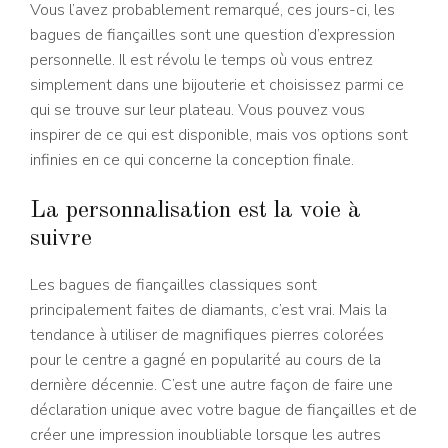
Vous l’avez probablement remarqué, ces jours-ci, les
bagues de fiançailles sont une question d’expression
personnelle. Il est révolu le temps où vous entrez
simplement dans une bijouterie et choisissez parmi ce
qui se trouve sur leur plateau. Vous pouvez vous
inspirer de ce qui est disponible, mais vos options sont
infinies en ce qui concerne la conception finale.
La personnalisation est la voie à
suivre
Les bagues de fiançailles classiques sont
principalement faites de diamants, c’est vrai. Mais la
tendance à utiliser de magnifiques pierres colorées
pour le centre a gagné en popularité au cours de la
dernière décennie. C’est une autre façon de faire une
déclaration unique avec votre bague de fiançailles et de
créer une impression inoubliable lorsque les autres