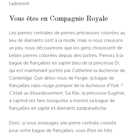
l’admirent.
Vous êtes en Compagnie Royale
Les pierres centrales de pierres précieuses colorées au
lieu de diamants sont à la mode, mais si nous creusons
un peu, nous découvrirons que les gens choisissent de
belles pierres colorées depuis des lustres. Pensez à la
bague de fiançailles en saphir bleu de la princesse Di,
qui est maintenant portée par Catherine la duchesse de
Cambridge. Que diriez-vous de Fergie, la bague de
fiançailles rubis rouge pompier de la duchesse d’York ?
C’était un étourdissement. Sa fille, la princesse Eugénie,
a captivé les fans lorsqu’elle a montré sa bague de
fiançailles en saphir et diamants padparadscha.
Donc, si vous envisagez une pierre centrale colorée
pour votre bague de fiançailles, vous êtes en très