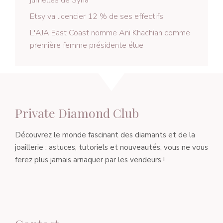
jumelles de Syna
Etsy va licencier 12 % de ses effectifs
L'AJA East Coast nomme Ani Khachian comme
première femme présidente élue
Private Diamond Club
Découvrez le monde fascinant des diamants et de la
joaillerie : astuces, tutoriels et nouveautés, vous ne vous
ferez plus jamais arnaquer par les vendeurs !