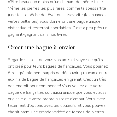
d’être beaucoup moins qu’un diamant de même taille.
Même les pierres les plus rares, comme la spessartite
(une teinte pêche de rêve) ou la tsavorite (les nuances
vertes brillantes) vous donneront une bague unique
distinctive et resteront abordables. C’est à peu près un
gagnant-gagnant dans nos livres.
Créer une bague à envier
Regardez autour de vous vos amis et voyez ce qu’ils
ont créé pour leurs bagues de fiançailles. Vous pourriez
être agréablement surpris de découvrir qu’aucun d’entre
eux n’a de bague de fiançailles en grenat. C’est un très
bon endroit pour commencer! Vous voulez que votre
bague de fiançailles soit aussi unique que vous et aussi
originale que votre propre histoire d’amour. Vous avez
tellement d’options avec les couleurs. Et vous pouvez
choisir parmi une grande variété de formes de pierres