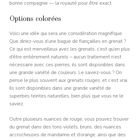
bonne compagnie — la royauté pour être exact.
Options colorées
Voici une idée qui sera une considération magnifique.
Que diriez-vous d’une bague de fiançailles en grenat ?
Ce qui est merveilleux avec les grenats, c’est qu’en plus
d’être entièrement naturels – aucun traitement n’est
nécessaire avec ces pierres, ils sont disponibles dans
une grande variété de couleurs. Le saviez-vous ? On
pense le plus souvent aux grenats rouges, et c’est vrai.
Ils sont disponibles dans une grande variété de
superbes teintes naturelles, bien plus que vous ne le
saviez.
Outre plusieurs nuances de rouge, vous pouvez trouver
du grenat dans des tons violets, bruns, des nuances
accrocheuses de mandarine et d’orange, ainsi que des