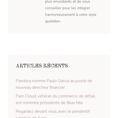
plus envoûtants et de vous
conseiller pour les intégrer
harmonieusement à votre style
quotidien.
ARTICLES RÉCENTS
Pandora nomme Paulo Garcia au poste de
nouveau directeur financier
Pam Cloud, vétéran du commerce de détail,
est nommée présidente de Blue Nile
Regardez devant vous avec le pendentif