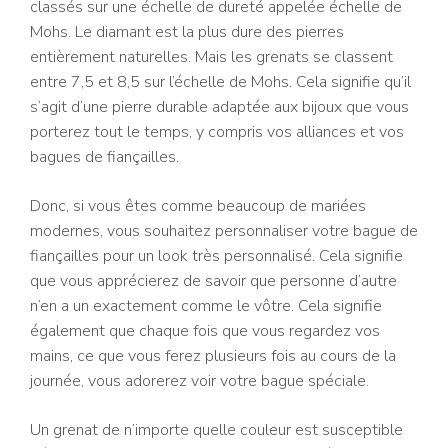
classés sur une échelle de dureté appelée échelle de
Mohs. Le diamant est la plus dure des pierres
entièrement naturelles. Mais les grenats se classent
entre 7,5 et 8,5 sur l’échelle de Mohs. Cela signifie qu’il
s’agit d’une pierre durable adaptée aux bijoux que vous
porterez tout le temps, y compris vos alliances et vos
bagues de fiançailles.
Donc, si vous êtes comme beaucoup de mariées
modernes, vous souhaitez personnaliser votre bague de
fiançailles pour un look très personnalisé. Cela signifie
que vous apprécierez de savoir que personne d’autre
n’en a un exactement comme le vôtre. Cela signifie
également que chaque fois que vous regardez vos
mains, ce que vous ferez plusieurs fois au cours de la
journée, vous adorerez voir votre bague spéciale.
Un grenat de n’importe quelle couleur est susceptible