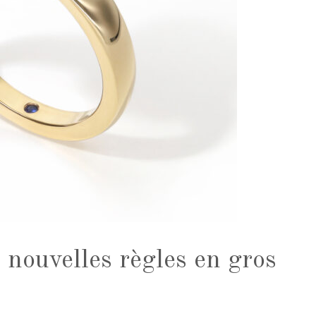
 nouvelles règles en gros