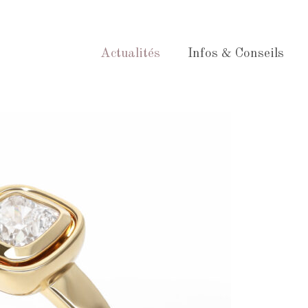
Actualités
Infos & Conseils