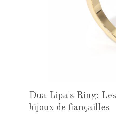
Dua Lipa's Ring: Les
bijoux de fiançailles