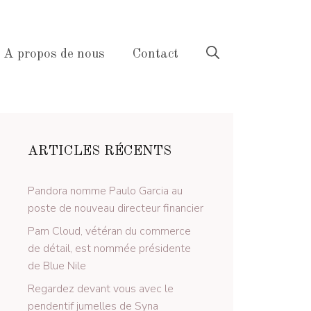
A propos de nous
Contact
ARTICLES RÉCENTS
Pandora nomme Paulo Garcia au
poste de nouveau directeur financier
Pam Cloud, vétéran du commerce
de détail, est nommée présidente
de Blue Nile
Regardez devant vous avec le
pendentif jumelles de Syna